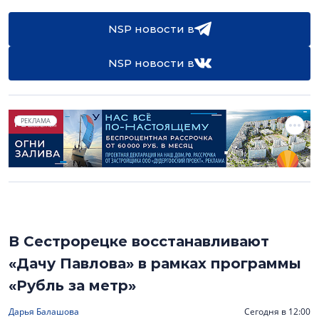
NSP новости в
NSP новости в
РЕКЛАМА
В Сестрорецке восстанавливают
«Дачу Павлова» в рамках программы
«Рубль за метр»
Дарья Балашова
Сегодня в 12:00