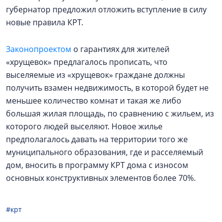
губернатор предложил отложить вступление в силу
новые правила КРТ.
Законопроектом
о гарантиях для жителей
«хрущевок» предлагалось прописать, что
выселяемые из «хрущевок» граждане должны
получить взамен недвижимость, в которой будет не
меньшее количество комнат и такая же либо
большая жилая площадь, по сравнению с жильем, из
которого людей выселяют. Новое жилье
предполагалось давать на территории того же
муниципального образования, где и расселяемый
дом, вносить в программу КРТ дома с износом
основных конструктивных элементов более 70%.
#крт