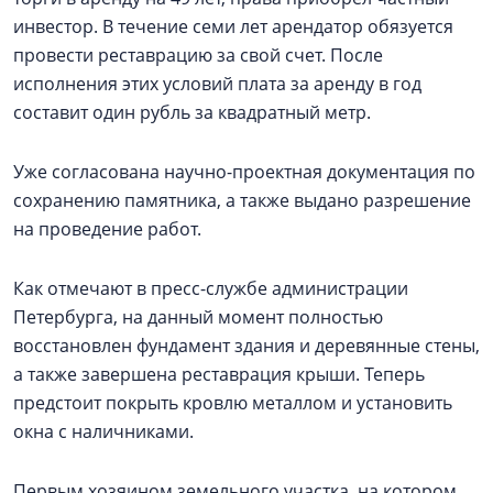
инвестор. В течение семи лет арендатор обязуется
провести реставрацию за свой счет. После
исполнения этих условий плата за аренду в год
составит один рубль за квадратный метр.
Уже согласована научно-проектная документация по
сохранению памятника, а также выдано разрешение
на проведение работ.
Как отмечают в пресс-службе администрации
Петербурга, на данный момент полностью
восстановлен фундамент здания и деревянные стены,
а также завершена реставрация крыши. Теперь
предстоит покрыть кровлю металлом и установить
окна с наличниками.
Первым хозяином земельного участка, на котором