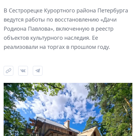
В Сестрорецке Курортного района Петербурга
ведутся работы по восстановлению «Дачи
Родиона Павлова», включенную в реестр
объектов культурного наследия. Ее
реализовали на торгах в прошлом году.