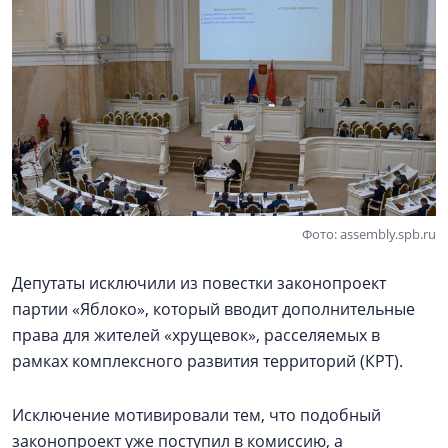
Фото: assembly.spb.ru
Депутаты исключили из повестки законопроект
партии «Яблоко», который вводит дополнительные
права для жителей «хрущевок», расселяемых в
рамках комплексного развития территорий (КРТ).
Исключение мотивировали тем, что подобный
законопроект уже поступил в комиссию, а