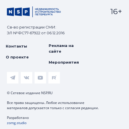
16+
Св-во регистрации СМИ:
ЭЛ №ФС77-67922 от 06.12.2016
Реклама на
Контакты
сайте
О проекте
Мероприятия
© Сетевое издание NSP.RU
Все права защищены. Любое использование
материалов допускается только с согласия редакции.
Разработано
zomg.studio