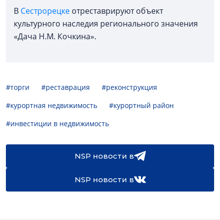
В
Сестрорецке
отреставрируют объект
культурного наследия регионального значения
«Дача Н.М. Кочкина».
#торги
#реставрация
#реконструкция
#курортная недвижимость
#курортный район
#инвестиции в недвижимость
NSP новости в
NSP новости в