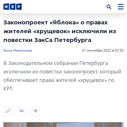
Законопроект «Яблока» о правах
жителей «хрущевок» исключили из
повестки ЗакСа Петербурга
Анна Нежинская
21 сентября 2022 в 07:32
В Законодательном собрании Петербурга
исключили из повестки законопроект, который
обеспечивает права жителей «хрущевок» по
КРТ.