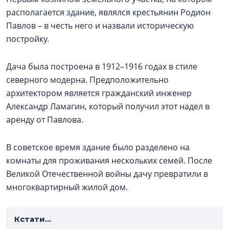
располагается здание, являлся крестьянин Родион
Павлов – в честь него и назвали историческую
постройку.
Дача была построена в 1912–1916 годах в стиле
северного модерна. Предположительно
архитектором является гражданский инженер
Александр Ламагин, который получил этот надел в
аренду от Павлова.
В советское время здание было разделено на
комнаты для проживания нескольких семей. После
Великой Отечественной войны дачу превратили в
многоквартирный жилой дом.
Кстати...