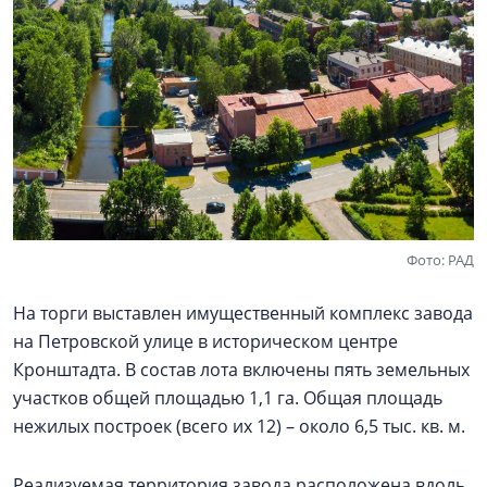
Фото: РАД
На торги выставлен имущественный комплекс завода
на Петровской улице в историческом центре
Кронштадта. В состав лота включены пять земельных
участков общей площадью 1,1 га. Общая площадь
нежилых построек (всего их 12) – около 6,5 тыс. кв. м.
Реализуемая территория завода расположена вдоль