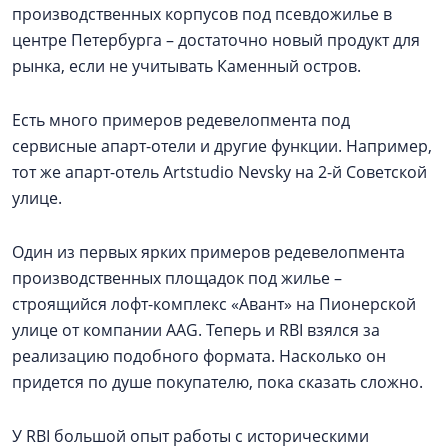
производственных корпусов под псевдожилье в
центре Петербурга – достаточно новый продукт для
рынка, если не учитывать Каменный остров.
Есть много примеров редевелопмента под
сервисные апарт-отели и другие функции. Например,
тот же апарт-отель Artstudio Nevsky на 2-й Советской
улице.
Один из первых ярких примеров редевелопмента
производственных площадок под жилье –
строящийся лофт-комплекс «Авант» на Пионерской
улице от компании AAG. Теперь и RBI взялся за
реализацию подобного формата. Насколько он
придется по душе покупателю, пока сказать сложно.
У RBI большой опыт работы с историческими