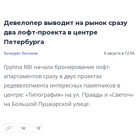
Девелопер выводит на рынок сразу
два лофт-проекта в центре
Петербурга
Халмурат Касимов
6 августа в 12:54
Группа RBI начала бронирование лофт-
апартаментов сразу в двух проектах
редевелопмента интересных памятников в
центре: «Типография» на ул. Правды и «Светоч»
на Большой Пушкарской улице.