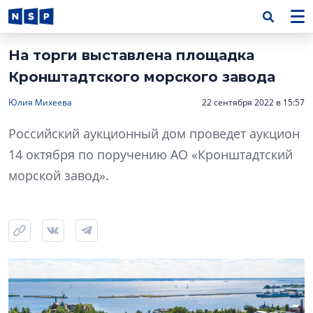
На торги выставлена площадка
Кронштадтского морского завода
Юлия Михеева
22 сентября 2022 в 15:57
Российский аукционный дом проведет аукцион
14 октября по поручению АО «Кронштадтский
морской завод».