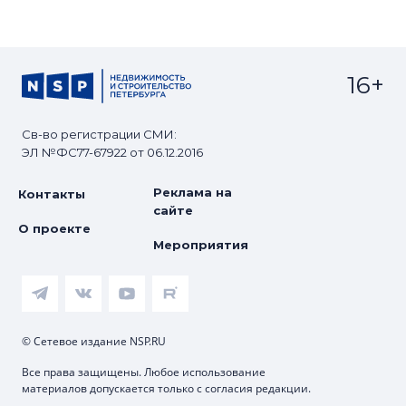
16+
Св-во регистрации СМИ:
ЭЛ №ФС77-67922 от 06.12.2016
Реклама на
Контакты
сайте
О проекте
Мероприятия
© Сетевое издание NSP.RU
Все права защищены. Любое использование
материалов допускается только с согласия редакции.