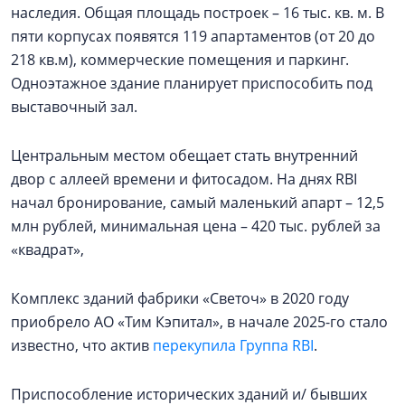
наследия. Общая площадь построек – 16 тыс. кв. м. В
пяти корпусах появятся 119 апартаментов (от 20 до
218 кв.м), коммерческие помещения и паркинг.
Одноэтажное здание планирует приспособить под
выставочный зал.
Центральным местом обещает стать внутренний
двор с аллеей времени и фитосадом. На днях RBI
начал бронирование, самый маленький апарт – 12,5
млн рублей, минимальная цена – 420 тыс. рублей за
«квадрат»,
Комплекс зданий фабрики «Светоч» в 2020 году
приобрело АО «Тим Кэпитал», в начале 2025-го стало
известно, что актив
перекупила Группа RBI
.
Приспособление исторических зданий и/ бывших