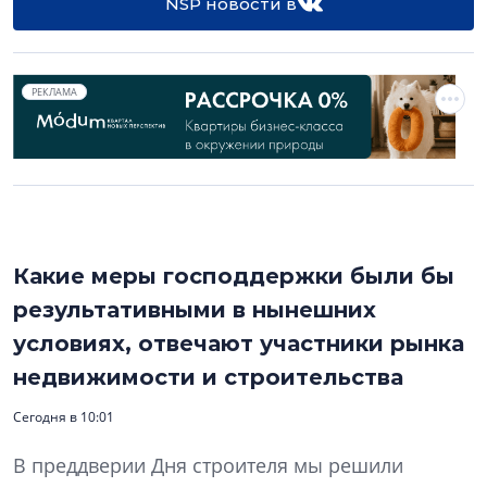
NSP новости в
РЕКЛАМА
Какие меры господдержки были бы
результативными в нынешних
условиях, отвечают участники рынка
недвижимости и строительства
Сегодня в 10:01
В преддверии Дня строителя мы решили