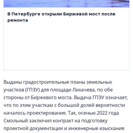
В Петербурге открыли Биржевой мост после
ремонта
Выданы градостроительные планы земельных
участков (ГПЗУ) для площади Лихачева, по обе
стороны от Биржевого моста. Выдача ГПЗУ означает,
что по этим участкам с большой долей вероятности
началось проектирование. Так, осенью 2022 года
Смольный заключил контракт на подготовку
проектной документации и инженерные изыскания