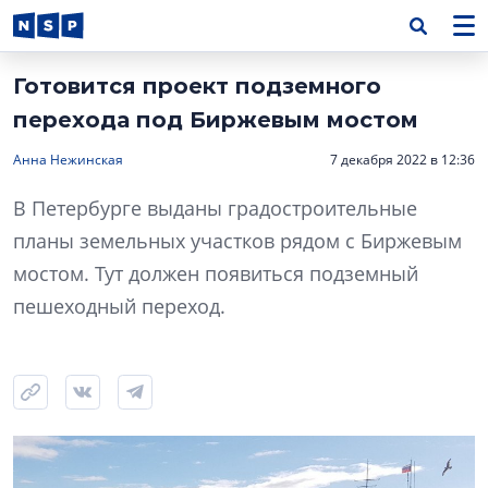
Готовится проект подземного
перехода под Биржевым мостом
Анна Нежинская
7 декабря 2022 в 12:36
В Петербурге выданы градостроительные
планы земельных участков рядом с Биржевым
мостом. Тут должен появиться подземный
пешеходный переход.