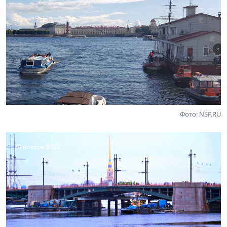
Фото: NSP.RU
30 ноября 2022