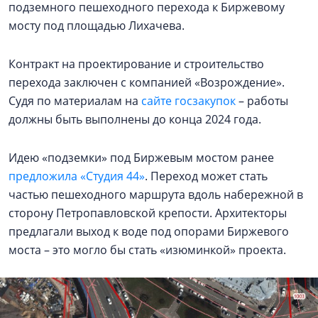
подземного пешеходного перехода к Биржевому
мосту под площадью Лихачева.
Контракт на проектирование и строительство
перехода заключен с компанией «Возрождение».
Судя по материалам на
сайте госзакупок
– работы
должны быть выполнены до конца 2024 года.
Идею «подземки» под Биржевым мостом ранее
предложила «Студия 44»
. Переход может стать
частью пешеходного маршрута вдоль набережной в
сторону Петропавловской крепости. Архитекторы
предлагали выход к воде под опорами Биржевого
моста – это могло бы стать «изюминкой» проекта.