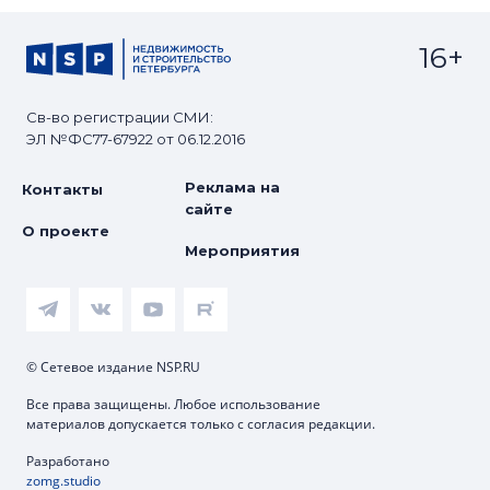
16+
Св-во регистрации СМИ:
ЭЛ №ФС77-67922 от 06.12.2016
Реклама на
Контакты
сайте
О проекте
Мероприятия
© Сетевое издание NSP.RU
Все права защищены. Любое использование
материалов допускается только с согласия редакции.
Разработано
zomg.studio