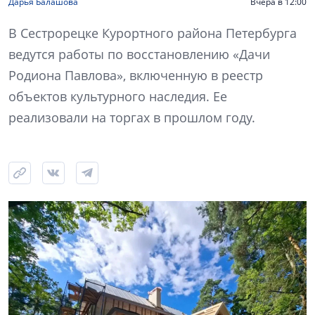
Дарья Балашова
Вчера в 12:00
В Сестрорецке Курортного района Петербурга
ведутся работы по восстановлению «Дачи
Родиона Павлова», включенную в реестр
объектов культурного наследия. Ее
реализовали на торгах в прошлом году.