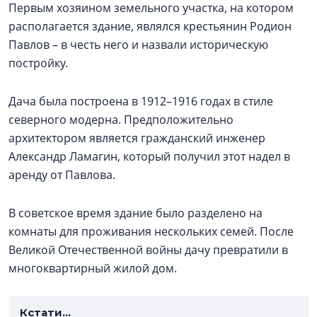
Первым хозяином земельного участка, на котором
располагается здание, являлся крестьянин Родион
Павлов – в честь него и назвали историческую
постройку.
Дача была построена в 1912–1916 годах в стиле
северного модерна. Предположительно
архитектором является гражданский инженер
Александр Ламагин, который получил этот надел в
аренду от Павлова.
В советское время здание было разделено на
комнаты для проживания нескольких семей. После
Великой Отечественной войны дачу превратили в
многоквартирный жилой дом.
Кстати...