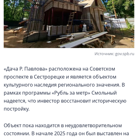
Источник: gov.spb.ru
«Дача Р. Павлова» расположена на Советском
проспекте в Сестрорецке и является объектом
культурного наследия регионального значения. В
рамках программы «Рубль за метр» Смольный
надеется, что инвестор восстановит историческую
постройку.
Объект пока находится в неудовлетворительном
состоянии. В начале 2025 года он был выставлен на