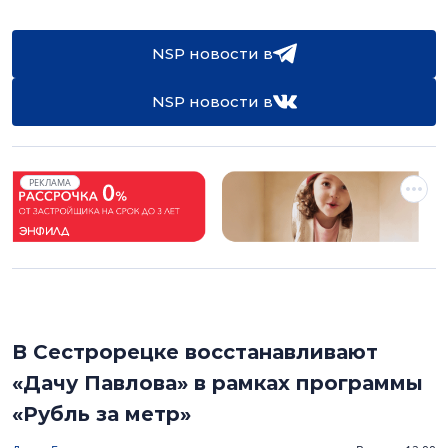
NSP новости в
NSP новости в
РЕКЛАМА
В Сестрорецке восстанавливают
«Дачу Павлова» в рамках программы
«Рубль за метр»