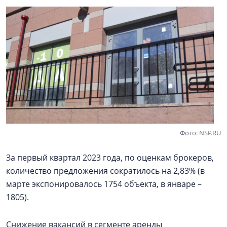
Фото: NSP.RU
За первый квартал 2023 года, по оценкам брокеров,
количество предложения сократилось на 2,83% (в
марте экспонировалось 1754 объекта, в январе –
1805).
Снижение вакансий в сегменте аренды