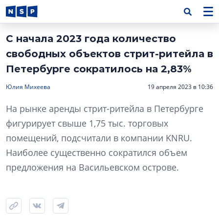
С начала 2023 года количество
свободных объектов стрит-ритейла в
Петербурге сократилось на 2,83%
Юлия Михеева
19 апреля 2023 в 10:36
На рынке аренды стрит-ритейла в Петербурге
фигурирует свыше 1,75 тыс. торговых
помещений, подсчитали в компании KNRU.
Наиболее существенно сократился объем
предложения на Васильевском острове.