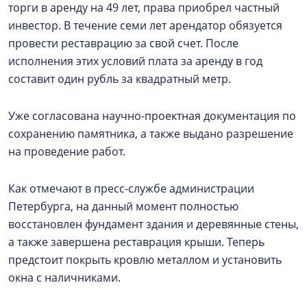
торги в аренду на 49 лет, права приобрел частный
инвестор. В течение семи лет арендатор обязуется
провести реставрацию за свой счет. После
исполнения этих условий плата за аренду в год
составит один рубль за квадратный метр.
Уже согласована научно-проектная документация по
сохранению памятника, а также выдано разрешение
на проведение работ.
Как отмечают в пресс-службе администрации
Петербурга, на данный момент полностью
восстановлен фундамент здания и деревянные стены,
а также завершена реставрация крыши. Теперь
предстоит покрыть кровлю металлом и установить
окна с наличниками.