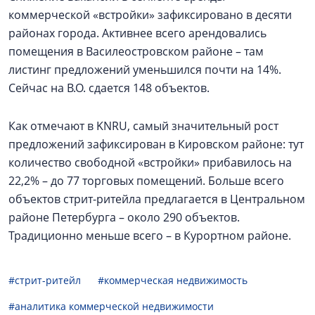
коммерческой «встройки» зафиксировано в десяти
районах города. Активнее всего арендовались
помещения в Василеостровском районе – там
листинг предложений уменьшился почти на 14%.
Сейчас на В.О. сдается 148 объектов.
Как отмечают в KNRU, самый значительный рост
предложений зафиксирован в Кировском районе: тут
количество свободной «встройки» прибавилось на
22,2% – до 77 торговых помещений. Больше всего
объектов стрит-ритейла предлагается в Центральном
районе Петербурга – около 290 объектов.
Традиционно меньше всего – в Курортном районе.
#стрит-ритейл
#коммерческая недвижимость
#аналитика коммерческой недвижимости