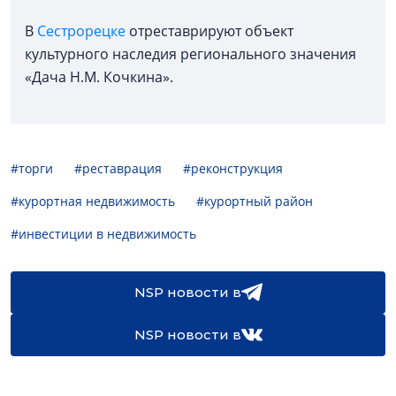
В
Сестрорецке
отреставрируют объект
культурного наследия регионального значения
«Дача Н.М. Кочкина».
#торги
#реставрация
#реконструкция
#курортная недвижимость
#курортный район
#инвестиции в недвижимость
NSP новости в
NSP новости в