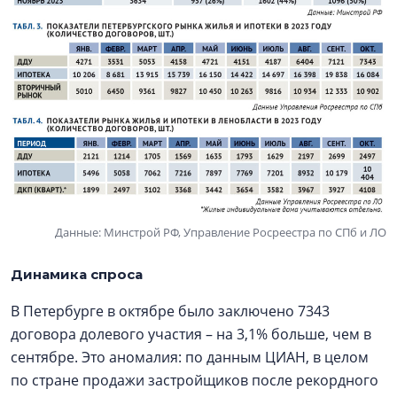
Данные: Минстрой РФ, Управление Росреестра по СПб и ЛО
Динамика спроса
В Петербурге в октябре было заключено 7343
договора долевого участия – на 3,1% больше, чем в
сентябре. Это аномалия: по данным ЦИАН, в целом
по стране продажи застройщиков после рекордного