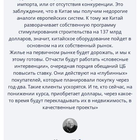
импорта, или от отсутствия конкуренции. Это
заблуждение, что в Китае мы получим недорогие
аналоги европейских систем. К тому же Китай
разворачивает собственную программу
стимулирования строительства на 137 млрд
долларов, значит, китайское оборудование пойдет в
основном на их собственный рынок.
Жилье на первичном рынке будет дорожать, и мы к
этому готовы. Отчасти будут работать «словесные
интервенции», очередная порция обещаний ЦБ
повысить ставку. Они действуют на «глубинных»
покупателей, которые планировали покупку через
год-два. Такие клиенты ускорятся. И те, кто сейчас, на
понижении курса, приобретает доллары, через какое-
то время будут перекладывать их в недвижимость, в
качественные проекты»