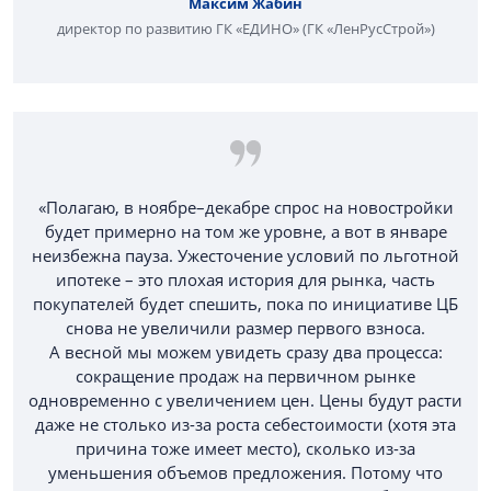
Максим Жабин
директор по развитию ГК «ЕДИНО» (ГК «ЛенРусСтрой»)
«Полагаю, в ноябре–декабре спрос на новостройки
будет примерно на том же уровне, а вот в январе
неизбежна пауза. Ужесточение условий по льготной
ипотеке – это плохая история для рынка, часть
покупателей будет спешить, пока по инициативе ЦБ
снова не увеличили размер первого взноса.
А весной мы можем увидеть сразу два процесса:
сокращение продаж на первичном рынке
одновременно с увеличением цен. Цены будут расти
даже не столько из-за роста себестоимости (хотя эта
причина тоже имеет место), сколько из-за
уменьшения объемов предложения. Потому что