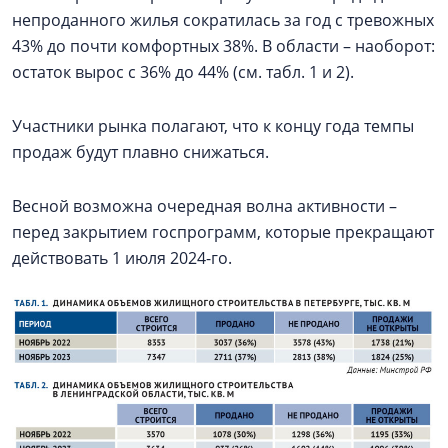
непроданного жилья сократилась за год с тревожных
43% до почти комфортных 38%. В области – наоборот:
остаток вырос с 36% до 44% (см. табл. 1 и 2).
Участники рынка полагают, что к концу года темпы
продаж будут плавно снижаться.
Весной возможна очередная волна активности –
перед закрытием госпрограмм, которые прекращают
действовать 1 июля 2024-го.