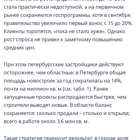
стала практически недоступной, а на первичном
рынке сохраняются госпрограммы, хотя в сентябре
правительство увеличило первый взнос с 15 до 20%.
Клиенты торопятся, «пока не стало хуже». Однако
рост спроса не привел к заметному повышению
средних цен.
При этом петербургские застройщики действуют
осторожнее, чем областные: в Петербурге общая
площадь новостроек за год сократилась на 14%,
почти на миллион кв. м (см. табл. 1). Ранее
запущенные проекты распродаются быстрее, чем
строители выводят новые. В области баланс
сохраняется: сколько продали – столько и открыли;
всего в работе около 3,6 млн кв. м.
Такая стратегия приносит результат: в городе доля