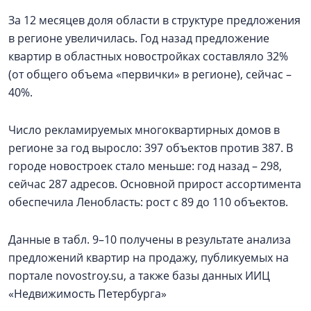
За 12 месяцев доля области в структуре предложения
в регионе увеличилась. Год назад предложение
квартир в областных новостройках составляло 32%
(от общего объема «первички» в регионе), сейчас –
40%.
Число рекламируемых многоквартирных домов в
регионе за год выросло: 397 объектов против 387. В
городе новостроек стало меньше: год назад – 298,
сейчас 287 адресов. Основной прирост ассортимента
обеспечила Ленобласть: рост с 89 до 110 объектов.
Данные в табл. 9–10 получены в результате анализа
предложений квартир на продажу, публикуемых на
портале novostroy.su, а также базы данных ИИЦ
«Недвижимость Петербурга»