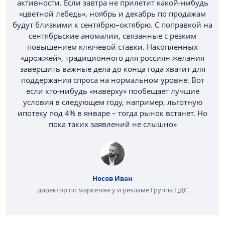
активности. Если завтра не прилетит какой-нибудь
«цветной лебедь», ноябрь и декабрь по продажам
будут близкими к сентябрю–октябрю. С поправкой на
сентябрьские аномалии, связанные с резким
повышением ключевой ставки. Накопленных
«дрожжей», традиционного для россиян желания
завершить важные дела до конца года хватит для
поддержания спроса на нормальном уровне. Вот
если кто-нибудь «наверху» пообещает лучшие
условия в следующем году, например, льготную
ипотеку под 4% в январе – тогда рынок встанет. Но
пока таких заявлений не слышно»
Носов Иван
директор по маркетингу и рекламе Группа ЦДС