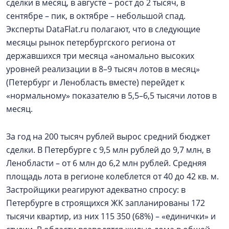
сделки в месяц, в августе – рост до 2 тысяч, в
сентябре – пик, в октябре – небольшой спад.
Эксперты DataFlat.ru полагают, что в следующие
месяцы рынок петербургского региона от
державшихся три месяца «аномально высоких
уровней реализации в 8–9 тысяч лотов в месяц»
(Петербург и Ленобласть вместе) перейдет к
«нормальному» показателю в 5,5–6,5 тысячи лотов в
месяц.
За год на 200 тысяч рублей вырос средний бюджет
сделки. В Петербурге с 9,5 млн рублей до 9,7 млн, в
Ленобласти – от 6 млн до 6,2 млн рублей. Средняя
площадь лота в регионе колеблется от 40 до 42 кв. м.
Застройщики реагируют адекватно спросу: в
Петербурге в строящихся ЖК запланированы 172
тысячи квартир, из них 115 350 (68%) – «единички» и