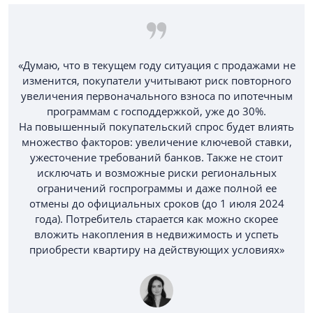
«Думаю, что в текущем году ситуация с продажами не
изменится, покупатели учитывают риск повторного
увеличения первоначального взноса по ипотечным
программам с господдержкой, уже до 30%.
На повышенный покупательский спрос будет влиять
множество факторов: увеличение ключевой ставки,
ужесточение требований банков. Также не стоит
исключать и возможные риски региональных
ограничений госпрограммы и даже полной ее
отмены до официальных сроков (до 1 июля 2024
года). Потребитель старается как можно скорее
вложить накопления в недвижимость и успеть
приобрести квартиру на действующих условиях»