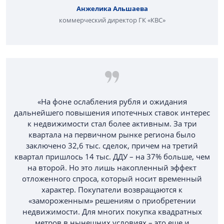
Анжелика Альшаева
коммерческий директор ГК «КВС»
«На фоне ослабления рубля и ожидания
дальнейшего повышения ипотечных ставок интерес
к недвижимости стал более активным. За три
квартала на первичном рынке региона было
заключено 32,6 тыс. сделок, причем на третий
квартал пришлось 14 тыс. ДДУ – на 37% больше, чем
на второй. Но это лишь накопленный эффект
отложенного спроса, который носит временный
характер. Покупатели возвращаются к
«замороженным» решениям о приобретении
недвижимости. Для многих покупка квадратных
метров в нынешних условиях – это еще и