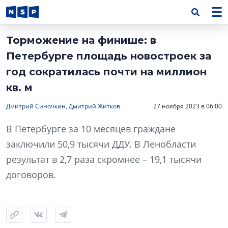
Торможение на финише: в
Петербурге площадь новостроек за
год сократилась почти на миллион
кв. м
Дмитрий Синочкин
,
Дмитрий Житков
27 ноября 2023 в 06:00
В Петербурге за 10 месяцев граждане
заключили 50,9 тысячи ДДУ. В Ленобласти
результат в 2,7 раза скромнее – 19,1 тысячи
договоров.