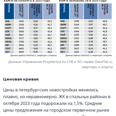
Данные: Управление Росреестра по СПб и ЛО; сервис DataFlat.ru,
квартиры и апарты
Ценовая кривая
Цены в петербургских новостройках менялись
плавно, но неравномерно. ЖК в спальных районах в
октябре 2023 года подорожали на 1,5%. Средние
цены предложения на городском первичном рынке