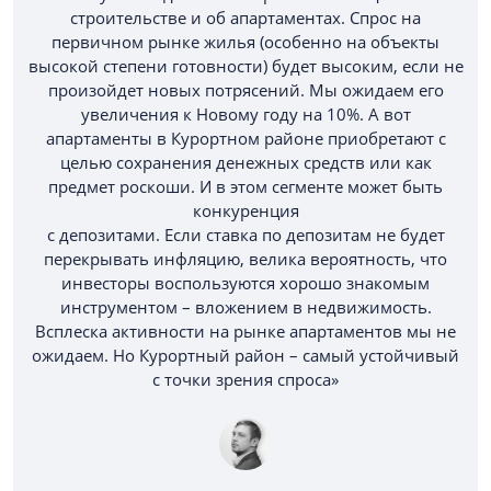
строительстве и об апартаментах. Спрос на
первичном рынке жилья (особенно на объекты
высокой степени готовности) будет высоким, если не
произойдет новых потрясений. Мы ожидаем его
увеличения к Новому году на 10%. А вот
апартаменты в Курортном районе приобретают с
целью сохранения денежных средств или как
предмет роскоши. И в этом сегменте может быть
конкуренция
с депозитами. Если ставка по депозитам не будет
перекрывать инфляцию, велика вероятность, что
инвесторы воспользуются хорошо знакомым
инструментом – вложением в недвижимость.
Всплеска активности на рынке апартаментов мы не
ожидаем. Но Курортный район – самый устойчивый
с точки зрения спроса»