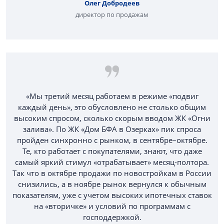
Олег Добродеев
директор по продажам
«Мы третий месяц работаем в режиме «подвиг
каждый день», это обусловлено не столько общим
высоким спросом, сколько скорым вводом ЖК «Огни
залива». По ЖК «Дом БФА в Озерках» пик спроса
пройден синхронно с рынком, в сентябре–октябре.
Те, кто работает с покупателями, знают, что даже
самый яркий стимул «отрабатывает» месяц-полтора.
Так что в октябре продажи по новостройкам в России
снизились, а в ноябре рынок вернулся к обычным
показателям, уже с учетом высоких ипотечных ставок
на «вторичке» и условий по программам с
господдержкой.