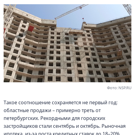
Фото: NSP.RU
Такое соотношение сохраняется не первый год:
областные продажи – примерно треть от
петербургских. Рекордными для городских
застройщиков стали сентябрь и октябрь. Рыночная
ипотека, из-за роста кредитных ставок до 18–20%,