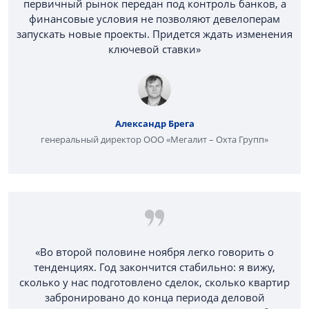
первичный рынок передан под контроль банков, а
финансовые условия не позволяют девелоперам
запускать новые проекты. Придется ждать изменения
ключевой ставки»
Александр Брега
генеральный директор ООО «Мегалит – Охта Групп»
«Во второй половине ноября легко говорить о
тенденциях. Год закончится стабильно: я вижу,
сколько у нас подготовлено сделок, сколько квартир
забронировано до конца периода деловой