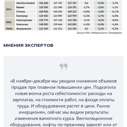
МНЕНИЯ ЭКСПЕРТОВ
«В ноябре–декабре мы увидим снижение объемов
продаж при плавном повышении цен. Подкатила
новая волна роста себестоимости: расходы на
зарплатах, на стоимости работ, на фонде оплаты
труда. И оборудование растет в цене. Рынок
инерционен, сейчас мы видим результаты
изменения валютного курса. Вентиляционное
оборудование, лифты по-прежнему зависят или от