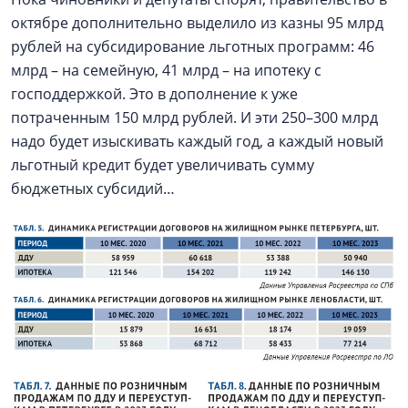
октябре дополнительно выделило из казны 95 млрд
рублей на субсидирование льготных программ: 46
млрд – на семейную, 41 млрд – на ипотеку с
господдержкой. Это в дополнение к уже
потраченным 150 млрд рублей. И эти 250–300 млрд
надо будет изыскивать каждый год, а каждый новый
льготный кредит будет увеличивать сумму
бюджетных субсидий…