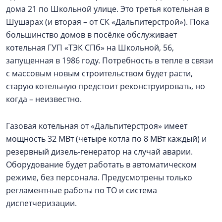
дома 21 по Школьной улице. Это третья котельная в
Шушарах (и вторая – от СК «Дальпитерстрой»). Пока
большинство домов в посёлке обслуживает
котельная ГУП «ТЭК СПб» на Школьной, 56,
запущенная в 1986 году. Потребность в тепле в связи
с массовым новым строительством будет расти,
старую котельную предстоит реконструировать, но
когда – неизвестно.
Газовая котельная от «Дальпитерстроя» имеет
мощность 32 МВт (четыре котла по 8 МВт каждый) и
резервный дизель-генератор на случай аварии.
Оборудование будет работать в автоматическом
режиме, без персонала. Предусмотрены только
регламентные работы по ТО и система
диспетчеризации.