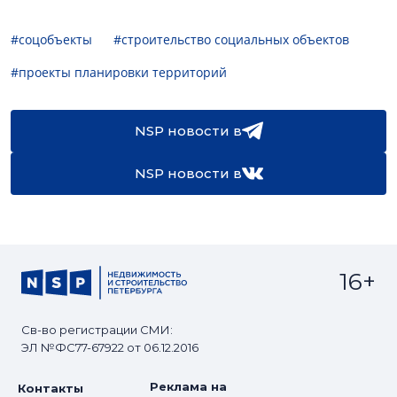
#соцобъекты
#строительство социальных объектов
#проекты планировки территорий
NSP новости в
NSP новости в
16+
Св-во регистрации СМИ:
ЭЛ №ФС77-67922 от 06.12.2016
Реклама на
Контакты