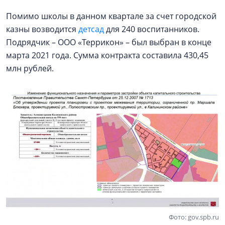
Помимо школы в данном квартале за счет городской
казны возводится
детсад
для 240 воспитанников.
Подрядчик – ООО «Террикон» – был выбран в конце
марта 2021 года. Сумма контракта составила 430,45
млн рублей.
Фото: gov.spb.ru