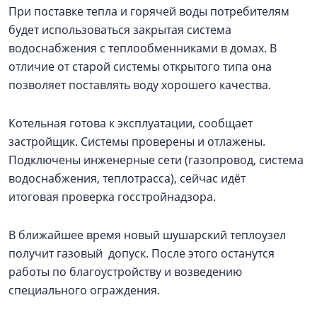
При поставке тепла и горячей воды потребителям
будет использоваться закрытая система
водоснабжения с теплообменниками в домах. В
отличие от старой системы открытого типа она
позволяет поставлять воду хорошего качества.
Котельная готова к эксплуатации, сообщает
застройщик. Системы проверены и отлажены.
Подключены инженерные сети (газопровод, система
водоснабжения, теплотрасса), сейчас идёт
итоговая проверка госстройнадзора.
В ближайшее время новый шушарский теплоузел
получит газовый допуск. После этого останутся
работы по благоустройству и возведению
специального ограждения.