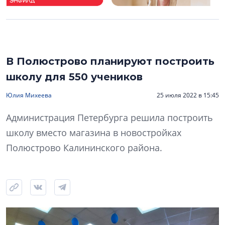
В Полюстрово планируют построить
школу для 550 учеников
Юлия Михеева
25 июля 2022 в 15:45
Администрация Петербурга решила построить
школу вместо магазина в новостройках
Полюстрово Калининского района.