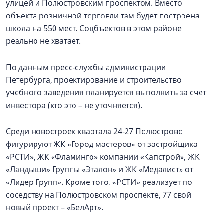
улицей и Полюстровским проспектом. Вместо
объекта розничной торговли там будет построена
школа на 550 мест. Соцбъектов в этом районе
реально не хватает.
По данным пресс-службы администрации
Петербурга, проектирование и строительство
учебного заведения планируется выполнить за счет
инвестора (кто это – не уточняется).
Среди новостроек квартала 24-27 Полюстрово
фигурируют ЖК «Город мастеров» от застройщика
«РСТИ», ЖК «Фламинго» компании «Капстрой», ЖК
«Ландыши» Группы «Эталон» и ЖК «Медалист» от
«Лидер Групп». Кроме того, «РСТИ» реализует по
соседству на Полюстровском проспекте, 77 свой
новый проект – «БелАрт».