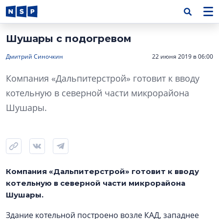
Шушары с подогревом
Дмитрий Синочкин
22 июня 2019 в 06:00
Компания «Дальпитерстрой» готовит к вводу
котельную в северной части микрорайона
Шушары.
Компания «Дальпитерстрой» готовит к вводу
котельную в северной части микрорайона
Шушары.
Здание котельной построено возле КАД, западнее