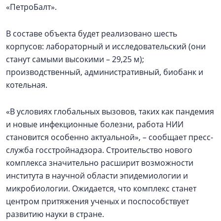
«ПетроБалт».
В составе объекта будет реализовано шесть
корпусов: лабораторный и исследовательский (они
станут самыми высокими – 29,25 м);
производственный, административный, биобанк и
котельная.
«В условиях глобальных вызовов, таких как пандемия
и новые инфекционные болезни, работа НИИ
становится особенно актуальной», – сообщает пресс-
служба госстройнадзора. Строительство нового
комплекса значительно расширит возможности
института в научной области эпидемиологии и
микробиологии. Ожидается, что комплекс станет
центром притяжения ученых и поспособствует
развитию науки в стране.