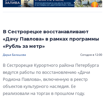
В Сестрорецке восстанавливают
«Дачу Павлова» в рамках программы
«Рубль за метр»
Дарья Балашова
Сегодня в 12:00
В Сестрорецке Курортного района Петербурга
ведутся работы по восстановлению «Дачи
Родиона Павлова», включенную в реестр
объектов культурного наследия. Ее
реализовали на торгах в прошлом году.