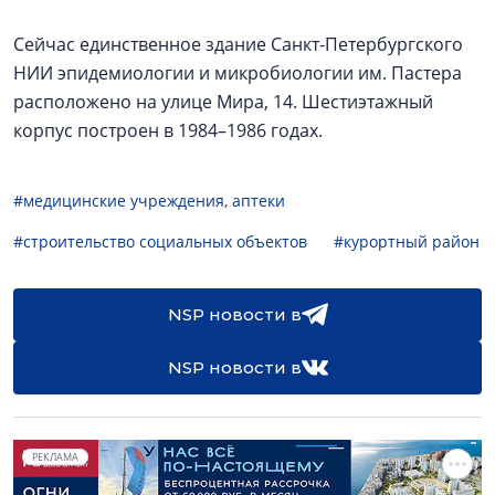
Сейчас единственное здание Санкт-Петербургского
НИИ эпидемиологии и микробиологии им. Пастера
расположено на улице Мира, 14. Шестиэтажный
корпус построен в 1984–1986 годах.
#медицинские учреждения, аптеки
#строительство социальных объектов
#курортный район
NSP новости в
NSP новости в
РЕКЛАМА