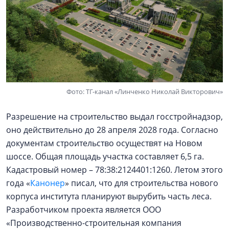
Фото: ТГ-канал «Линченко Николай Викторович»
Разрешение на строительство выдал госстройнадзор,
оно действительно до 28 апреля 2028 года. Согласно
документам строительство осуществят на Новом
шоссе. Общая площадь участка составляет 6,5 га.
Кадастровый номер – 78:38:2124401:1260. Летом этого
года «
Канонер
» писал, что для строительства нового
корпуса института планируют вырубить часть леса.
Разработчиком проекта является ООО
«Производственно-строительная компания