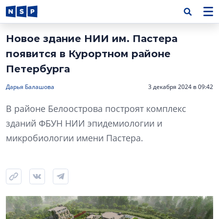
Новое здание НИИ им. Пастера
появится в Курортном районе
Петербурга
Дарья Балашова
3 декабря 2024 в 09:42
В районе Белоострова построят комплекс
зданий ФБУН НИИ эпидемиологии и
микробиологии имени Пастера.