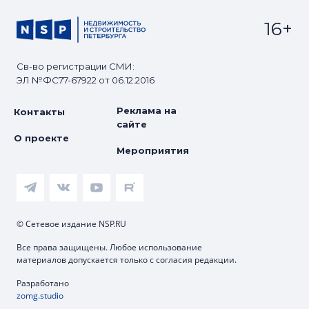
16+
Св-во регистрации СМИ:
ЭЛ №ФС77-67922 от 06.12.2016
Реклама на
Контакты
сайте
О проекте
Мероприятия
© Сетевое издание NSP.RU
Все права защищены. Любое использование
материалов допускается только с согласия редакции.
Разработано
zomg.studio