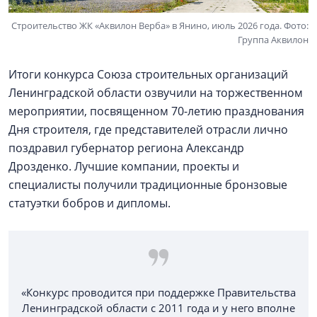
Строительство ЖК «Аквилон Верба» в Янино, июль 2026 года. Фото:
Группа Аквилон
Итоги конкурса Союза строительных организаций
Ленинградской области озвучили на торжественном
мероприятии, посвященном 70-летию празднования
Дня строителя, где представителей отрасли лично
поздравил губернатор региона Александр
Дрозденко. Лучшие компании, проекты и
специалисты получили традиционные бронзовые
статуэтки бобров и дипломы.
«Конкурс проводится при поддержке Правительства
Ленинградской области с 2011 года и у него вполне