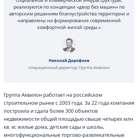
реализуются по концепции «двор без машин» по
авторским решениям благоустройства территории и
направлены на формирование современной
комфортной жилой среды.»
Николай Дорофеев
операционный директор, Группа Аквилон
Группа Аквилон работает на российском
строительном рынке с 2003 года. За 22 года компания
построила и сдала более 300 объектов
недвижимости общей площадью свыше четырех млн
кв. м: жилые дома, детские сады и школы,
многофункциональные торгово-развлекательные