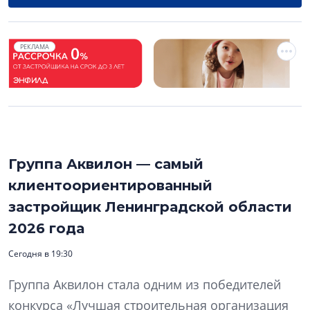
РЕКЛАМА
Группа Аквилон — самый
клиентоориентированный
застройщик Ленинградской области
2026 года
Сегодня в 19:30
Группа Аквилон стала одним из победителей
конкурса «Лучшая строительная организация