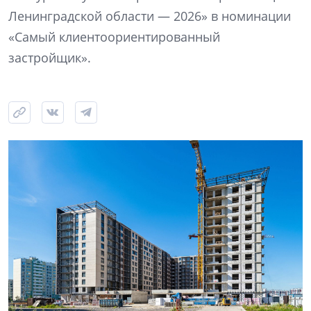
Ленинградской области — 2026» в номинации
«Самый клиентоориентированный
застройщик».