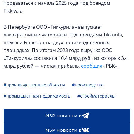
продаваться с начала 2025 года под брендом
Tikkivala.
В Петербурге ООО «Тиккурила» выпускает
лакокрасочные материалы под брендами Tikkurila,
«Текс» и Finncolor на двух производственных
площадках. По итогам 2023 года выручка ООО
«Тиккурила» составила 10,4 млрд руб., из которых 3,4
млрд рублей — чистая прибыль,
сообщил
«РБК».
#производственные объекты
#производство
#промышленная недвижимость
#стройматериалы
NSP новости в
NSP новости в