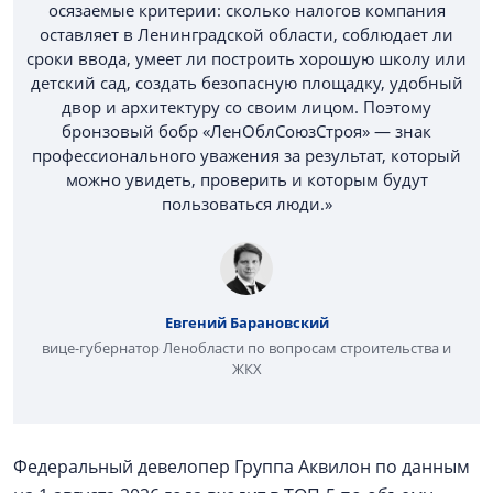
осязаемые критерии: сколько налогов компания
оставляет в Ленинградской области, соблюдает ли
сроки ввода, умеет ли построить хорошую школу или
детский сад, создать безопасную площадку, удобный
двор и архитектуру со своим лицом. Поэтому
бронзовый бобр «ЛенОблСоюзСтроя» — знак
профессионального уважения за результат, который
можно увидеть, проверить и которым будут
пользоваться люди.»
Евгений Барановский
вице-губернатор Ленобласти по вопросам строительства и
ЖКХ
Федеральный девелопер Группа Аквилон по данным