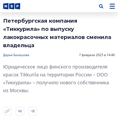
Петербургская компания
«Тиккурила» по выпуску
лакокрасочных материалов сменила
владельца
Дарья Балашова
7 февраля 2025 в 14:46
Юридическое лицо финского производителя
красок Tikkurila на территории России – ООО
«Тиккурила» – получило нового собственника
из Москвы.