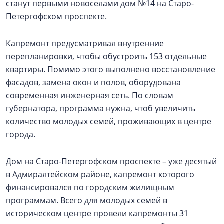
станут первыми новоселами дом №14 на Старо-
Петергофском проспекте.
Капремонт предусматривал внутренние
перепланировки, чтобы обустроить 153 отдельные
квартиры. Помимо этого выполнено восстановление
фасадов, замена окон и полов, оборудована
современная инженерная сеть. По словам
губернатора, программа нужна, чтоб увеличить
количество молодых семей, проживающих в центре
города.
Дом на Старо-Петергофском проспекте – уже десятый
в Адмиралтейском районе, капремонт которого
финансировался по городским жилищным
программам. Всего для молодых семей в
историческом центре провели капремонты 31