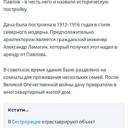
Павлов – в честь него и назвали историческую
постройку.
Дача была построена в 1912–1916 годах в стиле
северного модерна. Предположительно
архитектором является гражданский инженер
Александр Ламагин, который получил этот надел в
аренду от Павлова.
В советское время здание было разделено на
комнаты для проживания нескольких семей. После
Великой Отечественной войны дачу превратили в
многоквартирный жилой дом.
Кстати...
В
Сестрорецке
отреставрируют объект