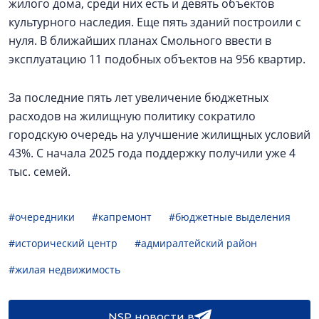
жилого дома, среди них есть и девять объектов
культурного наследия. Еще пять зданий построили с
нуля. В ближайших планах Смольного ввести в
эксплуатацию 11 подобных объектов на 956 квартир.
За последние пять лет увеличение бюджетных
расходов на жилищную политику сократило
городскую очередь на улучшение жилищных условий
43%. С начала 2025 года поддержку получили уже 4
тыс. семей.
#очередники
#капремонт
#бюджетные выделения
#исторический центр
#адмиралтейский район
#жилая недвижимость
NSP новости в