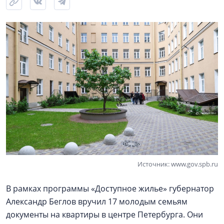
Источник: www.gov.spb.ru
В рамках программы «Доступное жилье» губернатор
Александр Беглов вручил 17 молодым семьям
документы на квартиры в центре Петербурга. Они