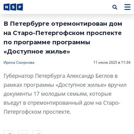
В Петербурге отремонтирован дом
на Старо-Петергофском проспекте
по программе программы
«Доступное жилье»
Ирина Смирнова
11 июля 2025 в 11:34
Губернатор Петербурга Александр Беглов в
рамках программы «Доступное жилье» вручил
документы 17 молодым семьям, которые
въедут в отремонтированный дом на Старо-
Петергофском проспекте.