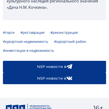
культурного наследия регионального значения
«Дача Н.М. Кочкина».
#торги
#реставрация
#реконструкция
#курортная недвижимость
#курортный район
#инвестиции в недвижимость
NSP новости в
NSP новости в
16+