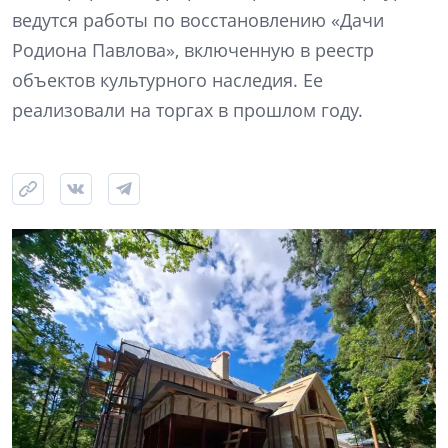
ведутся работы по восстановлению «Дачи
Родиона Павлова», включенную в реестр
объектов культурного наследия. Ее
реализовали на торгах в прошлом году.