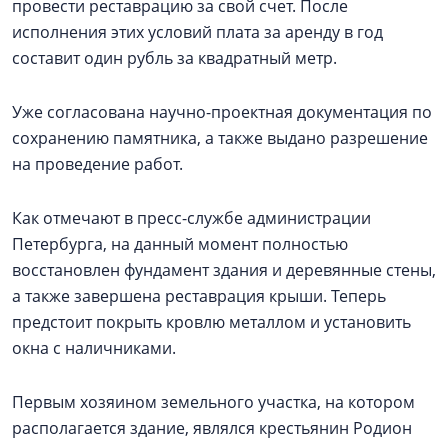
провести реставрацию за свой счет. После
исполнения этих условий плата за аренду в год
составит один рубль за квадратный метр.
Уже согласована научно-проектная документация по
сохранению памятника, а также выдано разрешение
на проведение работ.
Как отмечают в пресс-службе администрации
Петербурга, на данный момент полностью
восстановлен фундамент здания и деревянные стены,
а также завершена реставрация крыши. Теперь
предстоит покрыть кровлю металлом и установить
окна с наличниками.
Первым хозяином земельного участка, на котором
располагается здание, являлся крестьянин Родион