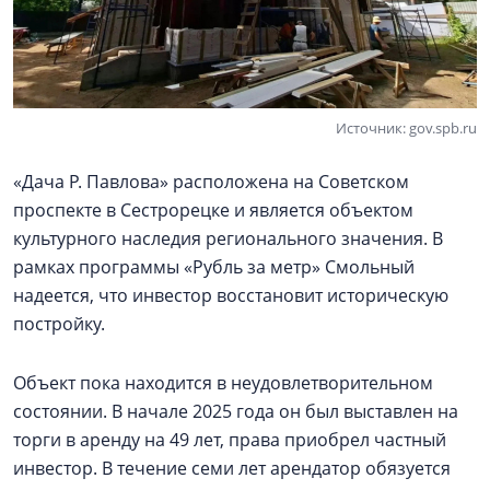
Источник: gov.spb.ru
«Дача Р. Павлова» расположена на Советском
проспекте в Сестрорецке и является объектом
культурного наследия регионального значения. В
рамках программы «Рубль за метр» Смольный
надеется, что инвестор восстановит историческую
постройку.
Объект пока находится в неудовлетворительном
состоянии. В начале 2025 года он был выставлен на
торги в аренду на 49 лет, права приобрел частный
инвестор. В течение семи лет арендатор обязуется