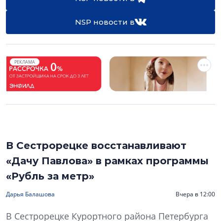
NSP новости в
РЕКЛАМА
В Сестрорецке восстанавливают
«Дачу Павлова» в рамках программы
«Рубль за метр»
Дарья Балашова
Вчера в 12:00
В Сестрорецке Курортного района Петербурга