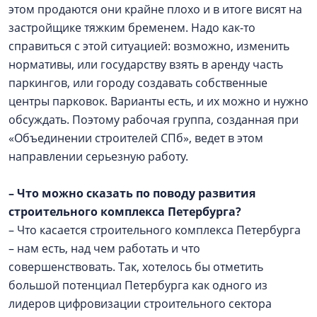
этом продаются они крайне плохо и в итоге висят на
застройщике тяжким бременем. Надо как-то
справиться с этой ситуацией: возможно, изменить
нормативы, или государству взять в аренду часть
паркингов, или городу создавать собственные
центры парковок. Варианты есть, и их можно и нужно
обсуждать. Поэтому рабочая группа, созданная при
«Объединении строителей СПб», ведет в этом
направлении серьезную работу.
– Что можно сказать по поводу развития
строительного комплекса Петербурга?
– Что касается строительного комплекса Петербурга
– нам есть, над чем работать и что
совершенствовать. Так, хотелось бы отметить
большой потенциал Петербурга как одного из
лидеров цифровизации строительного сектора