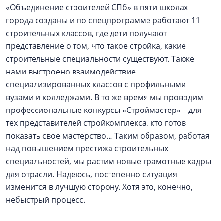
«Объединение строителей СПб» в пяти школах
города созданы и по спецпрограмме работают 11
строительных классов, где дети получают
представление о том, что такое стройка, какие
строительные специальности существуют. Также
нами выстроено взаимодействие
специализированных классов с профильными
вузами и колледжами. В то же время мы проводим
профессиональные конкурсы «Строймастер» – для
тех представителей стройкомплекса, кто готов
показать свое мастерство… Таким образом, работая
над повышением престижа строительных
специальностей, мы растим новые грамотные кадры
для отрасли. Надеюсь, постепенно ситуация
изменится в лучшую сторону. Хотя это, конечно,
небыстрый процесс.