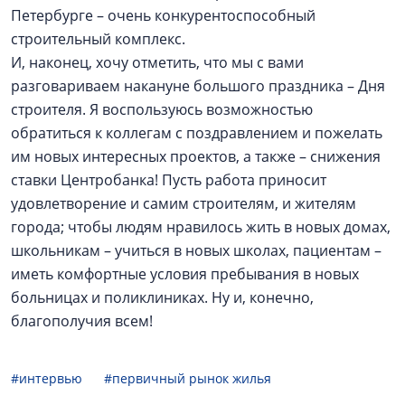
Петербурге – очень конкурентоспособный
строительный комплекс.
И, наконец, хочу отметить, что мы с вами
разговариваем накануне большого праздника – Дня
строителя. Я воспользуюсь возможностью
обратиться к коллегам с поздравлением и пожелать
им новых интересных проектов, а также – снижения
ставки Центробанка! Пусть работа приносит
удовлетворение и самим строителям, и жителям
города; чтобы людям нравилось жить в новых домах,
школьникам – учиться в новых школах, пациентам –
иметь комфортные условия пребывания в новых
больницах и поликлиниках. Ну и, конечно,
благополучия всем!
#интервью
#первичный рынок жилья