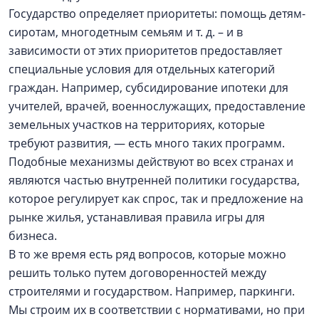
Государство определяет приоритеты: помощь детям-
сиротам, многодетным семьям и т. д. – и в
зависимости от этих приоритетов предоставляет
специальные условия для отдельных категорий
граждан. Например, субсидирование ипотеки для
учителей, врачей, военнослужащих, предоставление
земельных участков на территориях, которые
требуют развития, — есть много таких программ.
Подобные механизмы действуют во всех странах и
являются частью внутренней политики государства,
которое регулирует как спрос, так и предложение на
рынке жилья, устанавливая правила игры для
бизнеса.
В то же время есть ряд вопросов, которые можно
решить только путем договоренностей между
строителями и государством. Например, паркинги.
Мы строим их в соответствии с нормативами, но при