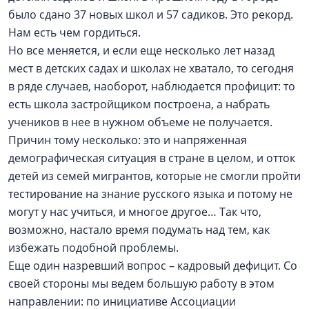
было сдано 37 новых школ и 57 садиков. Это рекорд.
Нам есть чем гордиться.
Но все меняется, и если еще несколько лет назад
мест в детских садах и школах не хватало, то сегодня
в ряде случаев, наоборот, наблюдается профицит: то
есть школа застройщиком построена, а набрать
учеников в нее в нужном объеме не получается.
Причин тому несколько: это и напряженная
демографическая ситуация в стране в целом, и отток
детей из семей мигрантов, которые не смогли пройти
тестирование на знание русского языка и потому не
могут у нас учиться, и многое другое… Так что,
возможно, настало время подумать над тем, как
избежать подобной проблемы.
Еще один назревший вопрос – кадровый дефицит. Со
своей стороны мы ведем большую работу в этом
направлении: по инициативе Ассоциации