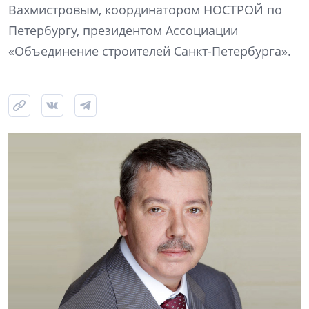
Вахмистровым, координатором НОСТРОЙ по
Петербургу, президентом Ассоциации
«Объединение строителей Санкт-Петербурга».