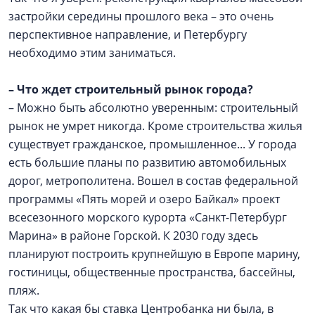
застройки середины прошлого века – это очень
перспективное направление, и Петербургу
необходимо этим заниматься.
– Что ждет строительный рынок города?
– Можно быть абсолютно уверенным: строительный
рынок не умрет никогда. Кроме строительства жилья
существует гражданское, промышленное... У города
есть большие планы по развитию автомобильных
дорог, метрополитена. Вошел в состав федеральной
программы «Пять морей и озеро Байкал» проект
всесезонного морского курорта «Санкт-Петербург
Марина» в районе Горской. К 2030 году здесь
планируют построить крупнейшую в Европе марину,
гостиницы, общественные пространства, бассейны,
пляж.
Так что какая бы ставка Центробанка ни была, в