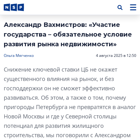
Александр Вахмистров: «Участие
государства – обязательное условие
развития рынка недвижимости»
Ольга Мягченко
4 августа 2025 в 12:50
Снижение ключевой ставки ЦБ не окажет
существенного влияния на рынок, и без
господдержки он не сможет эффективно
развиваться. Об этом, а также о том, почему
пригороды Петербурга не превратятся в аналог
Новой Москвы и где у Северной столицы
потенциал для развития жилищного
строительства, мы поговорили с Александром