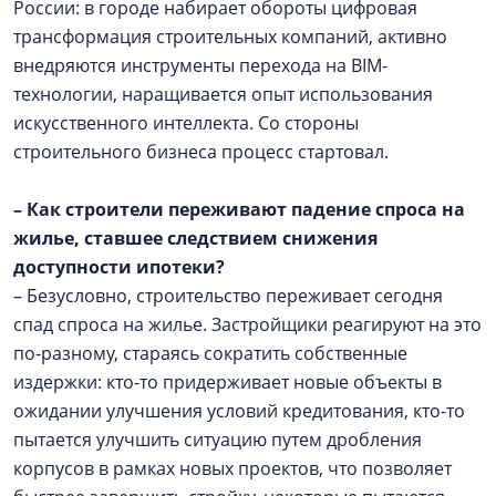
России: в городе набирает обороты цифровая
трансформация строительных компаний, активно
внедряются инструменты перехода на BIM-
технологии, наращивается опыт использования
искусственного интеллекта. Со стороны
строительного бизнеса процесс стартовал.
– Как строители переживают падение спроса на
жилье, ставшее следствием снижения
доступности ипотеки?
– Безусловно, строительство переживает сегодня
спад спроса на жилье. Застройщики реагируют на это
по-разному, стараясь сократить собственные
издержки: кто-то придерживает новые объекты в
ожидании улучшения условий кредитования, кто-то
пытается улучшить ситуацию путем дробления
корпусов в рамках новых проектов, что позволяет