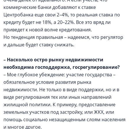
коммерческие банки добавляют к ставке
Центробанка еще свои 2–4%, то реальная ставка по
кредиту будет не 18%, а 20–22%. Все это вряд ли
приведет к новой волне кредитования.
Но тенденция правильная – надеемся, что регулятор
и дальше будет ставку снижать.
– Насколько остро рынку недвижимости
необходима господдержка, госрегулирование?
– Мое глубокое убеждение: участие государства –
обязательное условие развития рынка
недвижимости. Не только в виде поддержки, но и в
виде регулирования тех или иных направлений
жилищной политики. К примеру, предоставление
земельных участков под застройку, или ЖКХ, или
помощь социально незащищенным слоям населения
и многое другое.