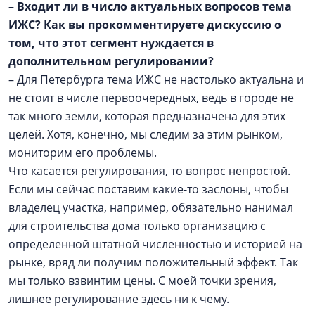
– Входит ли в число актуальных вопросов тема
ИЖС? Как вы прокомментируете дискуссию о
том, что этот сегмент нуждается в
дополнительном регулировании?
– Для Петербурга тема ИЖС не настолько актуальна и
не стоит в числе первоочередных, ведь в городе не
так много земли, которая предназначена для этих
целей. Хотя, конечно, мы следим за этим рынком,
мониторим его проблемы.
Что касается регулирования, то вопрос непростой.
Если мы сейчас поставим какие-то заслоны, чтобы
владелец участка, например, обязательно нанимал
для строительства дома только организацию с
определенной штатной численностью и историей на
рынке, вряд ли получим положительный эффект. Так
мы только взвинтим цены. С моей точки зрения,
лишнее регулирование здесь ни к чему.