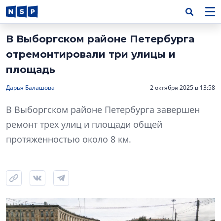
В Выборгском районе Петербурга
отремонтировали три улицы и
площадь
Дарья Балашова
2 октября 2025 в 13:58
В Выборгском районе Петербурга завершен
ремонт трех улиц и площади общей
протяженностью около 8 км.