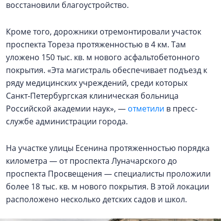
восстановили благоустройство.
Кроме того, дорожники отремонтировали участок
проспекта Тореза протяженностью в 4 км. Там
уложено 150 тыс. кв. м нового асфальтобетонного
покрытия. «Эта магистраль обеспечивает подъезд к
ряду медицинских учреждений, среди которых
Санкт‑Петербургская клиническая больница
Российской академии наук», —
отметили
в пресс-
службе администрации города.
На участке улицы Есенина протяженностью порядка
километра — от проспекта Луначарского до
проспекта Просвещения — специалисты проложили
более 18 тыс. кв. м нового покрытия. В этой локации
расположено несколько детских садов и школ.