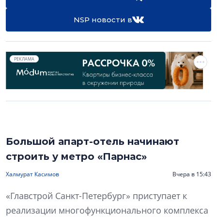
NSP новости в
РЕКЛАМА
Большой апарт-отель начинают
строить у метро «Парнас»
Халмурат Касимов
Вчера в 15:43
«Главстрой Санкт-Петербург» приступает к
реализации многофункционального комплекса