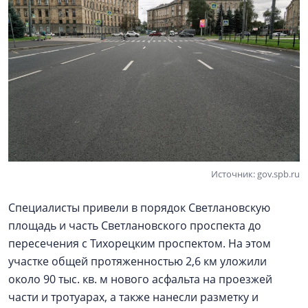
Источник: gov.spb.ru
Специалисты привели в порядок Светлановскую
площадь и часть Светлановского проспекта до
пересечения с Тихорецким проспектом. На этом
участке общей протяженностью 2,6 км уложили
около 90 тыс. кв. м нового асфальта на проезжей
части и тротуарах, а также нанесли разметку и