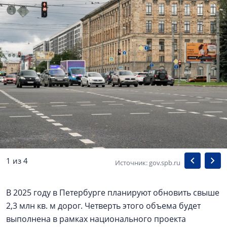
1 из 4
Источник: gov.spb.ru
В 2025 году в Петербурге планируют обновить свыше
2,3 млн кв. м дорог. Четверть этого объема будет
выполнена в рамках национального проекта