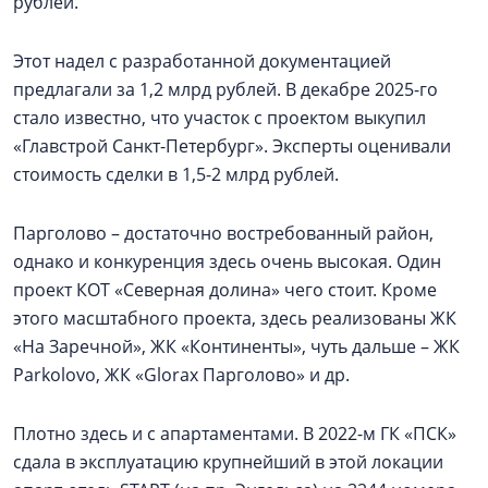
рублей.
Этот надел с разработанной документацией
предлагали за 1,2 млрд рублей. В декабре 2025-го
стало известно, что участок с проектом выкупил
«Главстрой Санкт-Петербург». Эксперты оценивали
стоимость сделки в 1,5-2 млрд рублей.
Парголово – достаточно востребованный район,
однако и конкуренция здесь очень высокая. Один
проект КОТ «Северная долина» чего стоит. Кроме
этого масштабного проекта, здесь реализованы ЖК
«На Заречной», ЖК «Континенты», чуть дальше – ЖК
Parkolovо, ЖК «Glorax Парголово» и др.
Плотно здесь и с апартаментами. В 2022-м ГК «ПСК»
сдала в эксплуатацию крупнейший в этой локации