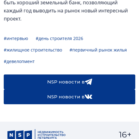
быть хороший земельный банк, позволяющий
каждый год выводить на рынок новый интересный
проект.
#интервью
#день строителя 2026
#жилищное строительство
#первичный рынок жилья
#девелопмент
NSP новости в
NSP новости в
16+