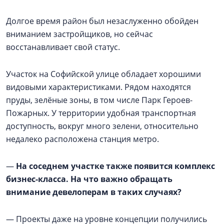
Долгое время район был незаслуженно обойден
вниманием застройщиков, но сейчас
восстанавливает свой статус.
Участок на Софийской улице обладает хорошими
видовыми характеристиками. Рядом находятся
пруды, зелёные зоны, в том числе Парк Героев-
Пожарных. У территории удобная транспортная
доступность, вокруг много зелени, относительно
недалеко расположена станция метро.
—
На соседнем участке также появится комплекс
бизнес-класса. На что важно обращать
внимание девелоперам в таких случаях?
— Проекты даже на уровне концепции получились