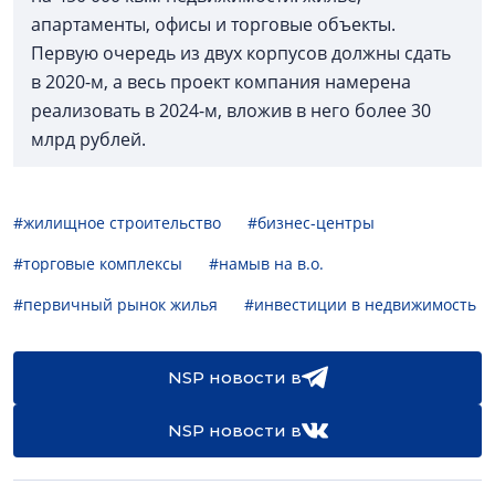
апартаменты, офисы и торговые объекты.
Первую очередь из двух корпусов должны сдать
в 2020-м, а весь проект компания намерена
реализовать в 2024-м, вложив в него более 30
млрд рублей.
#жилищное строительство
#бизнес-центры
#торговые комплексы
#намыв на в.о.
#первичный рынок жилья
#инвестиции в недвижимость
NSP новости в
NSP новости в