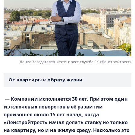
Денис Заседателев. Фото: пресс-служба ГК «Ленстройтрест»
От квартиры к образу жизни
—
Компании исполняется 30 лет. При этом один
из ключевых поворотов в её развитии
произошёл около 15 лет назад, когда
«Ленстройтрест» начал делать ставку не только
на квартиру, но и на жилую среду. Насколько это