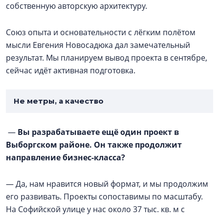
собственную авторскую архитектуру.
Союз опыта и основательности с лёгким полётом
мысли Евгения Новосадюка дал замечательный
результат. Мы планируем вывод проекта в сентябре,
сейчас идёт активная подготовка.
Не метры, а качество
—
Вы разрабатываете ещё один проект в
Выборгском районе. Он также продолжит
направление бизнес-класса?
— Да, нам нравится новый формат, и мы продолжим
его развивать. Проекты сопоставимы по масштабу.
На Софийской улице у нас около 37 тыс. кв. м с