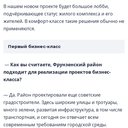
В нашем новом проекте будет большое лобби,
подчёркивающее статус жилого комплекса и его
жителей. В комфорт-классе такие решения обычно не
применяются.
Первый бизнес-класс
—
Как вы считаете, Фрунзенский район
подходит для реализации проектов бизнес-
класса?
— Да. Район проектировали еще советские
градостроители. Здесь широкие улицы и тротуары,
много зелени, развитая инфраструктура, в том числе
транспортная, и сегодня он отвечает всем
современным требованиям городской среды.