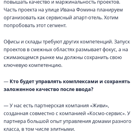
повышать качество и маржинальность проектов.
Часть проекта на улице Ивана Фомина планируем
организовать как сервисный апарт-отель. Хотим
попробовать этот сегмент.
Офисы и склады требуют других компетенций. Запуск
проектов в смежных областях размывает фокус, а на
сжимающемся рынке мы должны сохранить свою
ключевую компетенцию.
—
Кто будет управлять комплексами и сохранять
заложенное качество после ввода?
— У нас есть партнерская компания «Живи»,
созданная совместно с компанией «Космо-сервис». У
партнера большой опыт управления домами разного
класса, в том числе элитными.