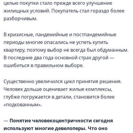
целью покупки стало прежде всего улучшение
жилищных условий. Покупатель стал гораздо более
разборчивым.
В кризисные, пандемийные и постпандемийные
периоды многие опасались не успеть купить
квартиру, поэтому выбор не всегда был обдуманным.
В последние два года основной страх другой —
ошибиться в правильном выборе.
Существенно увеличился цикл принятия решения.
Человек дольше оценивает жилые комплексы,
глубже погружается в детали, становится более
«подкованным».
—
Понятие человекоцентричности сегодня
используют многие девелоперы. Что оно