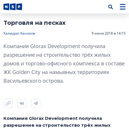
Торговля на песках
Халмурат Касимов
9 июня 2018 в 14:15
Компания Glorax Development получила
разрешение на строительство трёх жилых
домов и торгово-офисного комплекса в составе
ЖК Golden City на намывных территориях
Васильевского острова.
Компания Glorax Development получила
разрешение на строительство трёх жилых