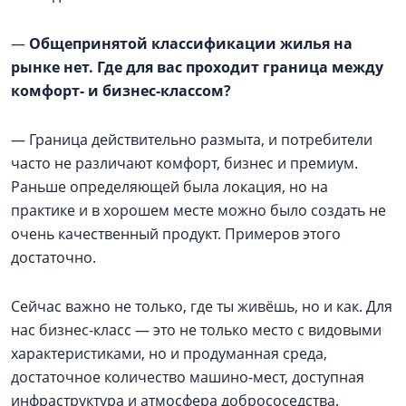
—
Общепринятой классификации жилья на
рынке нет. Где для вас проходит граница между
комфорт- и бизнес-классом?
— Граница действительно размыта, и потребители
часто не различают комфорт, бизнес и премиум.
Раньше определяющей была локация, но на
практике и в хорошем месте можно было создать не
очень качественный продукт. Примеров этого
достаточно.
Сейчас важно не только, где ты живёшь, но и как. Для
нас бизнес-класс — это не только место с видовыми
характеристиками, но и продуманная среда,
достаточное количество машино-мест, доступная
инфраструктура и атмосфера добрососедства.