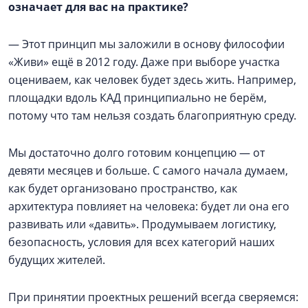
означает для вас на практике?
— Этот принцип мы заложили в основу философии
«Живи» ещё в 2012 году. Даже при выборе участка
оцениваем, как человек будет здесь жить. Например,
площадки вдоль КАД принципиально не берём,
потому что там нельзя создать благоприятную среду.
Мы достаточно долго готовим концепцию — от
девяти месяцев и больше. С самого начала думаем,
как будет организовано пространство, как
архитектура повлияет на человека: будет ли она его
развивать или «давить». Продумываем логистику,
безопасность, условия для всех категорий наших
будущих жителей.
При принятии проектных решений всегда сверяемся: