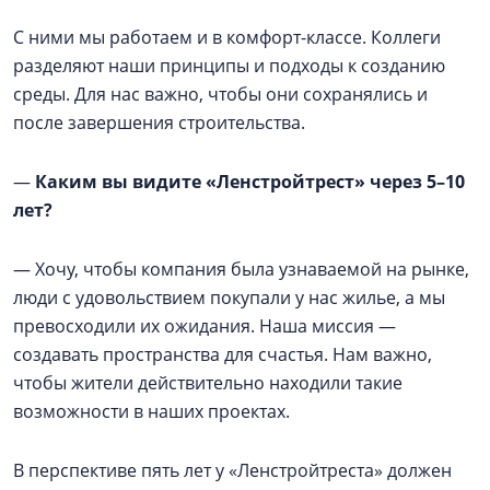
С ними мы работаем и в комфорт-классе. Коллеги
разделяют наши принципы и подходы к созданию
среды. Для нас важно, чтобы они сохранялись и
после завершения строительства.
—
Каким вы видите «Ленстройтрест» через 5–10
лет?
— Хочу, чтобы компания была узнаваемой на рынке,
люди с удовольствием покупали у нас жилье, а мы
превосходили их ожидания. Наша миссия —
создавать пространства для счастья. Нам важно,
чтобы жители действительно находили такие
возможности в наших проектах.
В перспективе пять лет у «Ленстройтреста» должен