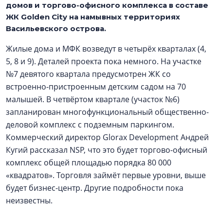
домов и торгово-офисного комплекса в составе
ЖК Golden City на намывных территориях
Васильевского острова.
Жилые дома и МФК возведут в четырёх кварталах (4,
5, 8 и 9). Деталей проекта пока немного. На участке
№7 девятого квартала предусмотрен ЖК со
встроенно-пристроенным детским садом на 70
малышей. В четвёртом квартале (участок №6)
запланирован многофункциональный общественно-
деловой комплекс с подземным паркингом.
Коммерческий директор Glorax Development Андрей
Кугий рассказал NSP, что это будет торгово-офисный
комплекс общей площадью порядка 80 000
«квадратов». Торговля займёт первые уровни, выше
будет бизнес-центр. Другие подробности пока
неизвестны.