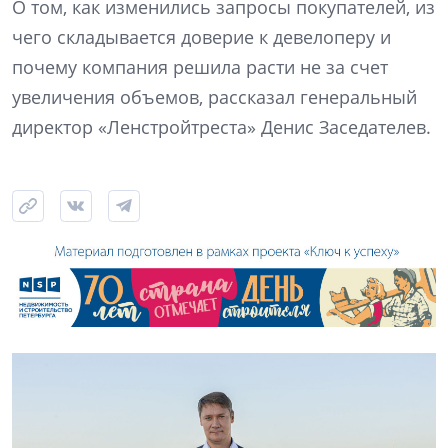
О том, как изменились запросы покупателей, из
чего складывается доверие к девелоперу и
почему компания решила расти не за счет
увеличения объемов, рассказал генеральный
директор «Ленстройтреста» Денис Заседателев.