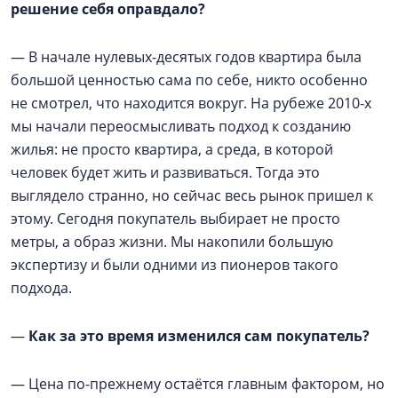
решение себя оправдало?
— В начале нулевых-десятых годов квартира была
большой ценностью сама по себе, никто особенно
не смотрел, что находится вокруг. На рубеже 2010-х
мы начали переосмысливать подход к созданию
жилья: не просто квартира, а среда, в которой
человек будет жить и развиваться. Тогда это
выглядело странно, но сейчас весь рынок пришел к
этому. Сегодня покупатель выбирает не просто
метры, а образ жизни. Мы накопили большую
экспертизу и были одними из пионеров такого
подхода.
—
Как за это время изменился сам покупатель?
— Цена по-прежнему остаётся главным фактором, но