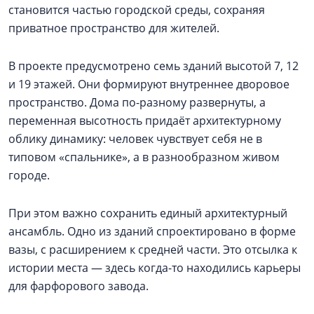
становится частью городской среды, сохраняя
приватное пространство для жителей.
В проекте предусмотрено семь зданий высотой 7, 12
и 19 этажей. Они формируют внутреннее дворовое
пространство. Дома по-разному развернуты, а
переменная высотность придаёт архитектурному
облику динамику: человек чувствует себя не в
типовом «спальнике», а в разнообразном живом
городе.
При этом важно сохранить единый архитектурный
ансамбль. Одно из зданий спроектировано в форме
вазы, с расширением к средней части. Это отсылка к
истории места — здесь когда-то находились карьеры
для фарфорового завода.