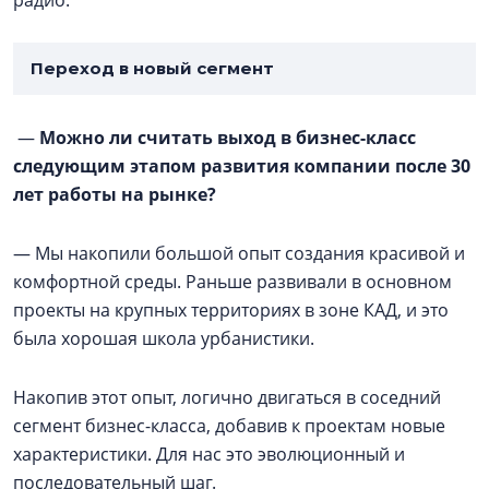
радио.
Переход в новый сегмент
—
Можно ли считать выход в бизнес-класс
следующим этапом развития компании после 30
лет работы на рынке?
— Мы накопили большой опыт создания красивой и
комфортной среды. Раньше развивали в основном
проекты на крупных территориях в зоне КАД, и это
была хорошая школа урбанистики.
Накопив этот опыт, логично двигаться в соседний
сегмент бизнес-класса, добавив к проектам новые
характеристики. Для нас это эволюционный и
последовательный шаг.