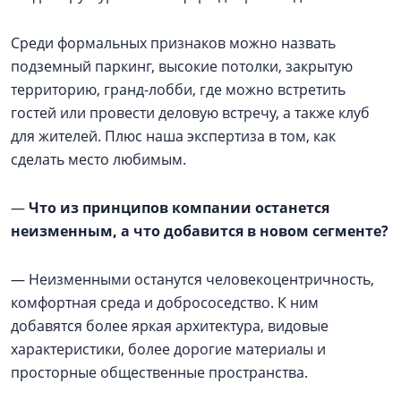
Среди формальных признаков можно назвать
подземный паркинг, высокие потолки, закрытую
территорию, гранд-лобби, где можно встретить
гостей или провести деловую встречу, а также клуб
для жителей. Плюс наша экспертиза в том, как
сделать место любимым.
—
Что из принципов компании останется
неизменным, а что добавится в новом сегменте?
— Неизменными останутся человекоцентричность,
комфортная среда и добрососедство. К ним
добавятся более яркая архитектура, видовые
характеристики, более дорогие материалы и
просторные общественные пространства.