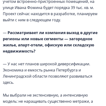
учетом встроенно-пристроенных помещений, на
улице Ивана Фомина будет порядка 39 тыс. кв. м.
Проект сейчас находится в разработке, планируем
выйти с ним в следующем году.
—
Рассматривает ли компания выход в другие
регионы или новые сегменты — загородное
жилье, апарт-отели, офисную или складскую
недвижимость?
— У нас нет планов широкой диверсификации.
Экономика и емкость рынка Петербурга и
Ленинградской области позволяют развиваться
здесь.
Мы выбрали не экстенсивную, а интенсивную
модель: не наращивать существенно метражи, а