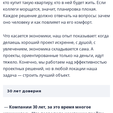
кто купит такую квартиру, кто в ней будет жить. Если
коллеги морщатся, значит, планировка плохая.
Каждое решение должно отвечать на вопросы: зачем
оно человеку и как повлияет на его комфорт.
Что касается экономики, наш опыт показывает: когда
делаешь хороший проект искренне, с душой, с
увлечением, экономика складывается сама. А
проекты, ориентированные только на деньги, идут
тяжело. Конечно, мы работаем над эффективностью
проектных решений, но в любой локации наша
задача — строить лучший объект.
30 лет доверия
—
Компании 30 лет, за это время многое