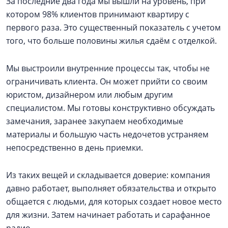
За последние два года мы вышли на уровень, при
котором 98% клиентов принимают квартиру с
первого раза. Это существенный показатель с учетом
того, что больше половины жилья сдаём с отделкой.
Мы выстроили внутренние процессы так, чтобы не
ограничивать клиента. Он может прийти со своим
юристом, дизайнером или любым другим
специалистом. Мы готовы конструктивно обсуждать
замечания, заранее закупаем необходимые
материалы и большую часть недочетов устраняем
непосредственно в день приемки.
Из таких вещей и складывается доверие: компания
давно работает, выполняет обязательства и открыто
общается с людьми, для которых создает новое место
для жизни. Затем начинает работать и сарафанное