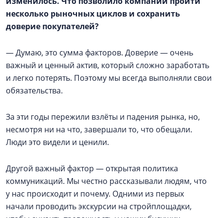
изменилось. Что позволило компании пройти
несколько рыночных циклов и сохранить
доверие покупателей?
— Думаю, это сумма факторов. Доверие — очень
важный и ценный актив, который сложно заработать
и легко потерять. Поэтому мы всегда выполняли свои
обязательства.
За эти годы пережили взлёты и падения рынка, но,
несмотря ни на что, завершали то, что обещали.
Люди это видели и ценили.
Другой важный фактор — открытая политика
коммуникаций. Мы честно рассказывали людям, что
у нас происходит и почему. Одними из первых
начали проводить экскурсии на стройплощадки,