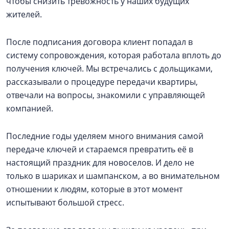
чтобы снизить тревожность у наших будущих
жителей.
После подписания договора клиент попадал в
систему сопровождения, которая работала вплоть до
получения ключей. Мы встречались с дольщиками,
рассказывали о процедуре передачи квартиры,
отвечали на вопросы, знакомили с управляющей
компанией.
Последние годы уделяем много внимания самой
передаче ключей и стараемся превратить её в
настоящий праздник для новоселов. И дело не
только в шариках и шампанском, а во внимательном
отношении к людям, которые в этот момент
испытывают большой стресс.