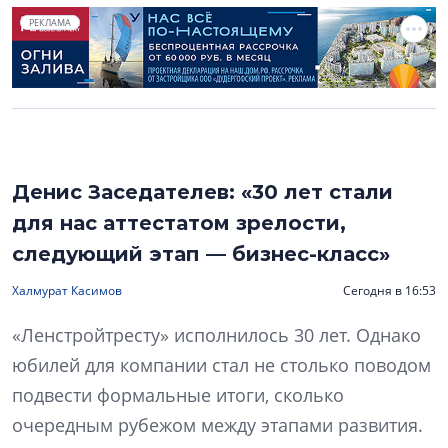
РЕКЛАМА
Денис Заседателев: «30 лет стали
для нас аттестатом зрелости,
следующий этап — бизнес-класс»
Халмурат Касимов
Сегодня в 16:53
«Ленстройтресту» исполнилось 30 лет. Однако
юбилей для компании стал не столько поводом
подвести формальные итоги, сколько
очередным рубежом между этапами развития.