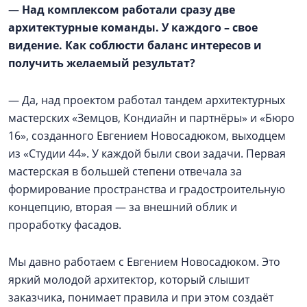
—
Над комплексом работали сразу две
архитектурные команды. У каждого – свое
видение. Как соблюсти баланс интересов и
получить желаемый результат?
— Да, над проектом работал тандем архитектурных
мастерских «Земцов, Кондиайн и партнёры» и «Бюро
16», созданного Евгением Новосадюком, выходцем
из «Студии 44». У каждой были свои задачи. Первая
мастерская в большей степени отвечала за
формирование пространства и градостроительную
концепцию, вторая — за внешний облик и
проработку фасадов.
Мы давно работаем с Евгением Новосадюком. Это
яркий молодой архитектор, который слышит
заказчика, понимает правила и при этом создаёт