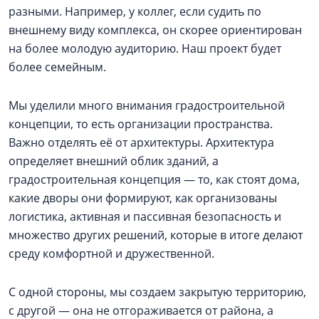
разными. Например, у коллег, если судить по
внешнему виду комплекса, он скорее ориентирован
на более молодую аудиторию. Наш проект будет
более семейным.
Мы уделили много внимания градостроительной
концепции, то есть организации пространства.
Важно отделять её от архитектуры. Архитектура
определяет внешний облик зданий, а
градостроительная концепция — то, как стоят дома,
какие дворы они формируют, как организованы
логистика, активная и пассивная безопасность и
множество других решений, которые в итоге делают
среду комфортной и дружественной.
С одной стороны, мы создаем закрытую территорию,
с другой — она не отгораживается от района, а