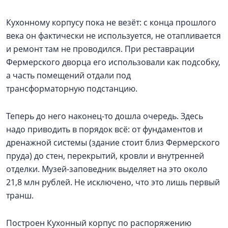
Кухонному корпусу пока не везёт: с конца прошлого
века он фактически не используется, не отапливается
и ремонт там не проводился. При реставрации
Фермерского дворца его использовали как подсобку,
а часть помещений отдали под
трансформаторную подстанцию.
Теперь до него наконец-то дошла очередь. Здесь
надо приводить в порядок всё: от фундаментов и
дренажной системы (здание стоит близ Фермерского
пруда) до стен, перекрытий, кровли и внутренней
отделки. Музей-заповедник выделяет на это около
21,8 млн рублей. Не исключено, что это лишь первый
транш.
Построен Кухонный корпус по распоряжению