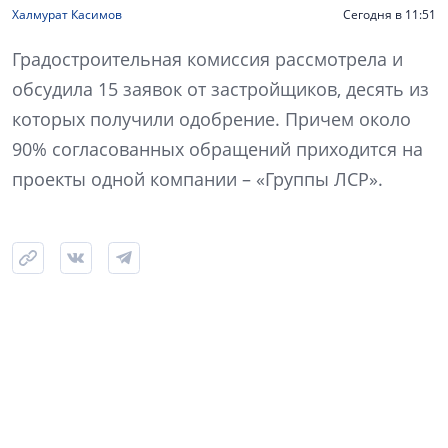
Халмурат Касимов
Сегодня в 11:51
Градостроительная комиссия рассмотрела и
обсудила 15 заявок от застройщиков, десять из
которых получили одобрение. Причем около
90% согласованных обращений приходится на
проекты одной компании – «Группы ЛСР».