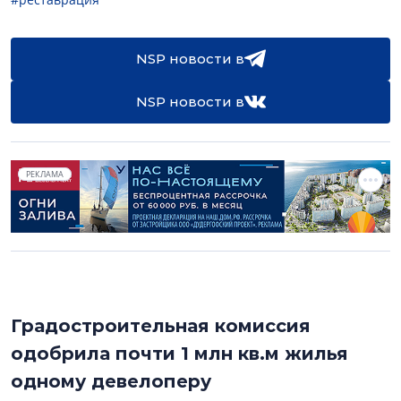
NSP новости в
NSP новости в
РЕКЛАМА
Градостроительная комиссия
одобрила почти 1 млн кв.м жилья
одному девелоперу