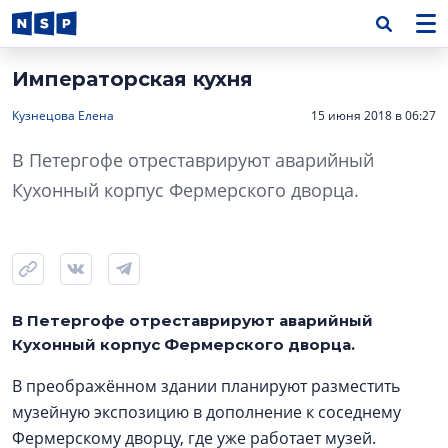
Императорская кухня
Кузнецова Елена
15 июня 2018 в 06:27
В Петергофе отреставрируют аварийный
Кухонный корпус Фермерского дворца.
В Петергофе отреставрируют аварийный
Кухонный корпус Фермерского дворца.
В преображённом здании планируют разместить
музейную экспозицию в дополнение к соседнему
Фермерскому дворцу, где уже работает музей.