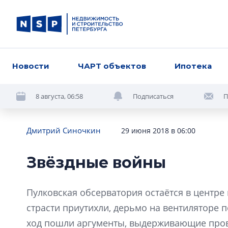
Новости
ЧАРТ объектов
Ипотека
8 августа, 06:58
Подписаться
П
Дмитрий Синочкин
29 июня 2018 в 06:00
Звёздные войны
Пулковская обсерватория остаётся в центре
страсти приутихли, дерьмо на вентиляторе 
ход пошли аргументы, выдерживающие про