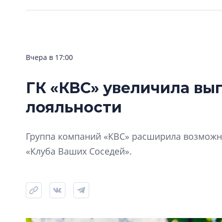
Вчера в 17:00
ГК «КВС» увеличила вы
лояльности
Группа компаний «КВС» расширила возможно
«Клуба Ваших Соседей».