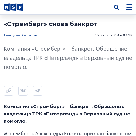
«Стрёмберг» снова банкрот
Халмурат Касимов
16 июля 2018 в 07:18
Компания «Стрёмберг» – банкрот. Обращение
владельца ТРК «Питерлэнд» в Верховный суд не
помогло.
Компания «Стрёмберг» – банкрот. Обращение
владельца ТРК «Питерлэнд» в Верховный суд не
помогло.
«Стрёмберг» Александра Кожина признан банкротом