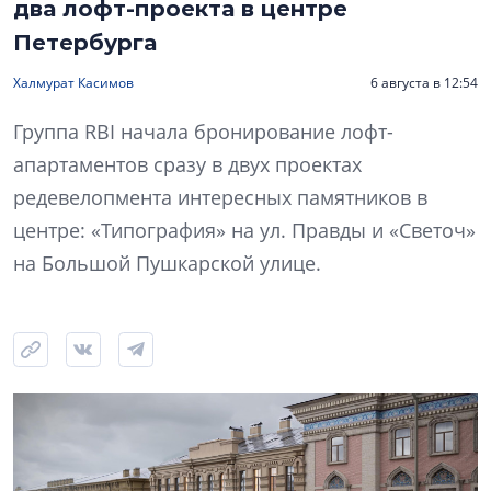
два лофт-проекта в центре
Петербурга
Халмурат Касимов
6 августа в 12:54
Группа RBI начала бронирование лофт-
апартаментов сразу в двух проектах
редевелопмента интересных памятников в
центре: «Типография» на ул. Правды и «Светоч»
на Большой Пушкарской улице.