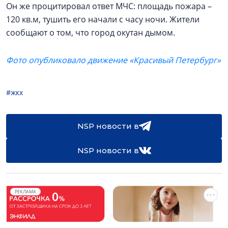
Он же процитировал ответ МЧС: площадь пожара –
120 кв.м, тушить его начали с часу ночи. Жители
сообщают о том, что город окутан дымом.
Фото опубликовало движение «Красивый Петербург»
#жкх
NSP новости в
NSP новости в
РЕКЛАМА