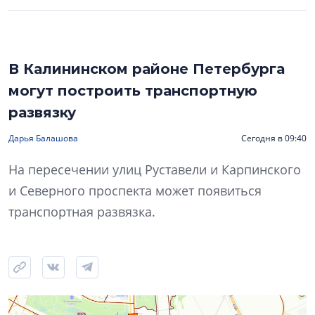
В Калининском районе Петербурга
могут построить транспортную
развязку
Дарья Балашова
Сегодня в 09:40
На пересечении улиц Руставели и Карпинского
и Северного проспекта может появиться
транспортная развязка.