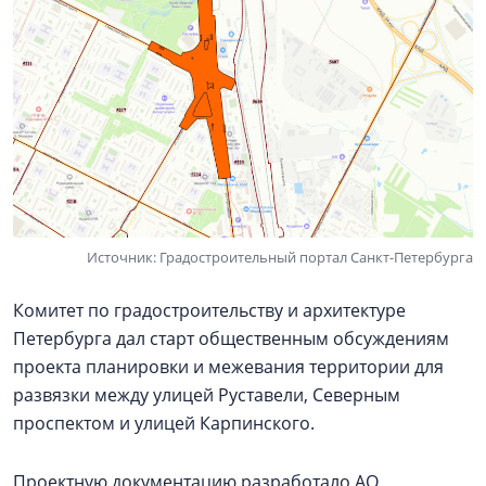
Источник: Градостроительный портал Санкт-Петербурга
Комитет по градостроительству и архитектуре
Петербурга дал старт общественным обсуждениям
проекта планировки и межевания территории для
развязки между улицей Руставели, Северным
проспектом и улицей Карпинского.
Проектную документацию разработало АО