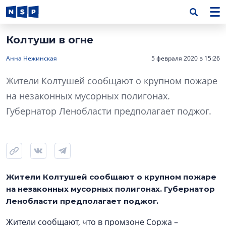
Колтуши в огне
Анна Нежинская
5 февраля 2020 в 15:26
Жители Колтушей сообщают о крупном пожаре
на незаконных мусорных полигонах.
Губернатор Ленобласти предполагает поджог.
Жители Колтушей сообщают о крупном пожаре
на незаконных мусорных полигонах. Губернатор
Ленобласти предполагает поджог.
Жители сообщают, что в промзоне Соржа –