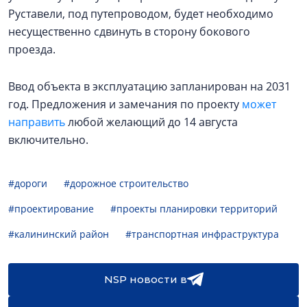
Руставели, под путепроводом, будет необходимо
несущественно сдвинуть в сторону бокового
проезда.
Ввод объекта в эксплуатацию запланирован на 2031
год. Предложения и замечания по проекту
может
направить
любой желающий до 14 августа
включительно.
#дороги
#дорожное строительство
#проектирование
#проекты планировки территорий
#калининский район
#транспортная инфраструктура
NSP новости в