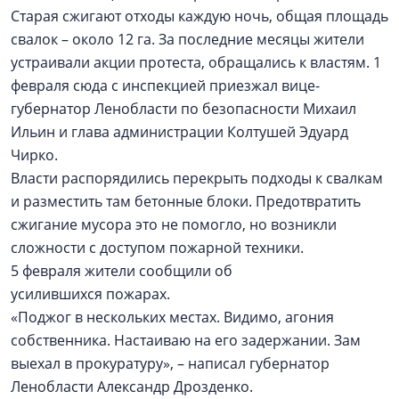
Старая сжигают отходы каждую ночь, общая площадь
свалок – около 12 га. За последние месяцы жители
устраивали акции протеста, обращались к властям. 1
февраля сюда с инспекцией приезжал вице-
губернатор Ленобласти по безопасности Михаил
Ильин и глава администрации Колтушей Эдуард
Чирко.
Власти распорядились перекрыть подходы к свалкам
и разместить там бетонные блоки. Предотвратить
сжигание мусора это не помогло, но возникли
сложности с доступом пожарной техники.
5 февраля жители сообщили об
усилившихся пожарах.
«Поджог в нескольких местах. Видимо, агония
собственника. Настаиваю на его задержании. Зам
выехал в прокуратуру», – написал губернатор
Ленобласти Александр Дрозденко.