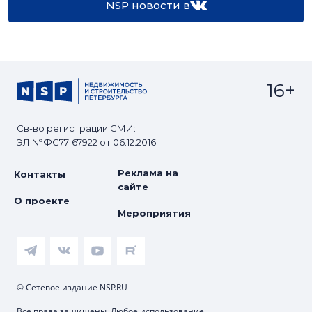
NSP новости в
16+
Св-во регистрации СМИ:
ЭЛ №ФС77-67922 от 06.12.2016
Реклама на
Контакты
сайте
О проекте
Мероприятия
© Сетевое издание NSP.RU
Все права защищены. Любое использование