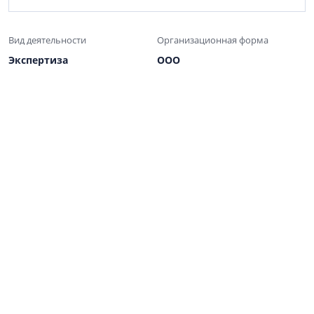
Вид деятельности
Организационная форма
Экспертиза
ООО