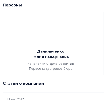
Персоны
Данильченко
Юлия Валерьевна
начальник отдела развития
Первое кадастровое бюро
Статьи о компании
21 мая 2017