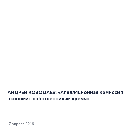
АНДРЕЙ КОЗОДАЕВ: «Апелляционная комиссия
экономит собственникам время»
7 апреля 2016