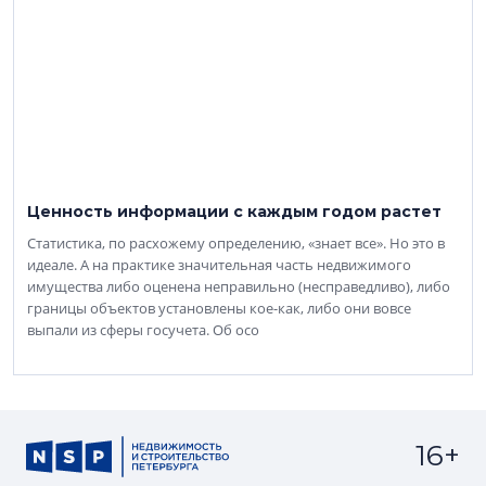
Ценность информации с каждым годом растет
Статистика, по расхожему определению, «знает все». Но это в
идеале. А на практике значительная часть недвижимого
имущества либо оценена неправильно (несправедливо), либо
границы объектов установлены кое-как, либо они вовсе
выпали из сферы госучета. Об осо
16+