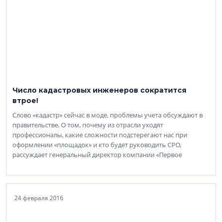
Число кадастровых инженеров сократится
втрое!
Слово «кадастр» сейчас в моде, проблемы учета обсуждают в
правительстве. О том, почему из отрасли уходят
профессионалы, какие сложности подстерегают нас при
оформлении «площадок» и кто будет руководить СРО,
рассуждает генеральный директор компании «Первое
24 февраля 2016