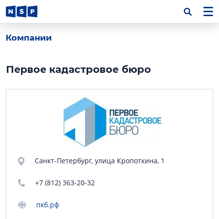
Компании
Первое кадастровое бюро
Санкт-Петербург, улица Кропоткина, 1
+7 (812) 363-20-32
пкб.рф