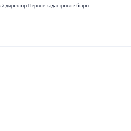
ый директор Первое кадастровое бюро