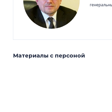
генеральн
Материалы с персоной