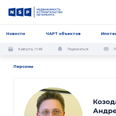
Новости
ЧАРТ объектов
Ипоте
9 августа, 11:49
Подписаться
П
Персоны
Козод
Андре