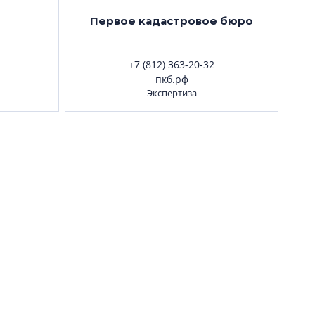
Первое кадастровое бюро
+7 (812) 363-20-32
пкб.рф
Экспертиза