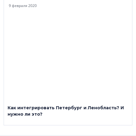
9 февраля 2020
Как интегрировать Петербург и Ленобласть? И
нужно ли это?