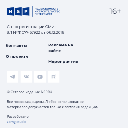
16+
Св-во регистрации СМИ:
ЭЛ №ФС77-67922 от 06.12.2016
Реклама на
Контакты
сайте
О проекте
Мероприятия
© Сетевое издание NSP.RU
Все права защищены. Любое использование
материалов допускается только с согласия редакции.
Разработано
zomg.studio