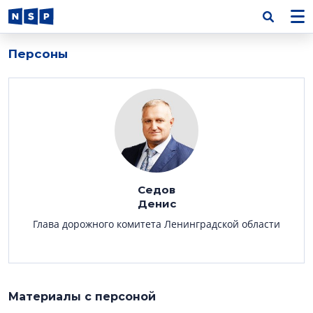
Персоны
Седов
Денис
Глава дорожного комитета Ленинградской области
Материалы с персоной