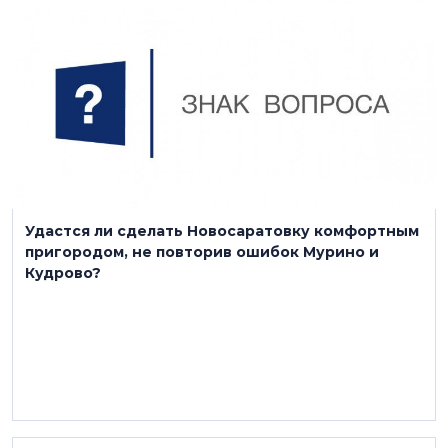
6 декабря 2021
Удастся ли сделать Новосаратовку комфортным
пригородом, не повторив ошибок Мурино и
Кудрово?