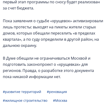
первый этап программы по сносу будет реализован
за счет бюджета.
Пока заявления о судьбе «хрущевок» активизировали
лишь протесты: выходят на пикеты жители старых
домов, которых обещали переселить «в пределах
квартала», а по суду определили в другой район, на
дальнюю окраину.
В Думе обещали не ограничиваться Москвой и
подготовить законопроект о «хрущевках» для
регионов. Правда, о разработке этого документа
пока никакой информации нет.
#развитие территорий
#реновация
#жилищное строительство
#Москва