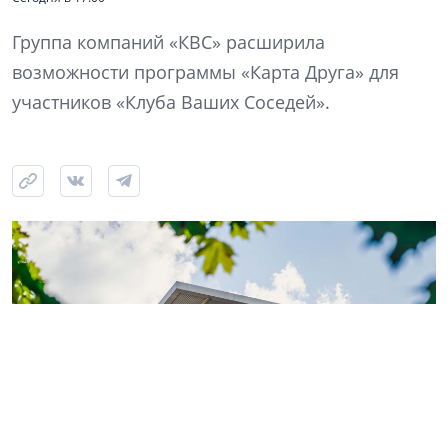
Группа компаний «КВС» расширила
возможности программы «Карта Друга» для
участников «Клуба Ваших Соседей».