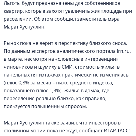
Льготы будут предназначены для собственников
квартир, которые захотят увеличить жилплощадь при
расселении. Об этом сообщил заместитель мэра
Марат Хуснуллин.
Рынок пока не верит в перспективу близкого сноса.
По данным экспертов аналитического портала Irn.ru,
в марте, несмотря на «словесные интервенции»
чиновников и шумиху в СМИ, стоимость жилья в
панельных пятиэтажках практически не изменилась
(плюс 0,8% за месяц – ниже среднего индекса,
показавшего плюс 1,3%). Жилье в домах, где
переселение реально близко, как правило,
пользуется повышенным спросом.
Марат Хуснуллин также заявил, что инвесторов в
столичной мэрии пока не ждут, сообщает ИТАР-ТАСС: