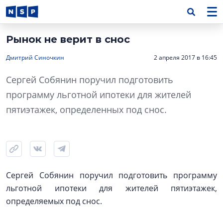
Рынок не верит в снос
Дмитрий Синочкин
2 апреля 2017 в 16:45
Сергей Собянин поручил подготовить
программу льготной ипотеки для жителей
пятиэтажек, определенных под снос.
Сергей Собянин поручил подготовить программу
льготной ипотеки для жителей пятиэтажек,
определяемых под снос.