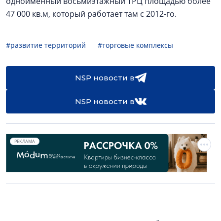
одноимённый восьмиэтажный ТРЦ площадью более
47 000 кв.м, который работает там с 2012-го.
#развитие территорий
#торговые комплексы
NSP новости в
NSP новости в
РЕКЛАМА