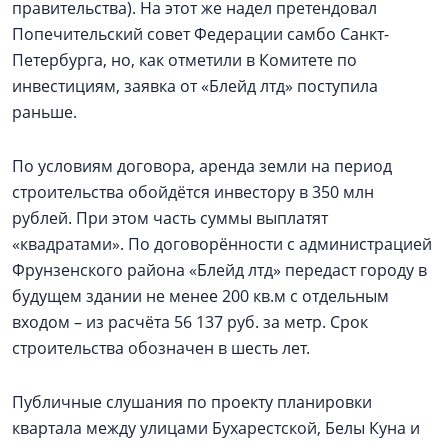
правительства). На этот же надел претендовал
Попечительский совет Федерации самбо Санкт-
Петербурга, но, как отметили в Комитете по
инвестициям, заявка от «Блейд лтд» поступила
раньше.
По условиям договора, аренда земли на период
строительства обойдётся инвестору в 350 млн
рублей. При этом часть суммы выплатят
«квадратами». По договорённости с администрацией
Фрунзенского района «Блейд лтд» передаст городу в
будущем здании не менее 200 кв.м с отдельным
входом – из расчёта 56 137 руб. за метр. Срок
строительства обозначен в шесть лет.
Публичные слушания по проекту планировки
квартала между улицами Бухарестской, Белы Куна и