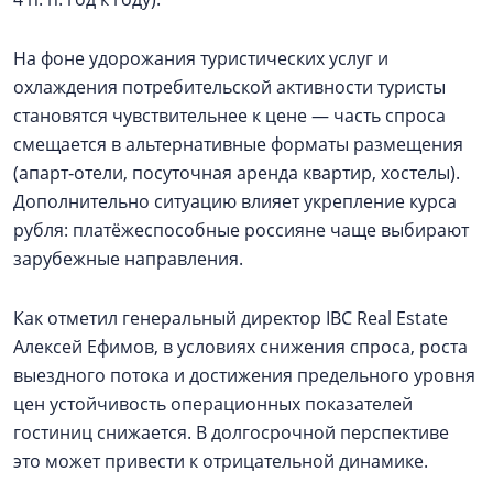
На фоне удорожания туристических услуг и
охлаждения потребительской активности туристы
становятся чувствительнее к цене — часть спроса
смещается в альтернативные форматы размещения
(апарт‑отели, посуточная аренда квартир, хостелы).
Дополнительно ситуацию влияет укрепление курса
рубля: платёжеспособные россияне чаще выбирают
зарубежные направления.
Как отметил генеральный директор IBC Real Estate
Алексей Ефимов, в условиях снижения спроса, роста
выездного потока и достижения предельного уровня
цен устойчивость операционных показателей
гостиниц снижается. В долгосрочной перспективе
это может привести к отрицательной динамике.