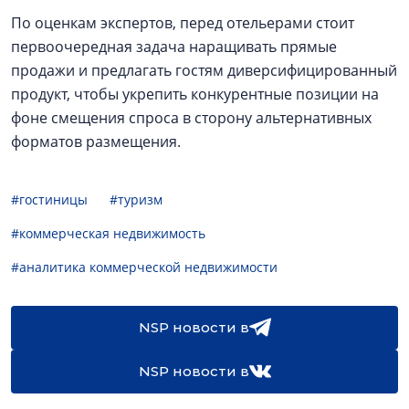
По оценкам экспертов, перед отельерами стоит
первоочередная задача наращивать прямые
продажи и предлагать гостям диверсифицированный
продукт, чтобы укрепить конкурентные позиции на
фоне смещения спроса в сторону альтернативных
форматов размещения.
#гостиницы
#туризм
#коммерческая недвижимость
#аналитика коммерческой недвижимости
NSP новости в
NSP новости в