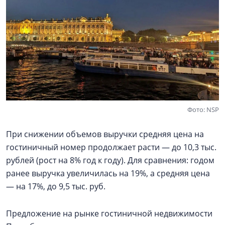
Фото: NSP
При снижении объемов выручки средняя цена на
гостиничный номер продолжает расти — до 10,3 тыс.
рублей (рост на 8% год к году). Для сравнения: годом
ранее выручка увеличилась на 19%, а средняя цена
— на 17%, до 9,5 тыс. руб.
Предложение на рынке гостиничной недвижимости