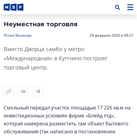
Неуместная торговля
Юлия Михеева
29 февраля 2020 в 08:27
Вместо Дворца самбо у метро
«Международная» в Купчино построят
торговый центр.
Смольный передал участок площадью 17 226 кв.м на
инвестиционных условиях фирме «Блейд лтд»,
которая намерена разместить там объект бытового
обслуживания (так написано в постановлении