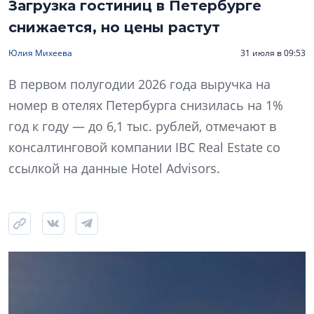
Загрузка гостиниц в Петербурге
снижается, но цены растут
Юлия Михеева
31 июля в 09:53
В первом полугодии 2026 года выручка на
номер в отелях Петербурга снизилась на 1%
год к году — до 6,1 тыс. рублей, отмечают в
консалтинговой компании IBC Real Estate со
ссылкой на данные Hotel Advisors.