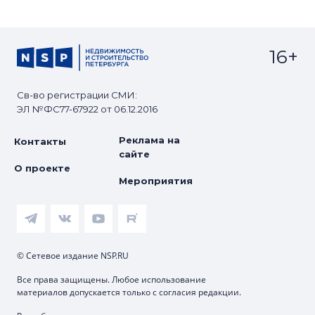
16+
Св-во регистрации СМИ:
ЭЛ №ФС77-67922 от 06.12.2016
Реклама на
Контакты
сайте
О проекте
Мероприятия
© Сетевое издание NSP.RU
Все права защищены. Любое использование
материалов допускается только с согласия редакции.