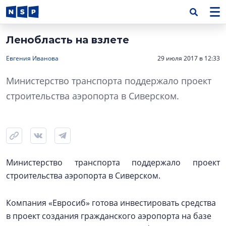
Ленобласть на взлете
Евгения Иванова
29 июля 2017 в 12:33
Министерство транспорта поддержало проект
строительства аэропорта в Сиверском.
Министерство транспорта поддержало проект
строительства аэропорта в Сиверском.
Компания «Евросиб» готова инвестировать средства
в проект создания гражданского аэропорта на базе