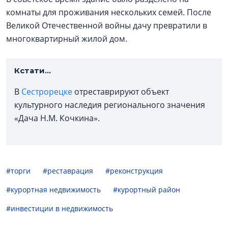
комнаты для проживания нескольких семей. После
Великой Отечественной войны дачу превратили в
многоквартирный жилой дом.
Кстати...
В
Сестрорецке
отреставрируют объект
культурного наследия регионального значения
«Дача Н.М. Кочкина».
#торги
#реставрация
#реконструкция
#курортная недвижимость
#курортный район
#инвестиции в недвижимость