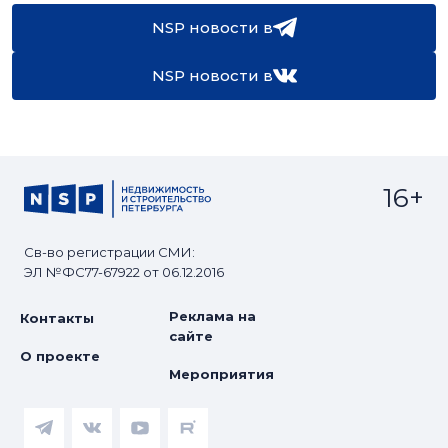
NSP новости в
NSP новости в
16+
Св-во регистрации СМИ:
ЭЛ №ФС77-67922 от 06.12.2016
Реклама на
Контакты
сайте
О проекте
Мероприятия