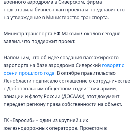
военного аэродрома в Сиверском, фирма
подготовила бизнес-план проекта и представит его
на утверждение в Министерство транспорта.
Министр транспорта РФ Максим Соколов сегодня
заявил, что поддержит проект.
Напомним, что об идее создания пассажирского
аэропорта на базе аэродрома Сиверский
говорят с
осени прошлого года
. В октябре правительство
Ленобласти подписало соглашение о сотрудничестве
с Добровольным обществом содействия армии,
авиации и флоту России (ДОСААФ), этот документ
передает региону права собственности на объект.
ГК «Евросиб» – один из крупнейших
железнодорожных операторов. Проектом в