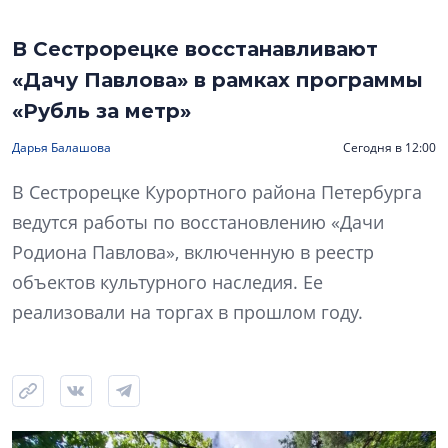
В Сестрорецке восстанавливают
«Дачу Павлова» в рамках программы
«Рубль за метр»
Дарья Балашова
Сегодня в 12:00
В Сестрорецке Курортного района Петербурга
ведутся работы по восстановлению «Дачи
Родиона Павлова», включенную в реестр
объектов культурного наследия. Ее
реализовали на торгах в прошлом году.