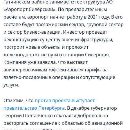
Гатчинском районе занимается ее структура АО
«Аэропорт Сиверский». По предварительным
расчетам, аэропорт начнет работу в 2021 году. В его
составе будут пассажирский сектор, грузовой сектор
и сектор бизнес-авиации. Инвестор проведет
реконструкцию существующей инфраструктуры,
построит новые объекты и проложит
железнодорожные пути от станции Сиверская.
Компания уже заявила, что выставит
авиаперевозчикам «эффективные» тарифы за
взлетно-посадочные операции и сопутствующие
услуги.
Отметим, что
против проекта выступает
правительство Петербурга
. В декабре губернатор
Георгий Полтавченко отказался добровольно
расторгать соглашение с областью об авиационной