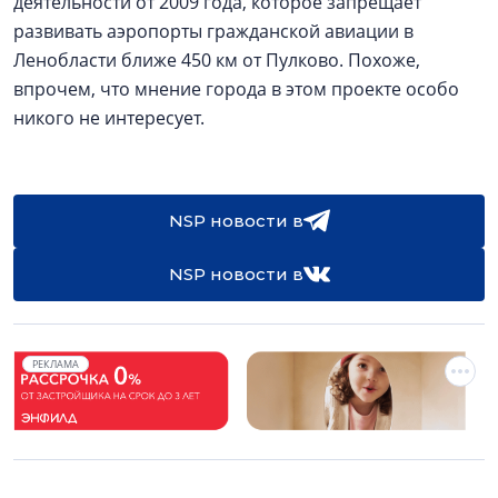
деятельности от 2009 года, которое запрещает
развивать аэропорты гражданской авиации в
Ленобласти ближе 450 км от Пулково. Похоже,
впрочем, что мнение города в этом проекте особо
никого не интересует.
NSP новости в
NSP новости в
РЕКЛАМА