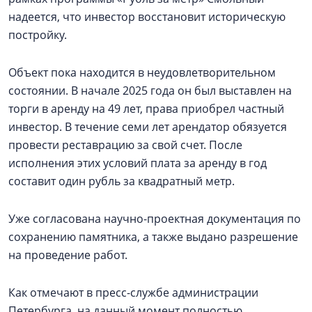
надеется, что инвестор восстановит историческую
постройку.
Объект пока находится в неудовлетворительном
состоянии. В начале 2025 года он был выставлен на
торги в аренду на 49 лет, права приобрел частный
инвестор. В течение семи лет арендатор обязуется
провести реставрацию за свой счет. После
исполнения этих условий плата за аренду в год
составит один рубль за квадратный метр.
Уже согласована научно-проектная документация по
сохранению памятника, а также выдано разрешение
на проведение работ.
Как отмечают в пресс-службе администрации
Петербурга, на данный момент полностью