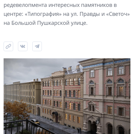
редевелопмента интересных памятников в
центре: «Типография» на ул. Правды и «Светоч»
на Большой Пушкарской улице.