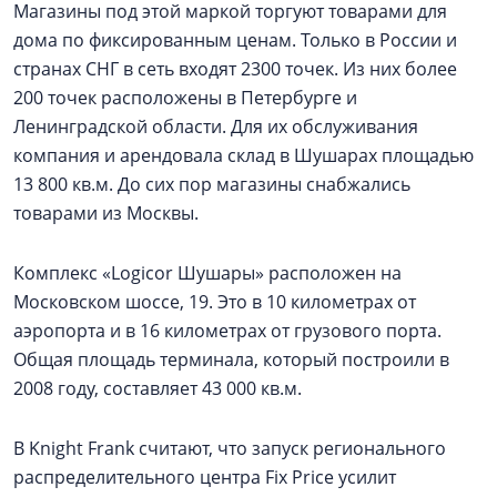
Магазины под этой маркой торгуют товарами для
дома по фиксированным ценам. Только в России и
странах СНГ в сеть входят 2300 точек. Из них более
200 точек расположены в Петербурге и
Ленинградской области. Для их обслуживания
компания и арендовала склад в Шушарах площадью
13 800 кв.м. До сих пор магазины снабжались
товарами из Москвы.
Комплекс «Logicor Шушары» расположен на
Московском шоссе, 19. Это в 10 километрах от
аэропорта и в 16 километрах от грузового порта.
Общая площадь терминала, который построили в
2008 году, составляет 43 000 кв.м.
В Knight Frank считают, что запуск регионального
распределительного центра Fix Price усилит