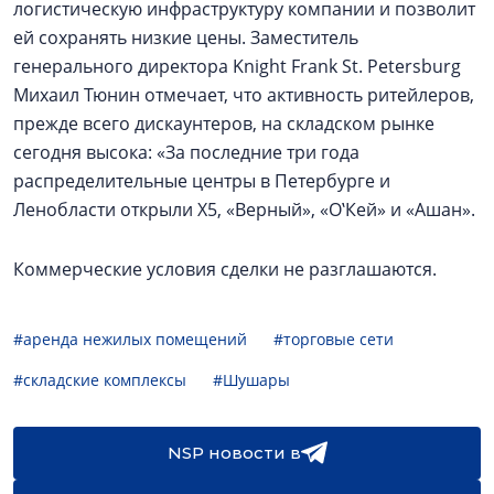
логистическую инфраструктуру компании и позволит
ей сохранять низкие цены. Заместитель
генерального директора Knight Frank St. Petersburg
Михаил Тюнин отмечает, что активность ритейлеров,
прежде всего дискаунтеров, на складском рынке
сегодня высока: «За последние три года
распределительные центры в Петербурге и
Ленобласти открыли Х5, «Верный», «О‛Кей» и «Ашан».
Коммерческие условия сделки не разглашаются.
#аренда нежилых помещений
#торговые сети
#складские комплексы
#Шушары
NSP новости в