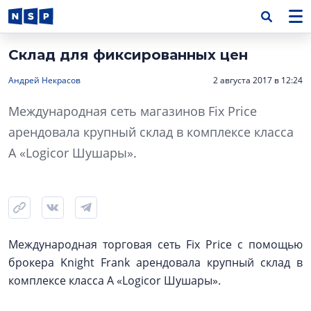
Склад для фиксированных цен
Андрей Некрасов
2 августа 2017 в 12:24
Международная сеть магазинов Fix Price
арендовала крупный склад в комплексе класса
А «Logicor Шушары».
Международная торговая сеть Fix Price с помощью
брокера Knight Frank арендовала крупный склад в
комплексе класса А «Logicor Шушары».