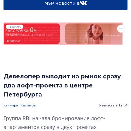
NSP новости в
РЕКЛАМА
Девелопер выводит на рынок сразу
два лофт-проекта в центре
Петербурга
Халмурат Касимов
6 августа в 12:54
Группа RBI начала бронирование лофт-
апартаментов сразу в двух проектах