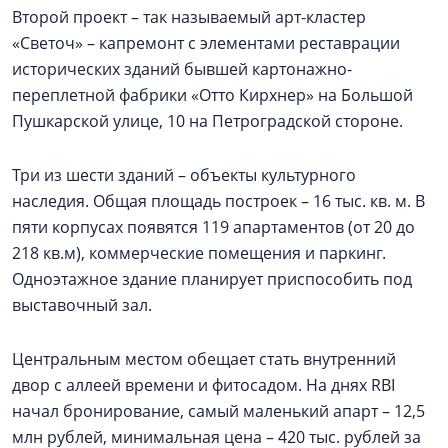
Второй проект – так называемый арт-кластер
«Светоч» – капремонт с элементами реставрации
исторических зданий бывшей картонажно-
переплетной фабрики «Отто Кирхнер» на Большой
Пушкарской улице, 10 на Петроградской стороне.
Три из шести зданий – объекты культурного
наследия. Общая площадь построек – 16 тыс. кв. м. В
пяти корпусах появятся 119 апартаментов (от 20 до
218 кв.м), коммерческие помещения и паркинг.
Одноэтажное здание планирует приспособить под
выставочный зал.
Центральным местом обещает стать внутренний
двор с аллеей времени и фитосадом. На днях RBI
начал бронирование, самый маленький апарт – 12,5
млн рублей, минимальная цена – 420 тыс. рублей за