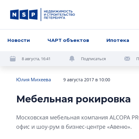
Новости
ЧАРТ объектов
Ипотека
8 августа, 16:41
Подписаться
П
Юлия Михеева
9 августа 2017 в 10:00
Мебельная рокировка
Московская мебельная компания ALCOPA PRO
офис и шоу-рум в бизнес-центре «Авеню».