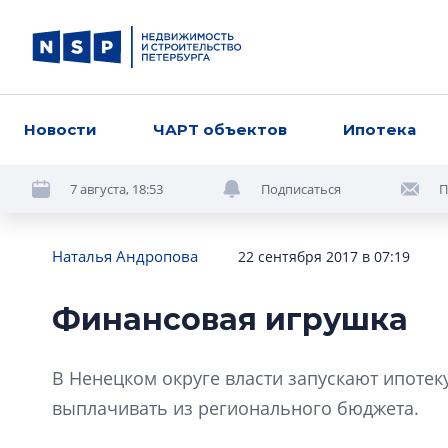
Новости
ЧАРТ объектов
Ипотека
7 августа, 18:53
Подписаться
П
Наталья Андропова
22 сентября 2017 в 07:19
Финансовая игрушка
В Ненецком округе власти запускают ипотек
выплачивать из регионального бюджета.