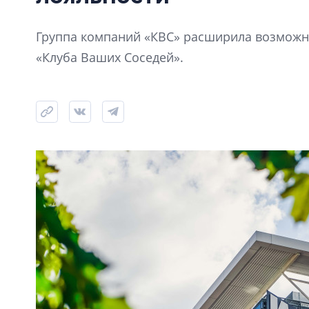
Группа компаний «КВС» расширила возможно
«Клуба Ваших Соседей».