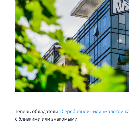
Теперь обладатели
«Серебряной» или «Золотой к
с близкими или знакомыми.