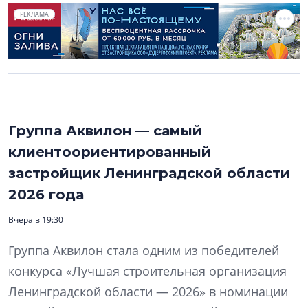
РЕКЛАМА
Группа Аквилон — самый
клиентоориентированный
застройщик Ленинградской области
2026 года
Вчера в 19:30
Группа Аквилон стала одним из победителей
конкурса «Лучшая строительная организация
Ленинградской области — 2026» в номинации