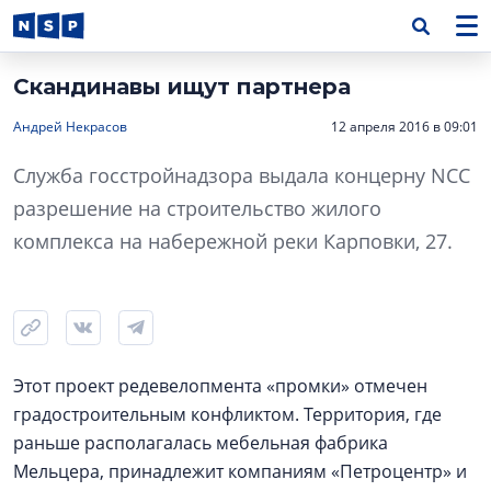
Скандинавы ищут партнера
Андрей Некрасов
12 апреля 2016 в 09:01
Служба госстройнадзора выдала концерну NCC
разрешение на строительство жилого
комплекса на набережной реки Карповки, 27.
Этот проект редевелопмента «промки» отмечен
градостроительным конфликтом. Территория, где
раньше располагалась мебельная фабрика
Мельцера, принадлежит компаниям «Петроцентр» и