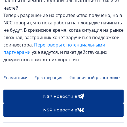
работы по демонтажу капитальных объектов или их
частей.
Теперь разрешение на строительство получено, но в
NCC говорят, что пока работы на площадке начинать
не будут. В кризисное время, когда ситуация на рынке
сложная, застройщик хочет заручиться поддержкой
соинвестора.
Переговоры с потенциальными
партнерами
уже ведутся, и пакет действующих
документов поможет их упростить.
#памятники
#реставрация
#первичный рынок жилья
NSP новости в
NSP новости в