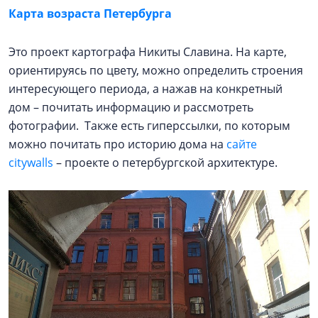
Карта возраста Петербурга
Это проект картографа Никиты Славина. На карте,
ориентируясь по цвету, можно определить строения
интересующего периода, а нажав на конкретный
дом – почитать информацию и рассмотреть
фотографии. Также есть гиперссылки, по которым
можно почитать про историю дома на
сайте
citywalls
– проекте о петербургской архитектуре.