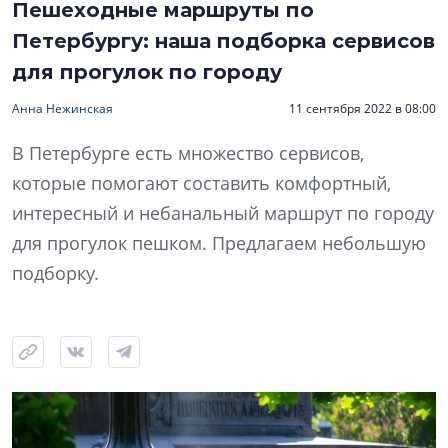
Пешеходные маршруты по
Петербургу: наша подборка сервисов
для прогулок по городу
Анна Нежинская
11 сентября 2022 в 08:00
В Петербурге есть множество сервисов,
которые помогают составить комфортный,
интересный и небанальный маршрут по городу
для прогулок пешком. Предлагаем небольшую
подборку.