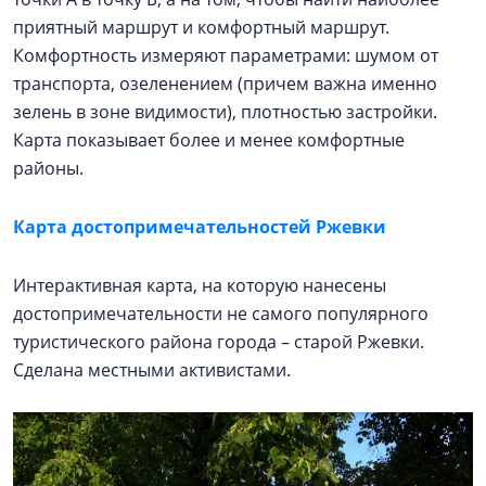
приятный маршрут и комфортный маршрут.
Комфортность измеряют параметрами: шумом от
транспорта, озеленением (причем важна именно
зелень в зоне видимости), плотностью застройки.
Карта показывает более и менее комфортные
районы.
Карта достопримечательностей Ржевки
Интерактивная карта, на которую нанесены
достопримечательности не самого популярного
туристического района города – старой Ржевки.
Сделана местными активистами.