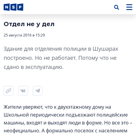
Отдел не у дел
25 августа 2016 в 15:29
Здание для отделения полиции в Шушарах
построено. Но не работает. Потому что не
сдано в эксплуатацию.
Жители уверяют, что к двухэтажному дому на
Школьной периодически подъезжают полицейские
машины, входят и выходят люди в форме. Но все это –
неофициально. А формально поселок с населением