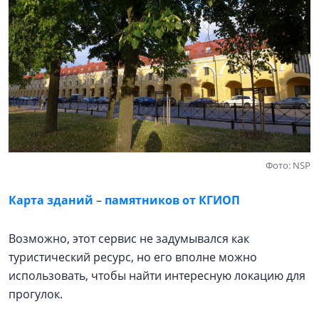
Фото: NSP
Карта зданий
–
памятников от КГИОП
Возможно, этот сервис не задумывался как
туристический ресурс, но его вполне можно
использовать, чтобы найти интересную локацию для
прогулок.