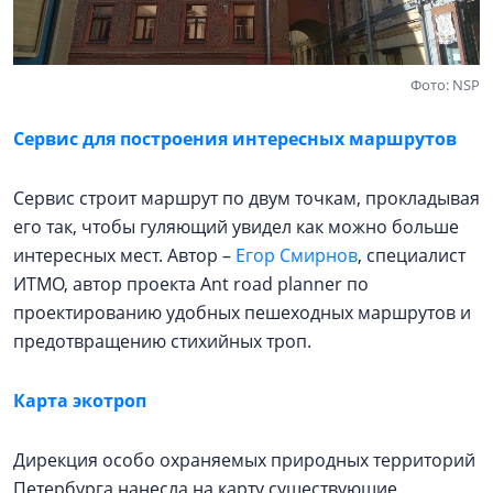
Фото: NSP
Сервис для построения интересных маршрутов
Сервис строит маршрут по двум точкам, прокладывая
его так, чтобы гуляющий увидел как можно больше
интересных мест. Автор –
Егор Смирнов
, специалист
ИТМО, автор проекта Ant road planner по
проектированию удобных пешеходных маршрутов и
предотвращению стихийных троп.
Карта экотроп
Дирекция особо охраняемых природных территорий
Петербурга нанесла на карту существующие