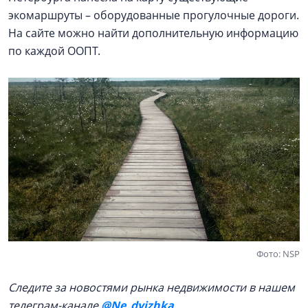
экомаршруты – оборудованные прогулочные дороги.
На сайте можно найти дополнительную информацию
по каждой ООПТ.
Фото: NSP
Следите за новостями рынка недвижимости в нашем
телеграм-канале
@Ne_dvizhka