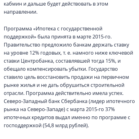
кабмин и дальше будет действовать в этом
направлении.
Программа «Ипотека с государственной
поддержкой» была принята в марте 2015-го.
Правительство предложило банкам держать ставку
на уровне 12% годовых, т. е. намного ниже ключевой
ставки Центробанка, составлявшей тогда 15%, и
обещало компенсировать убытки. Государство
ставило цель восстановить продажи на первичном
рынке жилья и не дать обрушиться строительной
отрасли. Программа действительно имела успех.
Северо-Западный банк Сбербанка (лидер ипотечного
рынка на Северо-Западе) с марта 2015-го 37%
ипотечных кредитов выдал именно по программе с
господдержкой (54,8 млрд рублей).