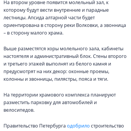
На втором уровне появится молельный зал, к
которому будут вести внутренние и парадные
лестницы. Апсида алтарной части будет
ориентирована в сторону реки Волковки, а звонница
– в сторону малого храма.
Выше разместятся хоры молельного зала, кабинеты
настоятеля и административный блок. Стены второго
и третьего этажей выполнят из белого камня и
предусмотрят на них декор: оконные проемы,
колонны и звонницы, пилястры, пояса и тяги.
На территории храмового комплекса планируют
разместить парковку для автомобилей и
велосипедов.
Правительство Петербурга
одобрило
строительство