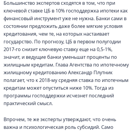
Большинство экспертов сходятся в том, что при
ключевой ставке ЦБ в 10% господдержка ипотеки как
финансовый инструмент уже не нужна. Банки сами в
состоянии предложить даже более мягкие условия
кредитования, чем те, на которых настаивает
государство. По прогнозу, ЦБ в первом полугодии
2017-го снизит ключевую ставку еще на 0,5-1%,
значит, и ведущие банки уменьшат проценты по
жилищным кредитам. Глава Агентства по ипотечному
жилищному кредитованию Александр Плутник
полагает, что к 2018-му средняя ставка по ипотечным
кредитам может опуститься ниже 10%. Тогда из
программы господдержки исчезнет последний
практический смысл.
Впрочем, те же эксперты утверждают, что очень
важна и психологическая роль субсидий. Само