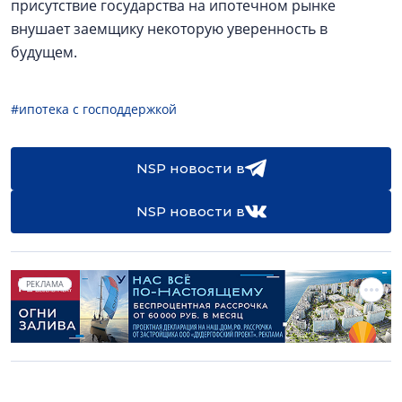
присутствие государства на ипотечном рынке
внушает заемщику некоторую уверенность в
будущем.
#ипотека с господдержкой
NSP новости в
NSP новости в
РЕКЛАМА