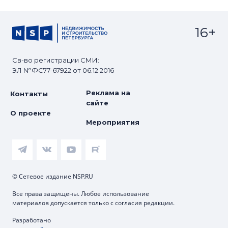
16+
Св-во регистрации СМИ:
ЭЛ №ФС77-67922 от 06.12.2016
Реклама на
Контакты
сайте
О проекте
Мероприятия
© Сетевое издание NSP.RU
Все права защищены. Любое использование
материалов допускается только с согласия редакции.
Разработано