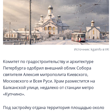
Источник: kgainfo в VK
Комитет по градостроительству и архитектуре
Петербурга одобрил внешний облик Собора
святителя Алексия митрополита Киевского,
Московского и Всея Руси. Храм разместится на
Балканской улице, недалеко от станции метро
«Купчино».
Под застройку отдана территория площадью около