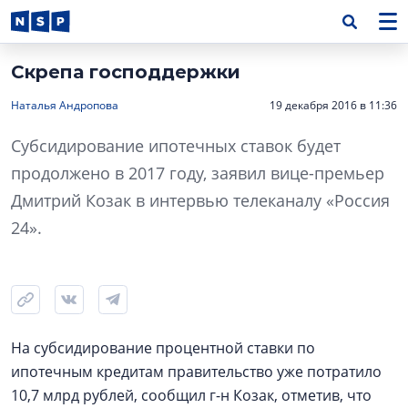
Скрепа господдержки
Наталья Андропова
19 декабря 2016 в 11:36
Субсидирование ипотечных ставок будет
продолжено в 2017 году, заявил вице-премьер
Дмитрий Козак в интервью телеканалу «Россия
24».
На субсидирование процентной ставки по
ипотечным кредитам правительство уже потратило
10,7 млрд рублей, сообщил г-н Козак, отметив, что