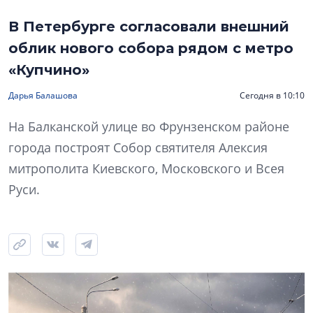
В Петербурге согласовали внешний
облик нового собора рядом с метро
«Купчино»
Дарья Балашова
Сегодня в 10:10
На Балканской улице во Фрунзенском районе
города построят Собор святителя Алексия
митрополита Киевского, Московского и Всея
Руси.