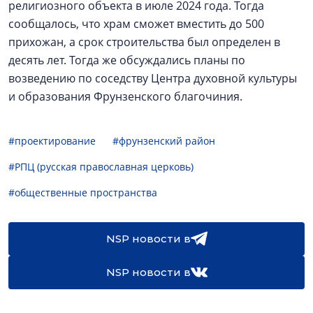
религиозного объекта в июле 2024 года. Тогда
сообщалось, что храм сможет вместить до 500
прихожан, а срок строительства был определен в
десять лет. Тогда же обсуждались планы по
возведению по соседству Центра духовной культуры
и образования Фрунзенского благочиния.
#проектирование
#фрунзенский район
#РПЦ (русская православная церковь)
#общественные пространства
NSP новости в
NSP новости в