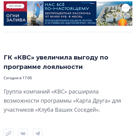
РЕКЛАМА
ГК «КВС» увеличила выгоду по
программе лояльности
Сегодня в 17:00
Группа компаний «КВС» расширила
возможности программы «Карта Друга» для
участников «Клуба Ваших Соседей».