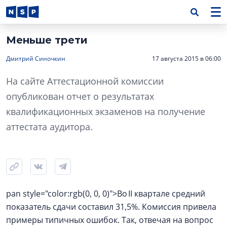
Меньше трети
Дмитрий Синочкин
17 августа 2015 в 06:00
На сайте Аттестационной комиссии
опубликован отчет о результатах
квалификационных экзаменов на получение
аттестата аудитора.
pan style="color:rgb(0, 0, 0)">Во II квартале средний
показатель сдачи составил 31,5%. Комиссия привела
примеры типичных ошибок. Так, отвечая на вопрос