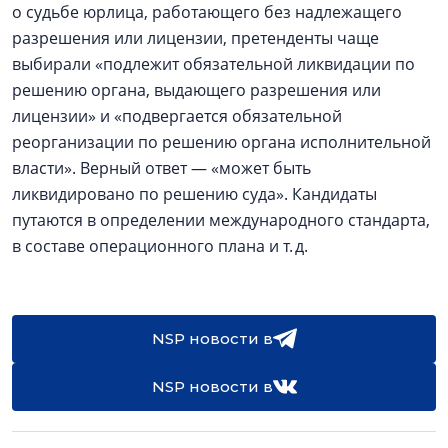
о судьбе юрлица, работающего без надлежащего
разрешения или лицензии, претенденты чаще
выбирали «подлежит обязательной ликвидации по
решению органа, выдающего разрешения или
лицензии» и «подвергается обязательной
реорганизации по решению органа исполнительной
власти». Верный ответ — «может быть
ликвидировано по решению суда». Кандидаты
путаются в определении международного стандарта,
в составе операционного плана и т. д.
NSP новости в
NSP новости в