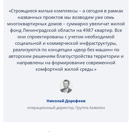
«Строящиеся жилые комплексы – а сегодня в рамках
названных проектов мы возводим уже семь
многоквартирных домов – суммарно увеличат жилой
фонд Ленинградской области на 4987 квартир. Все
они спроектированы с учетом необходимой
социальной и коммерческой инфраструктуры,
реализуются по концепции «двор без машин» по
авторским решениям благоустройства территории и
направлены на формирование современной
комфортной жилой среды.»
Николай Дорофеев
операционный директор, Группа Аквилон