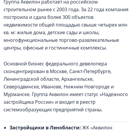
Группа Аквилон работает на российском
строительном рынке с 2003 года. За 22 года компания
построила и сдала более 300 объектов
недвижимости общей площадью свыше четырех млн
кв. м: жилые дома, детские сады и школы,
многофункциональные торгово-развлекательные
центры, офисные и гостиничные комплексы.
Основной бизнес федерального девелопера
сконцентрирован в Москве, Санкт-Петербурге,
Ленинградской области, Архангельске,
Северодвинске, Иванове, Нижним Новгороде и
Мурманске. Группа Аквилон имеет статус «Надежного
застройщика России» и входит в реестр
системообразующих предприятий страны.
Застройщики в Ленобласти:
ЖК «Аквилон