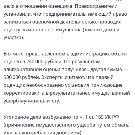
дело в отношении оценщика. Правоохранители
установили, что предприниматель, имеющий право
заниматься оценочной деятельностью, проводил
оценку выморочного имущества (жилого дома и
участка).
В отчете, представленном в администрацию, объект
оценен в 240 000 рублей. По результатам
альтернативной оценки получилась другая сумма —
900 000 рублей. Эксперты считают, что первый
оценщик необоснованно установил понижающие
корректировки, а в результате нанес имущественный
ущерб муниципалитету.
Уголовное дело возбуждено по ч. 1 ст. 165 УК РФ
(причинение имущественного ущерба путем обмана
или злоупотребления доверием).