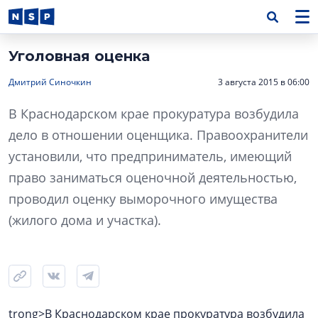
Уголовная оценка
Дмитрий Синочкин
3 августа 2015 в 06:00
В Краснодарском крае прокуратура возбудила
дело в отношении оценщика. Правоохранители
установили, что предприниматель, имеющий
право заниматься оценочной деятельностью,
проводил оценку выморочного имущества
(жилого дома и участка).
trong>В Краснодарском крае прокуратура возбудила