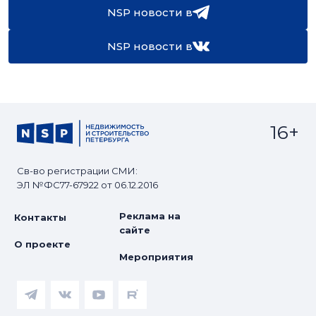
NSP новости в
NSP новости в
16+
Св-во регистрации СМИ:
ЭЛ №ФС77-67922 от 06.12.2016
Реклама на
Контакты
сайте
О проекте
Мероприятия