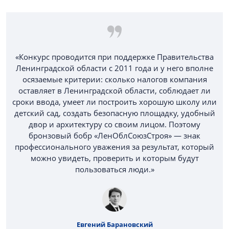
«Конкурс проводится при поддержке Правительства
Ленинградской области с 2011 года и у него вполне
осязаемые критерии: сколько налогов компания
оставляет в Ленинградской области, соблюдает ли
сроки ввода, умеет ли построить хорошую школу или
детский сад, создать безопасную площадку, удобный
двор и архитектуру со своим лицом. Поэтому
бронзовый бобр «ЛенОблСоюзСтроя» — знак
профессионального уважения за результат, который
можно увидеть, проверить и которым будут
пользоваться люди.»
Евгений Барановский