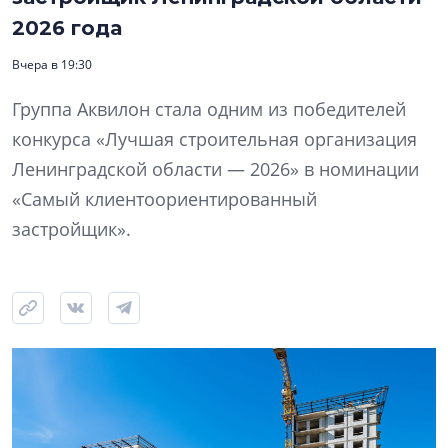
2026 года
Вчера в 19:30
Группа Аквилон стала одним из победителей
конкурса «Лучшая строительная организация
Ленинградской области — 2026» в номинации
«Самый клиентоориентированный
застройщик».