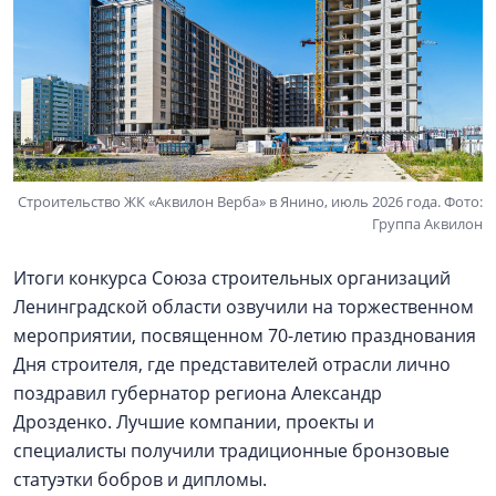
Строительство ЖК «Аквилон Верба» в Янино, июль 2026 года. Фото:
Группа Аквилон
Итоги конкурса Союза строительных организаций
Ленинградской области озвучили на торжественном
мероприятии, посвященном 70-летию празднования
Дня строителя, где представителей отрасли лично
поздравил губернатор региона Александр
Дрозденко. Лучшие компании, проекты и
специалисты получили традиционные бронзовые
статуэтки бобров и дипломы.