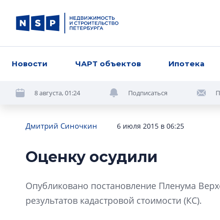
Новости
ЧАРТ объектов
Ипотека
8 августа, 01:24
Подписаться
П
Дмитрий Синочкин
6 июля 2015 в 06:25
Оценку осудили
Опубликовано постановление Пленума Верхо
результатов кадастровой стоимости (КС).