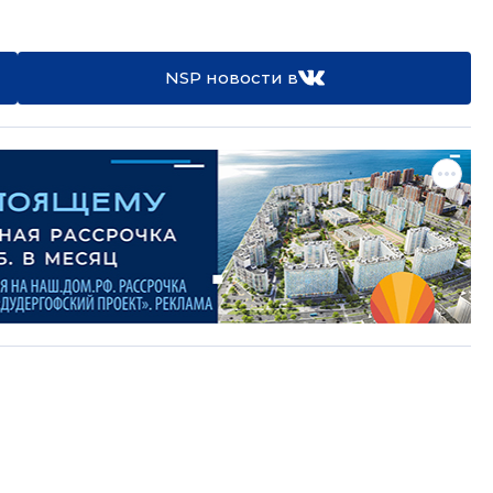
NSP новости в