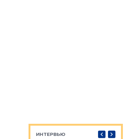
ИНТЕРВЬЮ