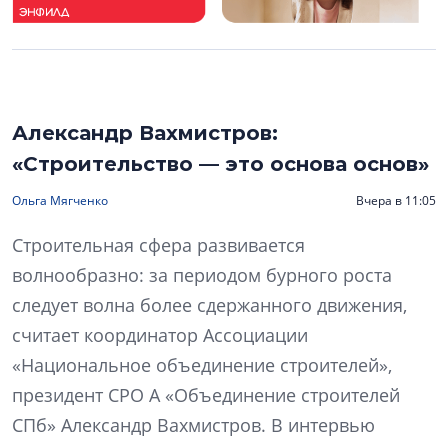
Александр Вахмистров:
«Строительство — это основа основ»
Ольга Мягченко
Вчера в 11:05
Строительная сфера развивается
волнообразно: за периодом бурного роста
следует волна более сдержанного движения,
считает координатор Ассоциации
«Национальное объединение строителей»,
президент СРО А «Объединение строителей
СПб» Александр Вахмистров. В интервью