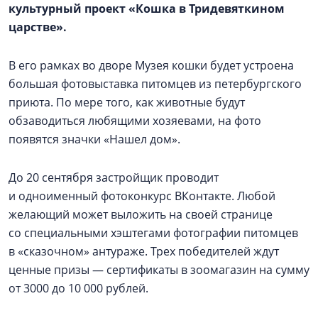
культурный проект «Кошка в Тридевяткином
царстве».
В его рамках во дворе Музея кошки будет устроена
большая фотовыставка питомцев из петербургского
приюта. По мере того, как животные будут
обзаводиться любящими хозяевами, на фото
появятся значки «Нашел дом».
До 20 сентября застройщик проводит
и одноименный фотоконкурс ВКонтакте. Любой
желающий может выложить на своей странице
со специальными хэштегами фотографии питомцев
в «сказочном» антураже. Трех победителей ждут
ценные призы — сертификаты в зоомагазин на сумму
от 3000 до 10 000 рублей.