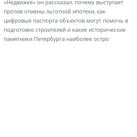
«Недвижке» он рассказал, почему выступает
против отмены льготной ипотеки, как
цифровые паспорта объектов могут помочь в
подготовке строителей и какие исторические
памятники Петербурга наиболее остро
нуждаются в редевелопменте.