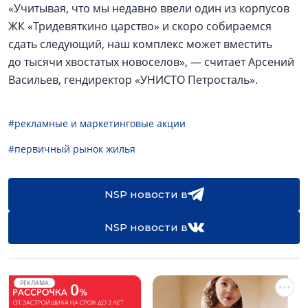
«Учитывая, что мы недавно ввели один из корпусов
ЖК «Тридевяткино царство» и скоро собираемся
сдать следующий, наш комплекс может вместить
до тысячи хвостатых новоселов», — считает Арсений
Васильев, гендиректор «УНИСТО Петросталь».
#рекламные и маркетинговые акции
#первичный рынок жилья
NSP новости в
NSP новости в
РЕКЛАМА