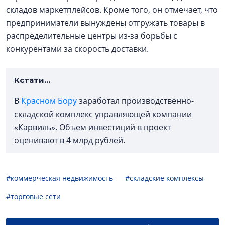
складов маркетплейсов. Кроме того, он отмечает, что
предприниматели вынуждены отгружать товары в
распределительные центры из-за борьбы с
конкурентами за скорость доставки.
Кстати…
В
Красном Бору
заработал производственно-
складской комплекс управляющей компании
«Карвиль». Объем инвестиций в проект
оценивают в 4 млрд рублей.
#коммерческая недвижимость
#складские комплексы
#торговые сети