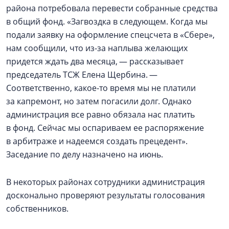
района потребовала перевести собранные средства
в общий фонд. «Загвоздка в следующем. Когда мы
подали заявку на оформление спецсчета в «Сбере»,
нам сообщили, что из-за наплыва желающих
придется ждать два месяца, — рассказывает
председатель ТСЖ Елена Щербина. —
Соответственно, какое-то время мы не платили
за капремонт, но затем погасили долг. Однако
администрация все равно обязала нас платить
в фонд. Сейчас мы оспариваем ее распоряжение
в арбитраже и надеемся создать прецедент».
Заседание по делу назначено на июнь.
В некоторых районах сотрудники администрация
досконально проверяют результаты голосования
собственников.