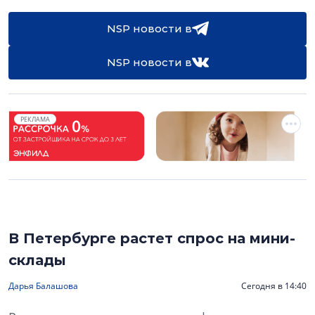
NSP новости в
NSP новости в
РЕКЛАМА
В Петербурге растет спрос на мини-
склады
Дарья Балашова
Сегодня в 14:40