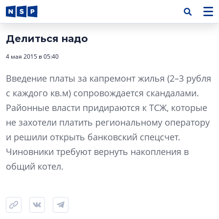
Делиться надо
4 мая 2015 в 05:40
Введение платы за капремонт жилья (2–3 рубля
c каждого кв.м) сопровождается скандалами.
Районные власти придираются к ТСЖ, которые
не захотели платить региональному оператору
и решили открыть банковский спецсчет.
Чиновники требуют вернуть накопления в
общий котел.