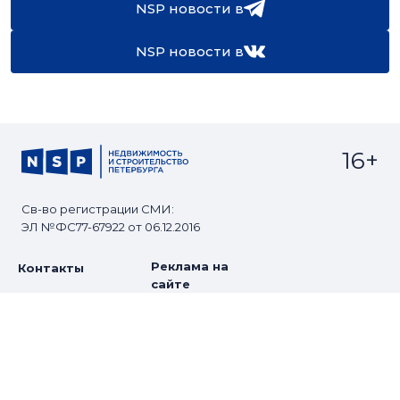
NSP новости в
NSP новости в
16+
Св-во регистрации СМИ:
ЭЛ №ФС77-67922 от 06.12.2016
Реклама на
Контакты
сайте
О проекте
Мероприятия