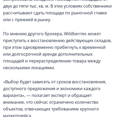
двух до пяти тыс. кв. м. В этих условиях собственники
рассчитывают сдать площади по рыночной ставке
или с премией в рынку.
По мнению другого брокера, Wildberries может
приступить к восстановлению действующих складов,
при этом одновременно прибегнуть к временной
или долгосрочной аренде дополнительных
площадей и перераспределению товара между
несколькими локациями.
«Выбор будет зависеть от сроков восстановления,
доступного предложения и экономики каждого
варианта», — полагает эксперт и обращает
внимание, что сейчас ограничено количество
объектов, отвечающих требованиям крупного
маткетплейса.