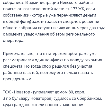
собрание». В администрации Невского района
поясняют: согласно пятой части ст. 173 ЖК, если
собственники (которые уже перечисляют деньги
в общий фонд) захотят завести спецсчет, решение
общего собрания вступит в силу лишь через два года
с момента уведомления об этом регионального
оператора.
Примечательно, что в питерском арбитраже уже
рассматривался один конфликт по поводу открытия
спецсчета. Но тогда спор решился без участия
районных властей, поэтому его нельзя назвать
прецедентным.
ТСЖ «Новатор» (управляет домом 80, корп.
3 по бульвару Новаторов) судилось со Сбербанком,
куда граждане хотели вносить накопления