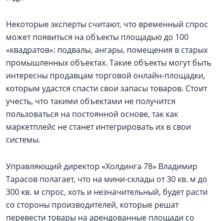
Некоторые эксперты считают, что временный спрос
может появиться на объекты площадью до 100
«квадратов»: подвалы, ангары, помещения в старых
промышленных объектах. Такие объекты могут быть
интересны продавцам торговой онлайн-площадки,
которым удастся спасти свои запасы товаров. Стоит
учесть, что такими объектами не получится
пользоваться на постоянной основе, так как
маркетплейс не станет интегрировать их в свои
системы.
Управляющий директор «Холдинга 78» Владимир
Тарасов полагает, что на мини-склады от 30 кв. м до
300 кв. м спрос, хоть и незначительный, будет расти
со стороны производителей, которые решат
перевести товары на арендованные площади со