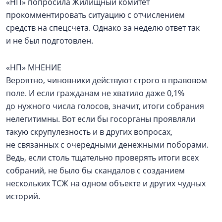
«НП» попросила Жилищный комитет
прокомментировать ситуацию с отчислением
средств на спецсчета. Однако за неделю ответ так
и не был подготовлен.
«НП» МНЕНИЕ
Вероятно, чиновники действуют строго в правовом
поле. И если гражданам не хватило даже 0,1%
до нужного числа голосов, значит, итоги собрания
нелегитимны. Вот если бы госорганы проявляли
такую скрупулезность и в других вопросах,
не связанных с очередными денежными поборами.
Ведь, если столь тщательно проверять итоги всех
собраний, не было бы скандалов с созданием
нескольких ТСЖ на одном объекте и других чудных
историй.