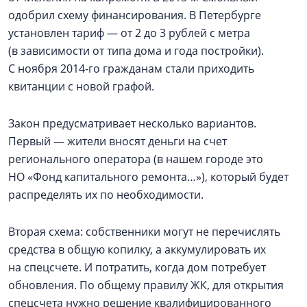
одобрил схему финансирования. В Петербурге
установлен тариф — от 2 до 3 рублей с метра
(в зависимости от типа дома и года постройки).
С ноября 2014‑го гражданам стали приходить
квитанции с новой графой.
Закон предусматривает несколько вариантов.
Первый — жители вносят деньги на счет
регионального оператора (в нашем городе это
НО «Фонд капитального ремонта…»), который будет
распределять их по необходимости.
Вторая схема: собственники могут не перечислять
средства в общую копилку, а аккумулировать их
на спецсчете. И потратить, когда дом потребует
обновления. По общему правилу ЖК, для открытия
спецсчета нужно решение квалифицированного