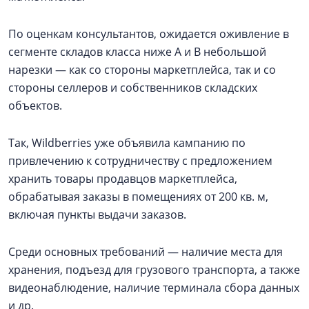
По оценкам консультантов, ожидается оживление в
сегменте складов класса ниже А и В небольшой
нарезки — как со стороны маркетплейса, так и со
стороны селлеров и собственников складских
объектов.
Так, Wildberries уже объявила кампанию по
привлечению к сотрудничеству с предложением
хранить товары продавцов маркетплейса,
обрабатывая заказы в помещениях от 200 кв. м,
включая пункты выдачи заказов.
Среди основных требований — наличие места для
хранения, подъезд для грузового транспорта, а также
видеонаблюдение, наличие терминала сбора данных
и др.