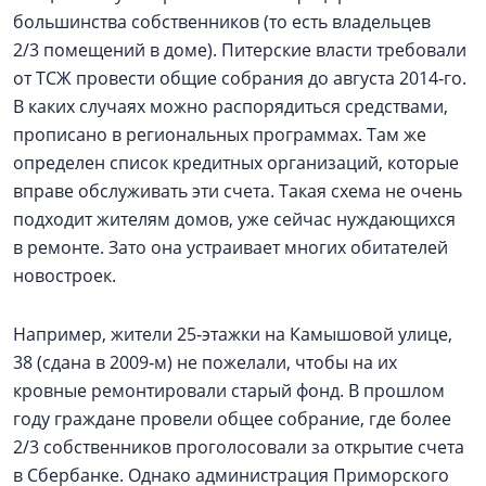
большинства собственников (то есть владельцев
2/3 помещений в доме). Питерские власти требовали
от ТСЖ провести общие собрания до августа 2014‑го.
В каких случаях можно распорядиться средствами,
прописано в региональных программах. Там же
определен список кредитных организаций, которые
вправе обслуживать эти счета. Такая схема не очень
подходит жителям домов, уже сейчас нуждающихся
в ремонте. Зато она устраивает многих обитателей
новостроек.
Например, жители 25‑этажки на Камышовой улице,
38 (сдана в 2009‑м) не пожелали, чтобы на их
кровные ремонтировали старый фонд. В прошлом
году граждане провели общее собрание, где более
2/3 собственников проголосовали за открытие счета
в Сбербанке. Однако администрация Приморского