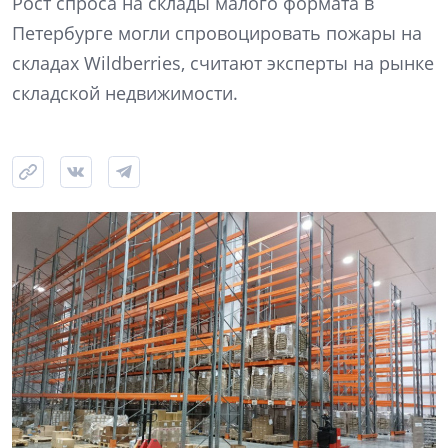
Рост спроса на склады малого формата в
Петербурге могли спровоцировать пожары на
складах Wildberries, считают эксперты на рынке
складской недвижимости.