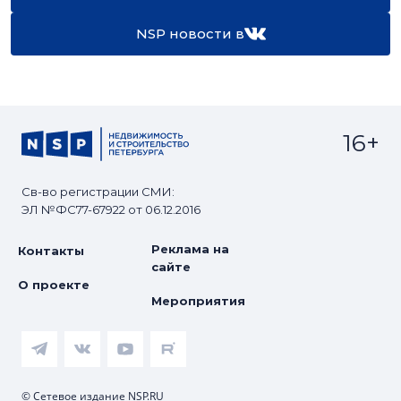
NSP новости в
16+
Св-во регистрации СМИ:
ЭЛ №ФС77-67922 от 06.12.2016
Реклама на
Контакты
сайте
О проекте
Мероприятия
© Сетевое издание NSP.RU