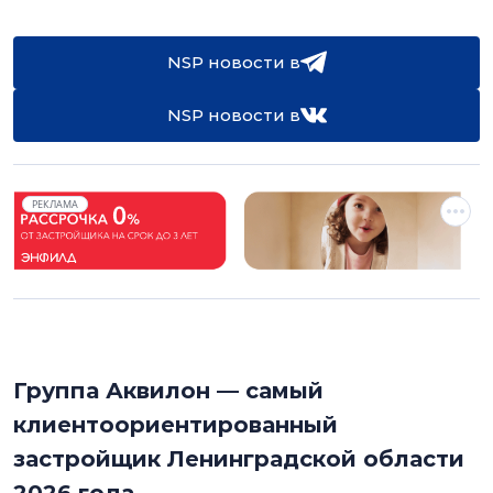
NSP новости в
NSP новости в
РЕКЛАМА
Группа Аквилон — самый
клиентоориентированный
застройщик Ленинградской области