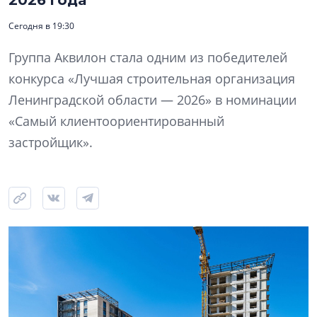
2026 года
Сегодня в 19:30
Группа Аквилон стала одним из победителей
конкурса «Лучшая строительная организация
Ленинградской области — 2026» в номинации
«Самый клиентоориентированный
застройщик».