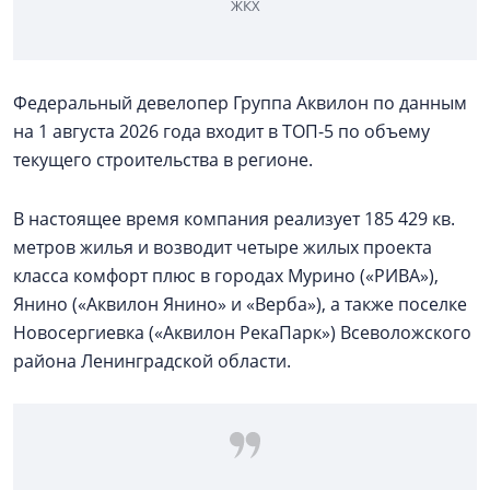
ЖКХ
Федеральный девелопер Группа Аквилон по данным
на 1 августа 2026 года входит в ТОП-5 по объему
текущего строительства в регионе.
В настоящее время компания реализует 185 429 кв.
метров жилья и возводит четыре жилых проекта
класса комфорт плюс в городах Мурино («РИВА»),
Янино («Аквилон Янино» и «Верба»), а также поселке
Новосергиевка («Аквилон РекаПарк») Всеволожского
района Ленинградской области.