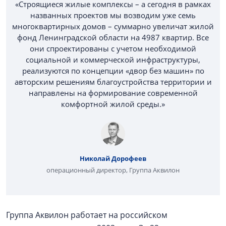
«Строящиеся жилые комплексы – а сегодня в рамках
названных проектов мы возводим уже семь
многоквартирных домов – суммарно увеличат жилой
фонд Ленинградской области на 4987 квартир. Все
они спроектированы с учетом необходимой
социальной и коммерческой инфраструктуры,
реализуются по концепции «двор без машин» по
авторским решениям благоустройства территории и
направлены на формирование современной
комфортной жилой среды.»
Николай Дорофеев
операционный директор, Группа Аквилон
Группа Аквилон работает на российском