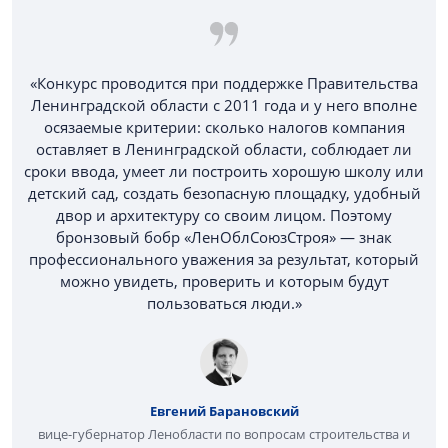
«Конкурс проводится при поддержке Правительства
Ленинградской области с 2011 года и у него вполне
осязаемые критерии: сколько налогов компания
оставляет в Ленинградской области, соблюдает ли
сроки ввода, умеет ли построить хорошую школу или
детский сад, создать безопасную площадку, удобный
двор и архитектуру со своим лицом. Поэтому
бронзовый бобр «ЛенОблСоюзСтроя» — знак
профессионального уважения за результат, который
можно увидеть, проверить и которым будут
пользоваться люди.»
Евгений Барановский
вице-губернатор Ленобласти по вопросам строительства и