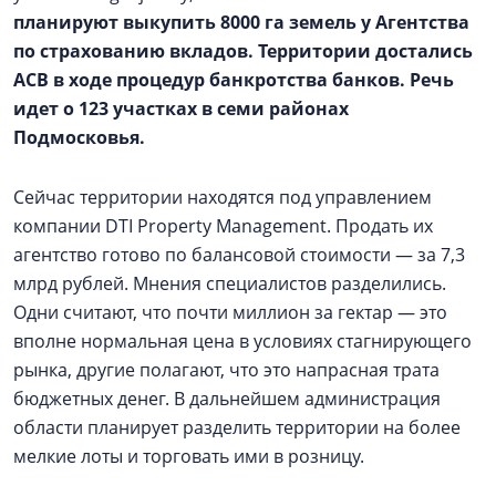
планируют выкупить 8000 га земель у Агентства
по страхованию вкладов. Территории достались
АСВ в ходе процедур банкротства банков. Речь
идет о 123 участках в семи районах
Подмосковья.
Сейчас территории находятся под управлением
компании DTI Property Management. Продать их
агентство готово по балансовой стоимости — за 7,3
млрд рублей. Мнения специалистов разделились.
Одни считают, что почти миллион за гектар — это
вполне нормальная цена в условиях стагнирующего
рынка, другие полагают, что это напрасная трата
бюджетных денег. В дальнейшем администрация
области планирует разделить территории на более
мелкие лоты и торговать ими в розницу.