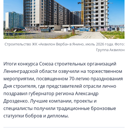
Строительство ЖК «Аквилон Верба» в Янино, июль 2026 года. Фото:
Группа Аквилон
Итоги конкурса Союза строительных организаций
Ленинградской области озвучили на торжественном
мероприятии, посвященном 70-летию празднования
Дня строителя, где представителей отрасли лично
поздравил губернатор региона Александр
Дрозденко. Лучшие компании, проекты и
специалисты получили традиционные бронзовые
статуэтки бобров и дипломы.