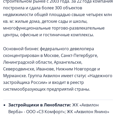
строительном рынке с 2003 года. За 22 года компания
построила и сдала более 300 объектов
недвижимости общей площадью свыше четырех млн
кв. м: жилые дома, детские сады и школы,
многофункциональные торгово-развлекательные
центры, офисные и гостиничные комплексы.
Основной бизнес федерального девелопера
сконцентрирован в Москве, Санкт-Петербурге,
Ленинградской области, Архангельске,
Северодвинске, Иванове, Нижним Новгороде и
Мурманске. Группа Аквилон имеет статус «Надежного
застройщика России» и входит в реестр
системообразующих предприятий страны.
Застройщики в Ленобласти:
ЖК «Аквилон
Верба» - ООО «СЗ Комфорт»; ЖК «Аквилон Янино»