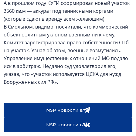
А в прошлом году КУГИ сформировал новый участок
3560 кв.м — аккурат под теннисными кортами
(которые сдают в аренду всем желающим).
В Смольном, видимо, посчитали, что коммерческий
объект с элитным уклоном военным ни к чему.
Комитет зарегистрировал право собственности СПб
на участок. Узнав об этом, военные возмутились.
Управление имущественных отношений МО подало
иск в арбитраж. Недавно суд удовлетворил его,
указав, что «участок используется ЦСКА для нужд
Вооруженных сил РФ».
NSP новости в
NSP новости в