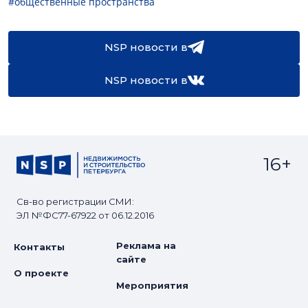
#общественные пространства
NSP новости в
NSP новости в
16+
Св-во регистрации СМИ:
ЭЛ №ФС77-67922 от 06.12.2016
Реклама на
Контакты
сайте
О проекте
Мероприятия