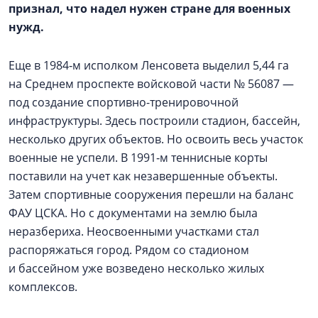
признал, что надел нужен стране для военных
нужд.
Еще в 1984‑м исполком Ленсовета выделил 5,44 га
на Среднем проспекте войсковой части № 56087 —
под создание спортивно-тренировочной
инфраструктуры. Здесь построили стадион, бассейн,
несколько других объектов. Но освоить весь участок
военные не успели. В 1991‑м теннисные корты
поставили на учет как незавершенные объекты.
Затем спортивные сооружения перешли на баланс
ФАУ ЦСКА. Но с документами на землю была
неразбериха. Неосвоенными участками стал
распоряжаться город. Рядом со стадионом
и бассейном уже возведено несколько жилых
комплексов.