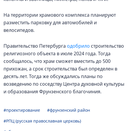
На территории храмового комплекса планируют
разместить парковку для автомобилей и
велосипедов.
Правительство Петербурга
одобрило
строительство
религиозного объекта в июле 2024 года. Тогда
сообщалось, что храм сможет вместить до 500
прихожан, а срок строительства был определен в
десять лет. Тогда же обсуждались планы по
возведению по соседству Центра духовной культуры
и образования Фрунзенского благочиния.
#проектирование
#фрунзенский район
#РПЦ (русская православная церковь)