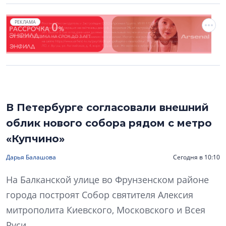
РЕКЛАМА
В Петербурге согласовали внешний
облик нового собора рядом с метро
«Купчино»
Дарья Балашова
Сегодня в 10:10
На Балканской улице во Фрунзенском районе
города построят Собор святителя Алексия
митрополита Киевского, Московского и Всея
Руси.