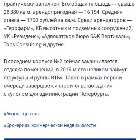
практически заполнен. Его общая площадь — свыше
28 380 кв.м, арендопригодная — 16 154. Средняя
ставка — 1750 рублей за кв.м. Среди арендаторов —
«Герофарм», КБ высотных и подземных сооружений,
УК «Резиденс», «Адвокатское бюро S&K Вертикаль»,
Tops Consulting и другие.
В соседнем корпусе № 2 сейчас заканчивается
отделка помещений, в 2016-м его целиком займут
структуры «Группы ВТБ». Также в рамках первой
очереди завершается строительство здания
с куполом для администрации Петербурга.
#бизнес-центры
#брокеридж коммерческой недвижимости