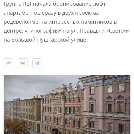
Группа RBI начала бронирование лофт-
апартаментов сразу в двух проектах
редевелопмента интересных памятников в
центре: «Типография» на ул. Правды и «Светоч»
на Большой Пушкарской улице.