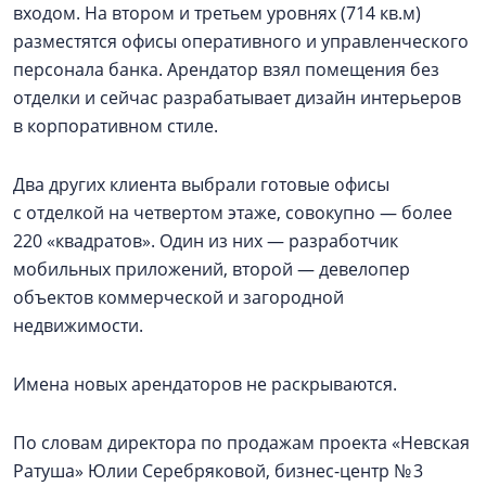
входом. На втором и третьем уровнях (714 кв.м)
разместятся офисы оперативного и управленческого
персонала банка. Арендатор взял помещения без
отделки и сейчас разрабатывает дизайн интерьеров
в корпоративном стиле.
Два других клиента выбрали готовые офисы
с отделкой на четвертом этаже, совокупно — более
220 «квадратов». Один из них — разработчик
мобильных приложений, второй — девелопер
объектов коммерческой и загородной
недвижимости.
Имена новых арендаторов не раскрываются.
По словам директора по продажам проекта «Невская
Ратуша» Юлии Серебряковой, бизнес-центр № 3