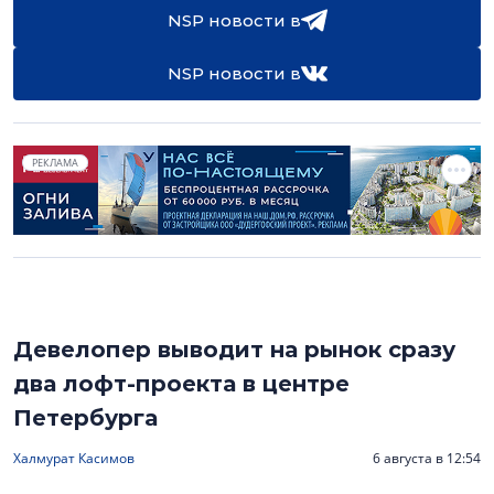
NSP новости в
NSP новости в
РЕКЛАМА
Девелопер выводит на рынок сразу
два лофт-проекта в центре
Петербурга
Халмурат Касимов
6 августа в 12:54