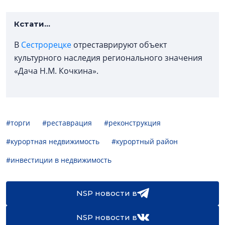
Кстати...
В
Сестрорецке
отреставрируют объект
культурного наследия регионального значения
«Дача Н.М. Кочкина».
#торги
#реставрация
#реконструкция
#курортная недвижимость
#курортный район
#инвестиции в недвижимость
NSP новости в
NSP новости в