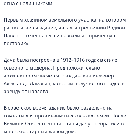
окна с наличниками.
Первым хозяином земельного участка, на котором
располагается здание, являлся крестьянин Родион
Павлов – в честь него и назвали историческую
постройку.
Дача была построена в 1912–1916 годах в стиле
северного модерна. Предположительно
архитектором является гражданский инженер
Александр Ламагин, который получил этот надел в
аренду от Павлова.
В советское время здание было разделено на
комнаты для проживания нескольких семей. После
Великой Отечественной войны дачу превратили в
многоквартирный жилой дом.