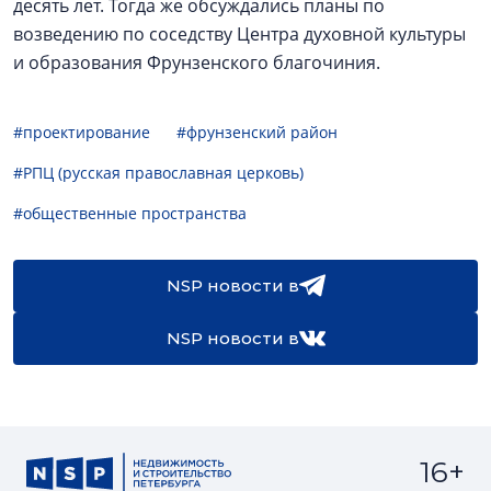
десять лет. Тогда же обсуждались планы по
возведению по соседству Центра духовной культуры
и образования Фрунзенского благочиния.
#проектирование
#фрунзенский район
#РПЦ (русская православная церковь)
#общественные пространства
NSP новости в
NSP новости в
16+