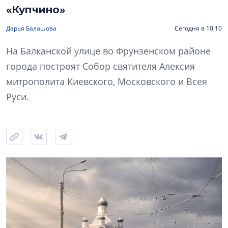
«Купчино»
Дарья Балашова
Сегодня в 10:10
На Балканской улице во Фрунзенском районе
города построят Собор святителя Алексия
митрополита Киевского, Московского и Всея
Руси.