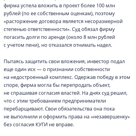
фирма успела вложить в проект более 100 млн
рублей (по ее собственным оценкам), поэтому
«расторжение договора является несоразмерной
степенью ответственности». Суд обязал фирму
погасить долги по аренде (около 8 млн рублей
с учетом пени), но отказался отнимать надел.
Пытаясь защитить свои вложения, инвестор подал
еще один иск — о признании собственности
на недостроенный комплекс. Одержав победу в этом
споре, фирма могла бы перепродать объект,
не спрашивая согласия властей. На днях суд решил,
что с этим требованием предприниматели
перебарщивают. Свои обязательства она пока
не выполнили и оформить права на «незавершенку»
без согласия КУГИ не вправе.