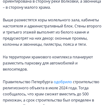
ориентирована в сторону реки Волковки, а звонница
– в сторону малого храма.
Выше разместятся хоры молельного зала, кабинеты
настоятеля и административный блок. Стены второго
и третьего этажей выполнят из белого камня и
предусмотрят на них декор: оконные проемы,
колонны и звонницы, пилястры, пояса и тяги.
На территории храмового комплекса планируют
разместить парковку для автомобилей и
велосипедов.
Правительство Петербурга
одобрило
строительство
религиозного объекта в июле 2024 года. Тогда
сообщалось, что храм сможет вместить до 500
прихожан, а срок строительства был определен в