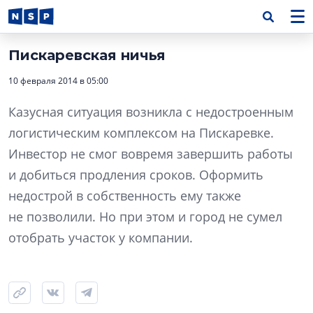
Пискаревская ничья
10 февраля 2014 в 05:00
Казусная ситуация возникла с недостроенным
логистическим комплексом на Пискаревке.
Инвестор не смог вовремя завершить работы
и добиться продления сроков. Оформить
недострой в собственность ему также
не позволили. Но при этом и город не сумел
отобрать участок у компании.