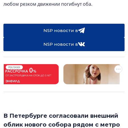
любом резком движении погибнут оба.
NSP новости в
NSP новости в
РЕКЛАМА
В Петербурге согласовали внешний
облик нового собора рядом с метро