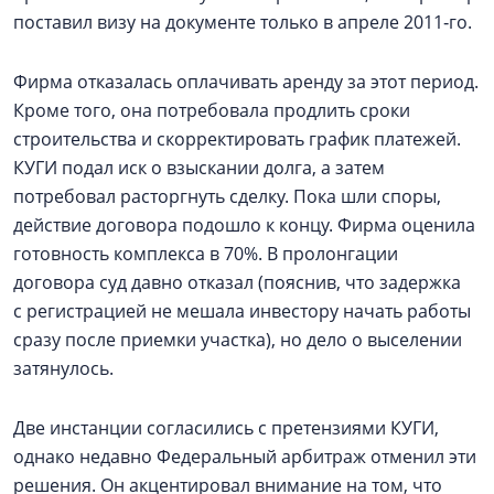
поставил визу на документе только в апреле 2011‑го.
Фирма отказалась оплачивать аренду за этот период.
Кроме того, она потребовала продлить сроки
строительства и скорректировать график платежей.
КУГИ подал иск о взыскании долга, а затем
потребовал расторгнуть сделку. Пока шли споры,
действие договора подошло к концу. Фирма оценила
готовность комплекса в 70%. В пролонгации
договора суд давно отказал (пояснив, что задержка
с регистрацией не мешала инвестору начать работы
сразу после приемки участка), но дело о выселении
затянулось.
Две инстанции согласились с претензиями КУГИ,
однако недавно Федеральный арбитраж отменил эти
решения. Он акцентировал внимание на том, что