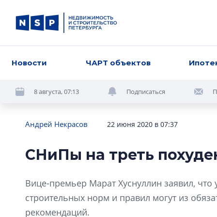
Новости
ЧАРТ объектов
Ипоте
8 августа, 07:13
Подписаться
П
Андрей Некрасов
22 июня 2020 в 07:37
СНиПы на треть похуде
Вице-премьер Марат Хуснуллин заявил, что 
строительных норм и правил могут из обяз
рекомендаций.