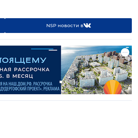
NSP новости в