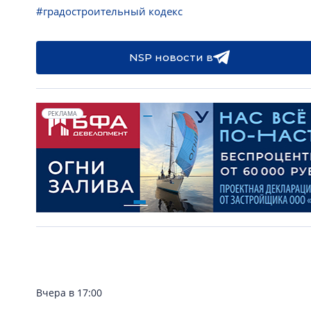
#градостроительный кодекс
NSP новости в
РЕКЛАМА
Вчера в 17:00