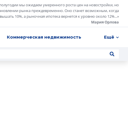
полугодии мы ожидаем умеренного роста цен на новостройки, но
ановлении рынка преждевременно. Оно станет возможным, когда
евышать 10%, а рыночная ипотека вернется к уровню около 12%...
»
Мария Орлова
Коммерческая недвижимость
Ещё