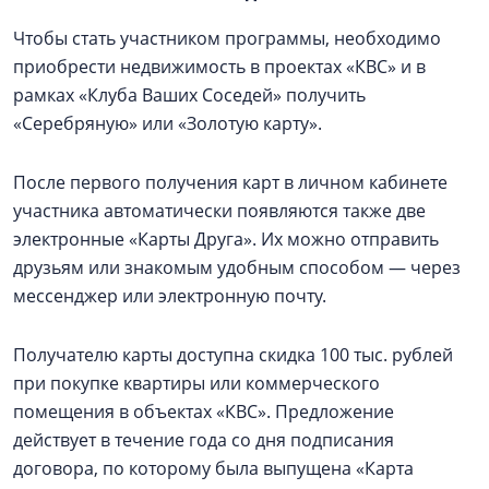
Чтобы стать участником программы, необходимо
приобрести недвижимость в проектах «КВС» и в
рамках «Клуба Ваших Соседей» получить
«Серебряную» или «Золотую карту».
После первого получения карт в личном кабинете
участника автоматически появляются также две
электронные «Карты Друга». Их можно отправить
друзьям или знакомым удобным способом — через
мессенджер или электронную почту.
Получателю карты доступна скидка 100 тыс. рублей
при покупке квартиры или коммерческого
помещения в объектах «КВС». Предложение
действует в течение года со дня подписания
договора, по которому была выпущена «Карта