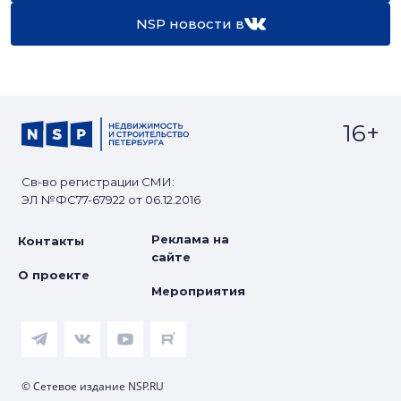
NSP новости в
16+
Св-во регистрации СМИ:
ЭЛ №ФС77-67922 от 06.12.2016
Реклама на
Контакты
сайте
О проекте
Мероприятия
© Сетевое издание NSP.RU