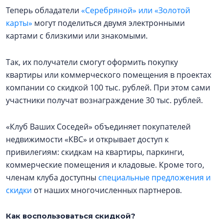
Теперь обладатели
«Серебряной» или «Золотой
карты»
могут поделиться двумя электронными
картами с близкими или знакомыми.
Так, их получатели смогут оформить покупку
квартиры или коммерческого помещения в проектах
компании со скидкой 100 тыс. рублей. При этом сами
участники получат вознаграждение 30 тыс. рублей.
«Клуб Ваших Соседей» объединяет покупателей
недвижимости «КВС» и открывает доступ к
привилегиям: скидкам на квартиры, паркинги,
коммерческие помещения и кладовые. Кроме того,
членам клуба доступны
специальные предложения и
скидки
от наших многочисленных партнеров.
Как воспользоваться скидкой?