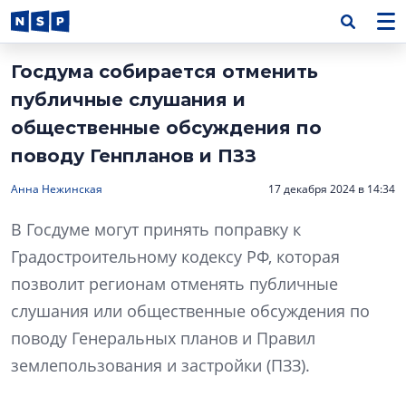
Госдума собирается отменить
публичные слушания и
общественные обсуждения по
поводу Генпланов и ПЗЗ
Анна Нежинская
17 декабря 2024 в 14:34
В Госдуме могут принять поправку к
Градостроительному кодексу РФ, которая
позволит регионам отменять публичные
слушания или общественные обсуждения по
поводу Генеральных планов и Правил
землепользования и застройки (ПЗЗ).