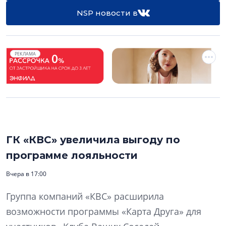
NSP новости в
РЕКЛАМА
ГК «КВС» увеличила выгоду по
программе лояльности
Вчера в 17:00
Группа компаний «КВС» расширила
возможности программы «Карта Друга» для