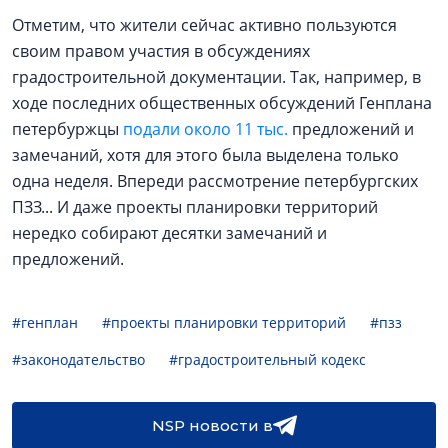
Отметим, что жители сейчас активно пользуются
своим правом участия в обсуждениях
градостроительной документации. Так, например, в
ходе последних общественных обсуждений Генплана
петербуржцы
подали около 11 тыс.
предложений и
замечаний, хотя для этого была выделена только
одна неделя. Впереди рассмотрение петербургских
ПЗЗ... И даже проекты планировки территорий
нередко собирают десятки замечаний и
предложений.
#генплан
#проекты планировки территорий
#пзз
#законодательство
#градостроительный кодекс
NSP новости в