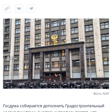
Фото: NSP
Госдума собирается дополнить Градостроительный