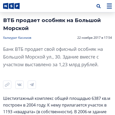
ВТБ продает особняк на Большой
Морской
Халмурат Касимов
22 ноября 2017 в 17:54
Банк ВТБ продает свой офисный особняк на
Большой Морской ул., 30. Здание вместе с
участком выставлено за 1,23 млрд рублей.
Шестиэтажный комплекс общей площадью 6387 кв.м
построен в 2004 году. К нему прилагается участок в
1193 «квадрата» (в собственности). В 2006-м здание