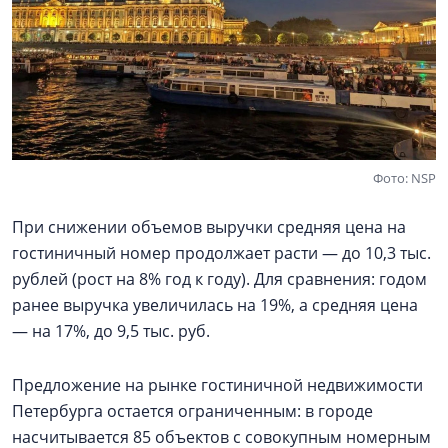
Фото: NSP
При снижении объемов выручки средняя цена на
гостиничный номер продолжает расти — до 10,3 тыс.
рублей (рост на 8% год к году). Для сравнения: годом
ранее выручка увеличилась на 19%, а средняя цена
— на 17%, до 9,5 тыс. руб.
Предложение на рынке гостиничной недвижимости
Петербурга остается ограниченным: в городе
насчитывается 85 объектов с совокупным номерным