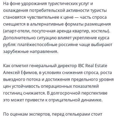
На фоне удорожания туристических услуг и
охлаждения потребительской активности туристы
становятся чувствительнее к цене — часть спроса
смещается в альтернативные форматы размещения
(апарт‑отели, посуточная аренда квартир, хостелы).
Дополнительно ситуацию влияет укрепление курса
рубля: платёжеспособные россияне чаще выбирают
зарубежные направления.
Как отметил генеральный директор IBC Real Estate
Алексей Ефимов, в условиях снижения спроса, роста
выездного потока и достижения предельного уровня
цен устойчивость операционных показателей
гостиниц снижается. В долгосрочной перспективе
это может привести к отрицательной динамике.
По оценкам экспертов, перед отельерами стоит