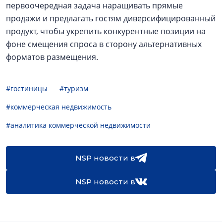
первоочередная задача наращивать прямые
продажи и предлагать гостям диверсифицированный
продукт, чтобы укрепить конкурентные позиции на
фоне смещения спроса в сторону альтернативных
форматов размещения.
#гостиницы
#туризм
#коммерческая недвижимость
#аналитика коммерческой недвижимости
NSP новости в
NSP новости в