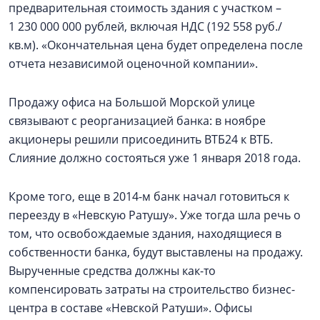
предварительная стоимость здания с участком –
1 230 000 000 рублей, включая НДС (192 558 руб./
кв.м). «Окончательная цена будет определена после
отчета независимой оценочной компании».
Продажу офиса на Большой Морской улице
связывают с реорганизацией банка: в ноябре
акционеры решили присоединить ВТБ24 к ВТБ.
Слияние должно состояться уже 1 января 2018 года.
Кроме того, еще в 2014-м банк начал готовиться к
переезду в «Невскую Ратушу». Уже тогда шла речь о
том, что освобождаемые здания, находящиеся в
собственности банка, будут выставлены на продажу.
Вырученные средства должны как-то
компенсировать затраты на строительство бизнес-
центра в составе «Невской Ратуши». Офисы