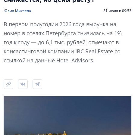
Юлия Михеева
31 июля в 09:53
В первом полугодии 2026 года выручка на
номер в отелях Петербурга снизилась на 1%
год к году — до 6,1 тыс. рублей, отмечают в
консалтинговой компании IBC Real Estate со
ссылкой на данные Hotel Advisors.