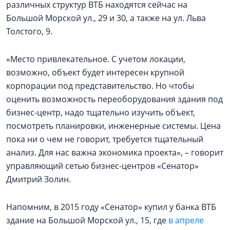
различных структур ВТБ находятся сейчас на
Большой Морской ул., 29 и 30, а также на ул. Льва
Толстого, 9.
«Место привлекательное. С учетом локации,
возможно, объект будет интересен крупной
корпорации под представительство. Но чтобы
оценить возможность переоборудования здания под
бизнес-центр, надо тщательно изучить объект,
посмотреть планировки, инженерные системы. Цена
пока ни о чем не говорит, требуется тщательный
анализ. Для нас важна экономика проекта», – говорит
управляющий сетью бизнес-центров «Сенатор»
Дмитрий Золин.
Напомним, в 2015 году «Сенатор» купил у банка ВТБ
здание на Большой Морской ул., 15, где
в апреле