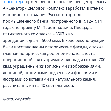
этого года
торжественно открыл бизнес-центр класса
А «Сенатор». Деловой комплекс заработал в стенах
исторического здания Русского торгово-
промышленного банка, построенного в 1912–1914
годах по проекту М. Перетятковича. Площадь
пятиэтажного комплекса – 6507 кв.м,
арендопригодная – 5000 кв.м. В ходе реконструкции
были восстановлены исторические фасады, а также
главная историческая достопримечательность –
операционный зал с атриумом площадью около 700
кв.м, украшенный живописными изображениями,
лепниной, огромными подвесными фонарями и
люстрами со вставками из натурального камня,
рассчитанными на 40 светильников.
Фото: citywalls