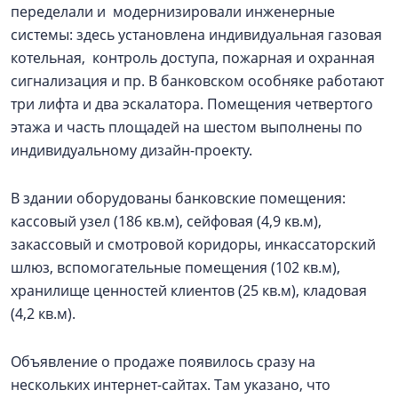
переделали и модернизировали инженерные
системы: здесь установлена индивидуальная газовая
котельная, контроль доступа, пожарная и охранная
сигнализация и пр. В банковском особняке работают
три лифта и два эскалатора. Помещения четвертого
этажа и часть площадей на шестом выполнены по
индивидуальному дизайн-проекту.
В здании оборудованы банковские помещения:
кассовый узел (186 кв.м), сейфовая (4,9 кв.м),
закассовый и смотровой коридоры, инкассаторский
шлюз, вспомогательные помещения (102 кв.м),
хранилище ценностей клиентов (25 кв.м), кладовая
(4,2 кв.м).
Объявление о продаже появилось сразу на
нескольких интернет-сайтах. Там указано, что