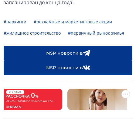
запланирован до конца года.
#паркинги
#рекламные и маркетинговые акции
#жилищное строительство
#первичный рынок жилья
NSP новости в
NSP новости в
РЕКЛАМА