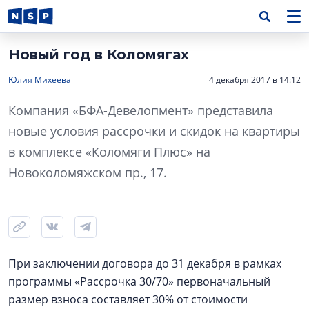
Новый год в Коломягах
Юлия Михеева
4 декабря 2017 в 14:12
Компания «БФА-Девелопмент» представила
новые условия рассрочки и скидок на квартиры
в комплексе «Коломяги Плюс» на
Новоколомяжском пр., 17.
При заключении договора до 31 декабря в рамках
программы «Рассрочка 30/70» первоначальный
размер взноса составляет 30% от стоимости