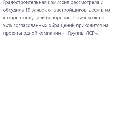
Градостроительная комиссия рассмотрела и
обсудила 15 заявок от застройщиков, десять из
которых получили одобрение. Причем около
90% согласованных обращений приходится на
проекты одной компании – «Группы ЛСР».