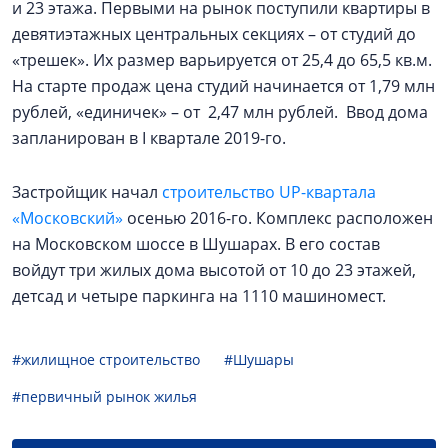
и 23 этажа. Первыми на рынок поступили квартиры в
девятиэтажных центральных секциях – от студий до
«трешек». Их размер варьируется от 25,4 до 65,5 кв.м.
На старте продаж цена студий начинается от 1,79 млн
рублей, «единичек» – от 2,47 млн рублей. Ввод дома
запланирован в I квартале 2019-го.
Застройщик начал
строительство UP-квартала
«Московский»
осенью 2016-го. Комплекс расположен
на Московском шоссе в Шушарах. В его состав
войдут три жилых дома высотой от 10 до 23 этажей,
детсад и четыре паркинга на 1110 машиномест.
#жилищное строительство
#Шушары
#первичный рынок жилья