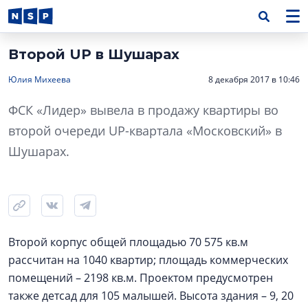
Второй UP в Шушарах
Юлия Михеева
8 декабря 2017 в 10:46
ФСК «Лидер» вывела в продажу квартиры во
второй очереди UP-квартала «Московский» в
Шушарах.
Второй корпус общей площадью 70 575 кв.м
рассчитан на 1040 квартир; площадь коммерческих
помещений – 2198 кв.м. Проектом предусмотрен
также детсад для 105 малышей. Высота здания – 9, 20