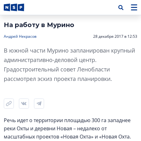
На работу в Мурино
Андрей Некрасов
28 декабря 2017 в 12:53
В южной части Мурино запланирован крупный
административно-деловой центр.
Градостроительный совет Ленобласти
рассмотрел эскиз проекта планировки.
Речь идет о территории площадью 300 га западнее
реки Охты и деревни Новая – недалеко от
масштабных проектов «Новая Охта» и «Новая Охта.