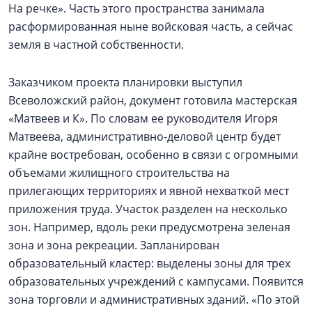
На речке». Часть этого пространства занимала
расформированная ныне войсковая часть, а сейчас
земля в частной собственности.
Заказчиком проекта планировки выступил
Всеволожский район, документ готовила мастерская
«Матвеев и К». По словам ее руководителя Игоря
Матвеева, административно-деловой центр будет
крайне востребован, особенно в связи с огромными
объемами жилищного строительства на
прилегающих территориях и явной нехваткой мест
приложения труда. Участок разделен на несколько
зон. Например, вдоль реки предусмотрена зеленая
зона и зона рекреации. Запланирован
образовательный кластер: выделены зоны для трех
образовательных учреждений с кампусами. Появится
зона торговли и административных зданий. «По этой