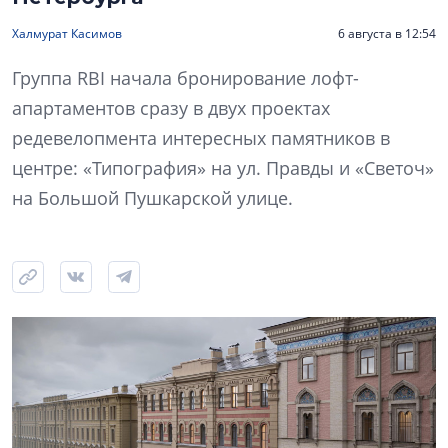
Халмурат Касимов
6 августа в 12:54
Группа RBI начала бронирование лофт-
апартаментов сразу в двух проектах
редевелопмента интересных памятников в
центре: «Типография» на ул. Правды и «Светоч»
на Большой Пушкарской улице.