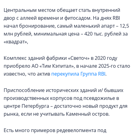
Центральным местом обещает стать внутренний
двор с аллеей времени и фитосадом. На днях RBI
начал бронирование, самый маленький апарт – 12,5
млн рублей, минимальная цена – 420 тыс. рублей за
«квадрат»,
Комплекс зданий фабрики «Светоч» в 2020 году
приобрело АО «Тим Кэпитал», в начале 2025-го стало
известно, что актив
перекупила Группа RBI
.
Приспособление исторических зданий и/ бывших
производственных корпусов под псевдожилье в
центре Петербурга – достаточно новый продукт для
рынка, если не учитывать Каменный остров.
Есть много примеров редевелопмента под