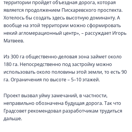
территории пройдет объездная дорога, которая
является продолжением Пискаревского проспекта.
Хотелось бы создать здесь высотную доминанту. А
вообще на этой территории можно сформировать
некий агломерационный центр», – рассуждает Игорь
Матвеев.
Из 300 га общественно-деловая зона займет около
180 га. Непосредственно под застройку можно
использовать около половины этой земли, то есть 90
га. Ограничения по высоте – 5–10 этажей.
Проект вызвал уйму замечаний, в частности,
неправильно обозначена будущая дорога. Так что
Градсовет рекомендовал разработчикам трудиться
дальше.