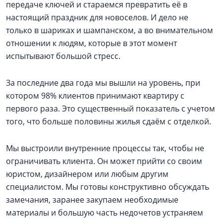
передаче ключей и стараемся превратить её в
настоящий праздник для новоселов. И дело не
только в шариках и шампанском, а во внимательном
отношении к людям, которые в этот момент
испытывают большой стресс.
За последние два года мы вышли на уровень, при
котором 98% клиентов принимают квартиру с
первого раза. Это существенный показатель с учетом
того, что больше половины жилья сдаём с отделкой.
Мы выстроили внутренние процессы так, чтобы не
ограничивать клиента. Он может прийти со своим
юристом, дизайнером или любым другим
специалистом. Мы готовы конструктивно обсуждать
замечания, заранее закупаем необходимые
материалы и большую часть недочетов устраняем