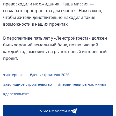
превосходили их ожидания. Наша миссия —
создавать пространства для счастья. Нам важно,
чтобы жители действительно находили такие
возможности в наших проектах.
В перспективе пять лет у «Ленстройтреста» должен
быть хороший земельный банк, позволяющий
каждый год выводить на рынок новый интересный
проект.
#интервью
#день строителя 2026
#жилищное строительство
#первичный рынок жилья
#девелопмент
NSP новости в