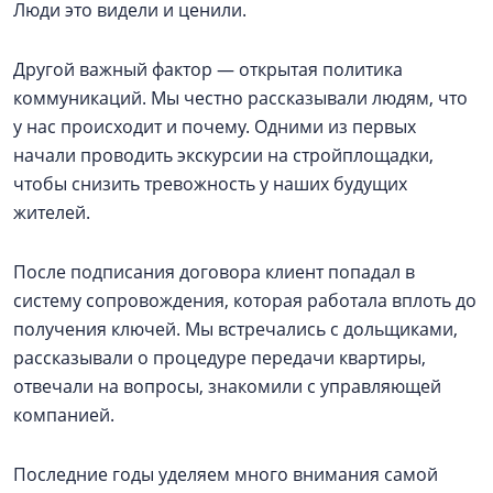
Люди это видели и ценили.
Другой важный фактор — открытая политика
коммуникаций. Мы честно рассказывали людям, что
у нас происходит и почему. Одними из первых
начали проводить экскурсии на стройплощадки,
чтобы снизить тревожность у наших будущих
жителей.
После подписания договора клиент попадал в
систему сопровождения, которая работала вплоть до
получения ключей. Мы встречались с дольщиками,
рассказывали о процедуре передачи квартиры,
отвечали на вопросы, знакомили с управляющей
компанией.
Последние годы уделяем много внимания самой