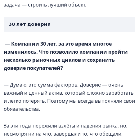
задача — строить лучший объект.
30 лет доверия
—
Компании 30 лет, за это время многое
изменилось. Что позволило компании пройти
несколько рыночных циклов и сохранить
доверие покупателей?
— Думаю, это сумма факторов. Доверие — очень
важный и ценный актив, который сложно заработать
и легко потерять. Поэтому мы всегда выполняли свои
обязательства.
За эти годы пережили взлёты и падения рынка, но,
несмотря ни на что, завершали то, что обещали.