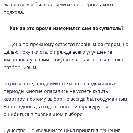
экспертизу и были одними из пионеров такого
подхода.
—
Как за это время изменился сам покупатель?
— Цена по-прежнему остаётся главным фактором, но
целью покупки стало прежде всего улучшение
жилищных условий. Покупатель стал гораздо более
разборчивым.
В кризисные, пандемийные и постпандемийные
периоды многие опасались не успеть купить
квартиру, поэтому выбор не всегда был обдуманным.
В последние два года основной страх другой —
ошибиться в правильном выборе.
Существенно увеличился цикл принятия решения.