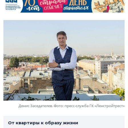
Денис Заседателев. Фото: пресс-служба ГК «Ленстройтрест»
От квартиры к образу жизни