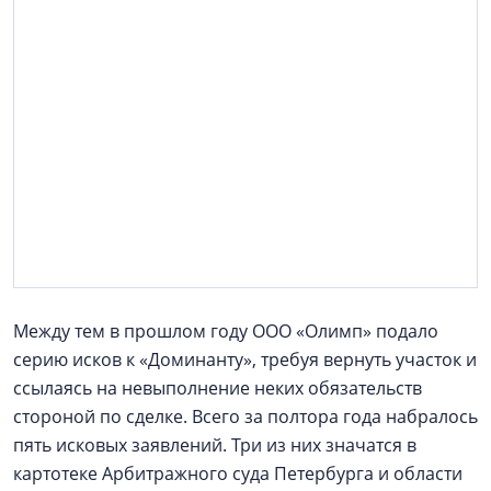
Между тем в прошлом году ООО «Олимп» подало
серию исков к «Доминанту», требуя вернуть участок и
ссылаясь на невыполнение неких обязательств
стороной по сделке. Всего за полтора года набралось
пять исковых заявлений. Три из них значатся в
картотеке Арбитражного суда Петербурга и области