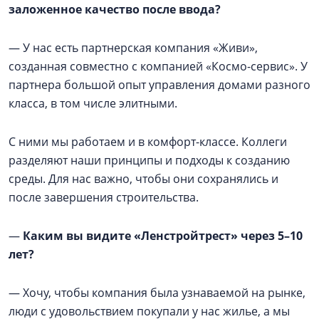
заложенное качество после ввода?
— У нас есть партнерская компания «Живи»,
созданная совместно с компанией «Космо-сервис». У
партнера большой опыт управления домами разного
класса, в том числе элитными.
С ними мы работаем и в комфорт-классе. Коллеги
разделяют наши принципы и подходы к созданию
среды. Для нас важно, чтобы они сохранялись и
после завершения строительства.
—
Каким вы видите «Ленстройтрест» через 5–10
лет?
— Хочу, чтобы компания была узнаваемой на рынке,
люди с удовольствием покупали у нас жилье, а мы