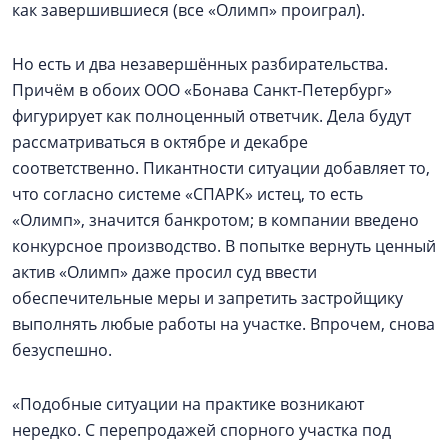
как завершившиеся (все «Олимп» проиграл).
Но есть и два незавершённых разбирательства.
Причём в обоих ООО «Бонава Санкт-Петербург»
фигурирует как полноценный ответчик. Дела будут
рассматриваться в октябре и декабре
соответственно. Пикантности ситуации добавляет то,
что согласно системе «СПАРК» истец, то есть
«Олимп», значится банкротом; в компании введено
конкурсное производство. В попытке вернуть ценный
актив «Олимп» даже просил суд ввести
обеспечительные меры и запретить застройщику
выполнять любые работы на участке. Впрочем, снова
безуспешно.
«Подобные ситуации на практике возникают
нередко. С перепродажей спорного участка под