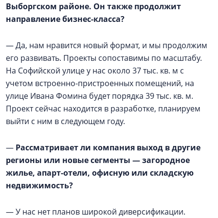
Выборгском районе. Он также продолжит
направление бизнес-класса?
— Да, нам нравится новый формат, и мы продолжим
его развивать. Проекты сопоставимы по масштабу.
На Софийской улице у нас около 37 тыс. кв. м с
учетом встроенно-пристроенных помещений, на
улице Ивана Фомина будет порядка 39 тыс. кв. м.
Проект сейчас находится в разработке, планируем
выйти с ним в следующем году.
—
Рассматривает ли компания выход в другие
регионы или новые сегменты — загородное
жилье, апарт-отели, офисную или складскую
недвижимость?
— У нас нет планов широкой диверсификации.