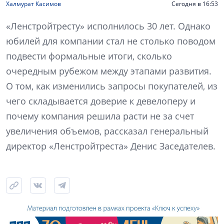
Халмурат Касимов
Сегодня в 16:53
«Ленстройтресту» исполнилось 30 лет. Однако
юбилей для компании стал не столько поводом
подвести формальные итоги, сколько
очередным рубежом между этапами развития.
О том, как изменились запросы покупателей, из
чего складывается доверие к девелоперу и
почему компания решила расти не за счет
увеличения объемов, рассказал генеральный
директор «Ленстройтреста» Денис Заседателев.