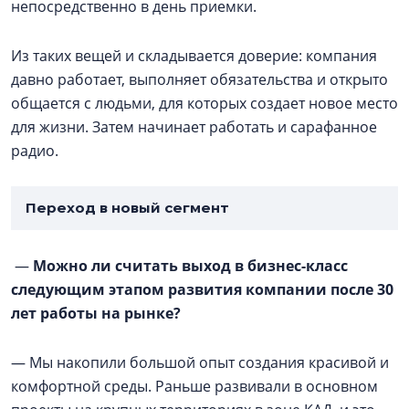
непосредственно в день приемки.
Из таких вещей и складывается доверие: компания
давно работает, выполняет обязательства и открыто
общается с людьми, для которых создает новое место
для жизни. Затем начинает работать и сарафанное
радио.
Переход в новый сегмент
—
Можно ли считать выход в бизнес-класс
следующим этапом развития компании после 30
лет работы на рынке?
— Мы накопили большой опыт создания красивой и
комфортной среды. Раньше развивали в основном