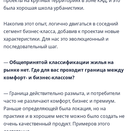
проекты на крупных территориях в зоне КАД, и это
была хорошая школа урбанистики.
Накопив этот опыт, логично двигаться в соседний
сегмент бизнес-класса, добавив к проектам новые
характеристики. Для нас это эволюционный и
последовательный шаг.
—
Общепринятой классификации жилья на
рынке нет. Где для вас проходит граница между
комфорт- и бизнес-классом?
— Граница действительно размыта, и потребители
часто не различают комфорт, бизнес и премиум.
Раньше определяющей была локация, но на
практике и в хорошем месте можно было создать не
очень качественный продукт. Примеров этого