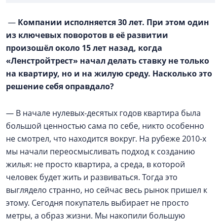
—
Компании исполняется 30 лет. При этом один
из ключевых поворотов в её развитии
произошёл около 15 лет назад, когда
«Ленстройтрест» начал делать ставку не только
на квартиру, но и на жилую среду. Насколько это
решение себя оправдало?
— В начале нулевых-десятых годов квартира была
большой ценностью сама по себе, никто особенно
не смотрел, что находится вокруг. На рубеже 2010-х
мы начали переосмысливать подход к созданию
жилья: не просто квартира, а среда, в которой
человек будет жить и развиваться. Тогда это
выглядело странно, но сейчас весь рынок пришел к
этому. Сегодня покупатель выбирает не просто
метры, а образ жизни. Мы накопили большую