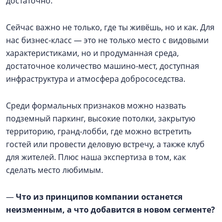
достаточно.
Сейчас важно не только, где ты живёшь, но и как. Для
нас бизнес-класс — это не только место с видовыми
характеристиками, но и продуманная среда,
достаточное количество машино-мест, доступная
инфраструктура и атмосфера добрососедства.
Среди формальных признаков можно назвать
подземный паркинг, высокие потолки, закрытую
территорию, гранд-лобби, где можно встретить
гостей или провести деловую встречу, а также клуб
для жителей. Плюс наша экспертиза в том, как
сделать место любимым.
—
Что из принципов компании останется
неизменным, а что добавится в новом сегменте?