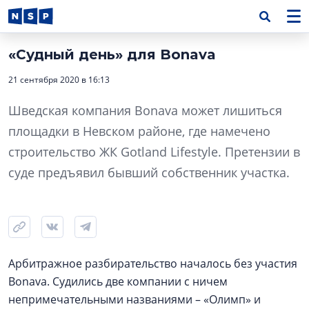
«Судный день» для Bonava
21 сентября 2020 в 16:13
Шведская компания Bonava может лишиться
площадки в Невском районе, где намечено
строительство ЖК Gotland Lifestyle. Претензии в
суде предъявил бывший собственник участка.
Арбитражное разбирательство началось без участия
Bonava. Судились две компании с ничем
непримечательными названиями – «Олимп» и