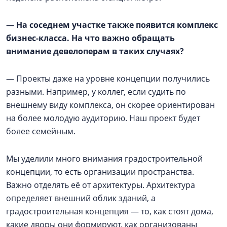
—
На соседнем участке также появится комплекс
бизнес-класса. На что важно обращать
внимание девелоперам в таких случаях?
— Проекты даже на уровне концепции получились
разными. Например, у коллег, если судить по
внешнему виду комплекса, он скорее ориентирован
на более молодую аудиторию. Наш проект будет
более семейным.
Мы уделили много внимания градостроительной
концепции, то есть организации пространства.
Важно отделять её от архитектуры. Архитектура
определяет внешний облик зданий, а
градостроительная концепция — то, как стоят дома,
какие дворы они формируют, как организованы