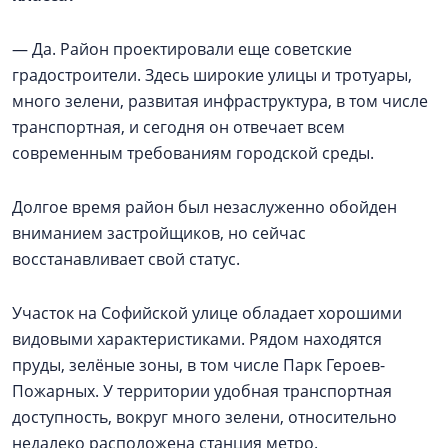
— Да. Район проектировали еще советские
градостроители. Здесь широкие улицы и тротуары,
много зелени, развитая инфраструктура, в том числе
транспортная, и сегодня он отвечает всем
современным требованиям городской среды.
Долгое время район был незаслуженно обойден
вниманием застройщиков, но сейчас
восстанавливает свой статус.
Участок на Софийской улице обладает хорошими
видовыми характеристиками. Рядом находятся
пруды, зелёные зоны, в том числе Парк Героев-
Пожарных. У территории удобная транспортная
доступность, вокруг много зелени, относительно
недалеко расположена станция метро.