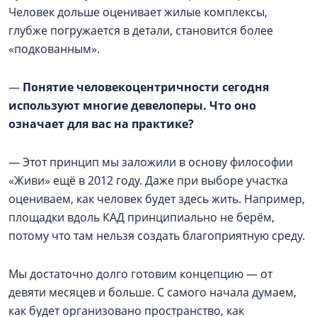
Человек дольше оценивает жилые комплексы,
глубже погружается в детали, становится более
«подкованным».
—
Понятие человекоцентричности сегодня
используют многие девелоперы. Что оно
означает для вас на практике?
— Этот принцип мы заложили в основу философии
«Живи» ещё в 2012 году. Даже при выборе участка
оцениваем, как человек будет здесь жить. Например,
площадки вдоль КАД принципиально не берём,
потому что там нельзя создать благоприятную среду.
Мы достаточно долго готовим концепцию — от
девяти месяцев и больше. С самого начала думаем,
как будет организовано пространство, как