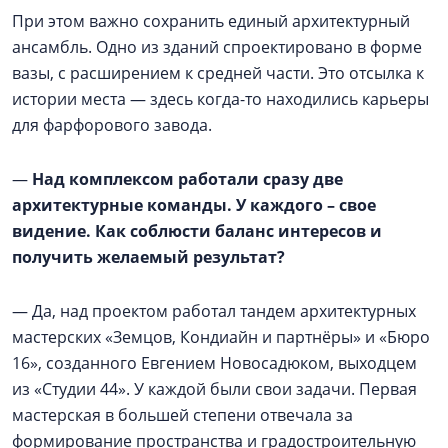
При этом важно сохранить единый архитектурный
ансамбль. Одно из зданий спроектировано в форме
вазы, с расширением к средней части. Это отсылка к
истории места — здесь когда-то находились карьеры
для фарфорового завода.
—
Над комплексом работали сразу две
архитектурные команды. У каждого – свое
видение. Как соблюсти баланс интересов и
получить желаемый результат?
— Да, над проектом работал тандем архитектурных
мастерских «Земцов, Кондиайн и партнёры» и «Бюро
16», созданного Евгением Новосадюком, выходцем
из «Студии 44». У каждой были свои задачи. Первая
мастерская в большей степени отвечала за
формирование пространства и градостроительную