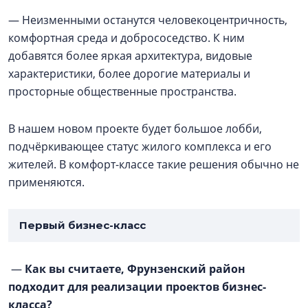
— Неизменными останутся человекоцентричность,
комфортная среда и добрососедство. К ним
добавятся более яркая архитектура, видовые
характеристики, более дорогие материалы и
просторные общественные пространства.
В нашем новом проекте будет большое лобби,
подчёркивающее статус жилого комплекса и его
жителей. В комфорт-классе такие решения обычно не
применяются.
Первый бизнес-класс
—
Как вы считаете, Фрунзенский район
подходит для реализации проектов бизнес-
класса?