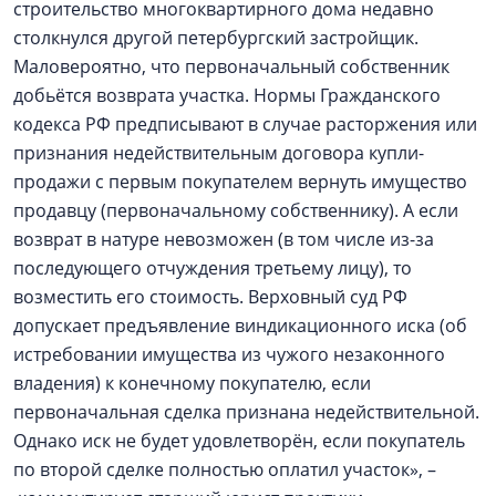
строительство многоквартирного дома недавно
столкнулся другой петербургский застройщик.
Маловероятно, что первоначальный собственник
добьётся возврата участка. Нормы Гражданского
кодекса РФ предписывают в случае расторжения или
признания недействительным договора купли-
продажи с первым покупателем вернуть имущество
продавцу (первоначальному собственнику). А если
возврат в натуре невозможен (в том числе из-за
последующего отчуждения третьему лицу), то
возместить его стоимость. Верховный суд РФ
допускает предъявление виндикационного иска (об
истребовании имущества из чужого незаконного
владения) к конечному покупателю, если
первоначальная сделка признана недействительной.
Однако иск не будет удовлетворён, если покупатель
по второй сделке полностью оплатил участок», –