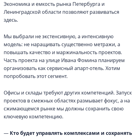
Экономика и емкость рынка Петербурга и
Ленинградской области позволяют развиваться
здесь.
Мы выбрали не экстенсивную, а интенсивную
модель: не наращивать существенно метражи, а
повышать качество и маржинальность проектов.
Часть проекта на улице Ивана Фомина планируем
организовать как сервисный апарт-отель. Хотим
попробовать этот сегмент.
Офисы и склады требуют других компетенций. Запуск
проектов в смежных областях размывает фокус, а на
сжимающемся рынке мы должны сохранить свою
ключевую компетенцию.
—
Кто будет управлять комплексами и сохранять