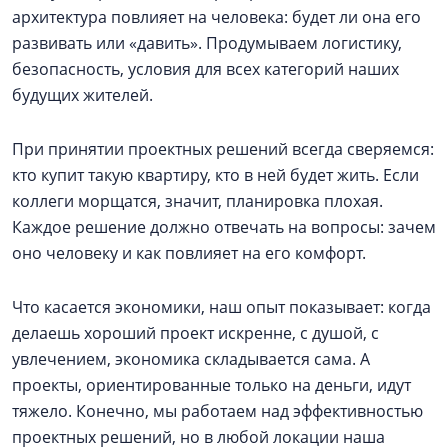
архитектура повлияет на человека: будет ли она его
развивать или «давить». Продумываем логистику,
безопасность, условия для всех категорий наших
будущих жителей.
При принятии проектных решений всегда сверяемся:
кто купит такую квартиру, кто в ней будет жить. Если
коллеги морщатся, значит, планировка плохая.
Каждое решение должно отвечать на вопросы: зачем
оно человеку и как повлияет на его комфорт.
Что касается экономики, наш опыт показывает: когда
делаешь хороший проект искренне, с душой, с
увлечением, экономика складывается сама. А
проекты, ориентированные только на деньги, идут
тяжело. Конечно, мы работаем над эффективностью
проектных решений, но в любой локации наша