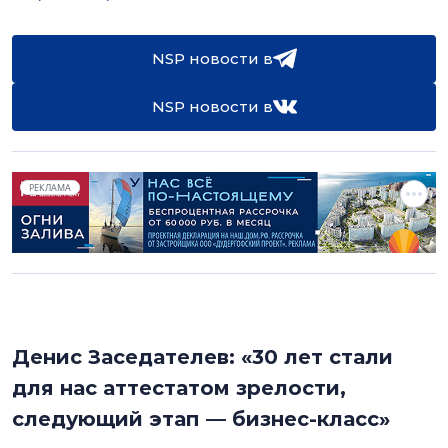
NSP новости в
NSP новости в
РЕКЛАМА
Денис Заседателев: «30 лет стали
для нас аттестатом зрелости,
следующий этап — бизнес-класс»