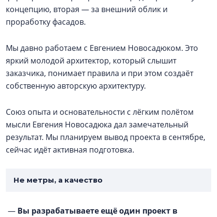
концепцию, вторая — за внешний облик и
проработку фасадов.
Мы давно работаем с Евгением Новосадюком. Это
яркий молодой архитектор, который слышит
заказчика, понимает правила и при этом создаёт
собственную авторскую архитектуру.
Союз опыта и основательности с лёгким полётом
мысли Евгения Новосадюка дал замечательный
результат. Мы планируем вывод проекта в сентябре,
сейчас идёт активная подготовка.
Не метры, а качество
—
Вы разрабатываете ещё один проект в