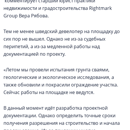
комментирует старший юрист практики
недвижимости и градостроительства Rightmark
Group Вера Рябова.
Тем не менее шведский девелопер на площадку до
сих пор не вышел. Однако не из-за судебных
перипетий, а из-за медленной работы над
документацией по проекту.
«Летом мы провели испытания грунта сваями,
геологические и экологическое исследования, а
также обновили и покрасили ограждение участка.
Сейчас работы на площадке не ведутся.
В данный момент идёт разработка проектной
документации. Однако определить точные сроки
получения разрешения на строительство и начала