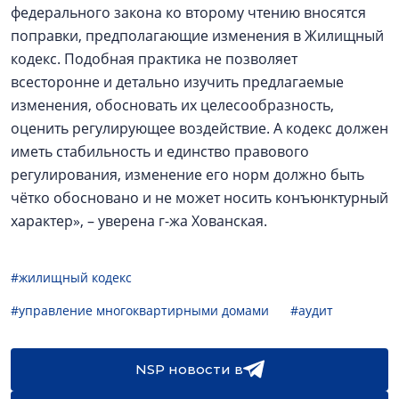
федерального закона ко второму чтению вносятся
поправки, предполагающие изменения в Жилищный
кодекс. Подобная практика не позволяет
всесторонне и детально изучить предлагаемые
изменения, обосновать их целесообразность,
оценить регулирующее воздействие. А кодекс должен
иметь стабильность и единство правового
регулирования, изменение его норм должно быть
чётко обосновано и не может носить конъюнктурный
характер», – уверена г-жа Хованская.
#жилищный кодекс
#управление многоквартирными домами
#аудит
NSP новости в