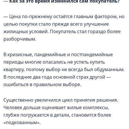
—
Как за это время изменился сам покупатель?
— Цена по-прежнему остаётся главным фактором, но
целью покупки стало прежде всего улучшение
жилищных условий. Покупатель стал гораздо более
разборчивым.
В кризисные, пандемийные и постпандемийные
периоды многие опасались не успеть купить
квартиру, поэтому выбор не всегда был обдуманным.
В последние два года основной страх другой —
ошибиться в правильном выборе.
Существенно увеличился цикл принятия решения.
Человек дольше оценивает жилые комплексы,
глубже погружается в детали, становится более
«подкованным».