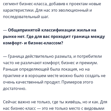
сегмент бизнес-класса, добавив к проектам новые
характеристики. Для нас это эволюционный и
последовательный шаг.
—
Общепринятой классификации жилья на
рынке нет. Где для вас проходит граница между
комфорт- и бизнес-классом?
— Граница действительно размыта, и потребители
часто не различают комфорт, бизнес и премиум.
Раньше определяющей была локация, но на
практике и в хорошем месте можно было создать не
очень качественный продукт. Примеров этого
достаточно.
Сейчас важно не только, где ты живёшь, но и как. Для
нас бизнес-класс — это не только место с видовыми