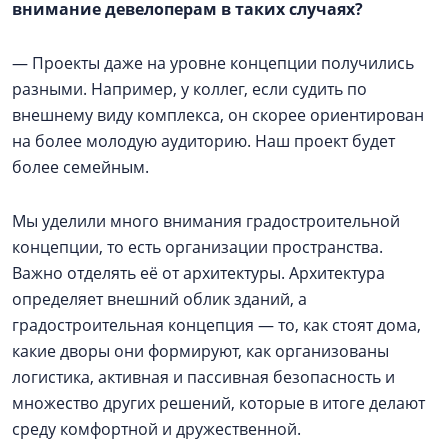
внимание девелоперам в таких случаях?
— Проекты даже на уровне концепции получились
разными. Например, у коллег, если судить по
внешнему виду комплекса, он скорее ориентирован
на более молодую аудиторию. Наш проект будет
более семейным.
Мы уделили много внимания градостроительной
концепции, то есть организации пространства.
Важно отделять её от архитектуры. Архитектура
определяет внешний облик зданий, а
градостроительная концепция — то, как стоят дома,
какие дворы они формируют, как организованы
логистика, активная и пассивная безопасность и
множество других решений, которые в итоге делают
среду комфортной и дружественной.