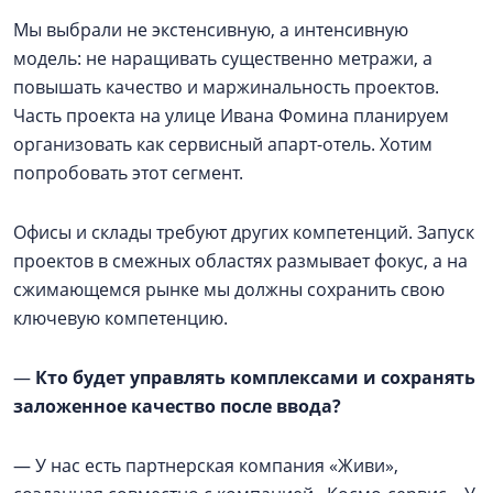
Мы выбрали не экстенсивную, а интенсивную
модель: не наращивать существенно метражи, а
повышать качество и маржинальность проектов.
Часть проекта на улице Ивана Фомина планируем
организовать как сервисный апарт-отель. Хотим
попробовать этот сегмент.
Офисы и склады требуют других компетенций. Запуск
проектов в смежных областях размывает фокус, а на
сжимающемся рынке мы должны сохранить свою
ключевую компетенцию.
—
Кто будет управлять комплексами и сохранять
заложенное качество после ввода?
— У нас есть партнерская компания «Живи»,