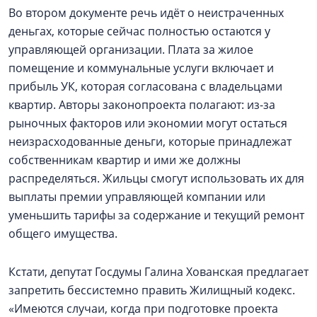
Во втором документе речь идёт о неистраченных
деньгах, которые сейчас полностью остаются у
управляющей организации. Плата за жилое
помещение и коммунальные услуги включает и
прибыль УК, которая согласована с владельцами
квартир. Авторы законопроекта полагают: из-за
рыночных факторов или экономии могут остаться
неизрасходованные деньги, которые принадлежат
собственникам квартир и ими же должны
распределяться. Жильцы смогут использовать их для
выплаты премии управляющей компании или
уменьшить тарифы за содержание и текущий ремонт
общего имущества.
Кстати, депутат Госдумы Галина Хованская предлагает
запретить бессистемно править Жилищный кодекс.
«Имеются случаи, когда при подготовке проекта