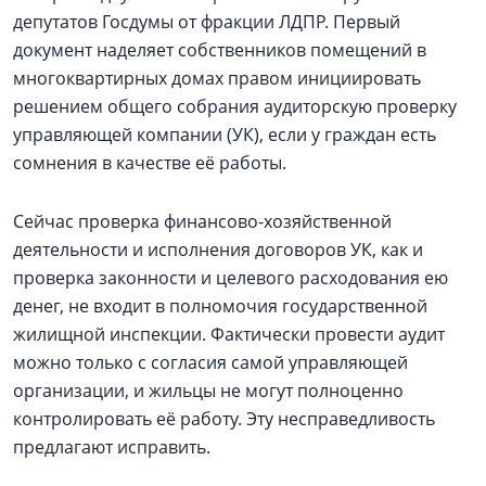
депутатов Госдумы от фракции ЛДПР. Первый
документ наделяет собственников помещений в
многоквартирных домах правом инициировать
решением общего собрания аудиторскую проверку
управляющей компании (УК), если у граждан есть
сомнения в качестве её работы.
Сейчас проверка финансово-хозяйственной
деятельности и исполнения договоров УК, как и
проверка законности и целевого расходования ею
денег, не входит в полномочия государственной
жилищной инспекции. Фактически провести аудит
можно только с согласия самой управляющей
организации, и жильцы не могут полноценно
контролировать её работу. Эту несправедливость
предлагают исправить.