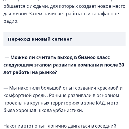
общается с людьми, для которых создает новое место
для жизни. Затем начинает работать и сарафанное
радио.
Переход в новый сегмент
—
Можно ли считать выход в бизнес-класс
следующим этапом развития компании после 30
лет работы на рынке?
— Мы накопили большой опыт создания красивой и
комфортной среды. Раньше развивали в основном
проекты на крупных территориях в зоне КАД, и это
была хорошая школа урбанистики.
Накопив этот опыт, логично двигаться в соседний