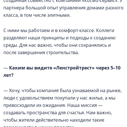
созданная совместно с компанией «Космо-сервис». У
партнера большой опыт управления домами разного
класса, в том числе элитными.
С ними мы работаем и в комфорт-классе. Коллеги
разделяют наши принципы и подходы к созданию
среды. Для нас важно, чтобы они сохранялись и
после завершения строительства.
—
Каким вы видите «Ленстройтрест» через 5–10
лет?
— Хочу, чтобы компания была узнаваемой на рынке,
люди с удовольствием покупали у нас жилье, а мы
превосходили их ожидания. Наша миссия —
создавать пространства для счастья. Нам важно,
чтобы жители действительно находили такие