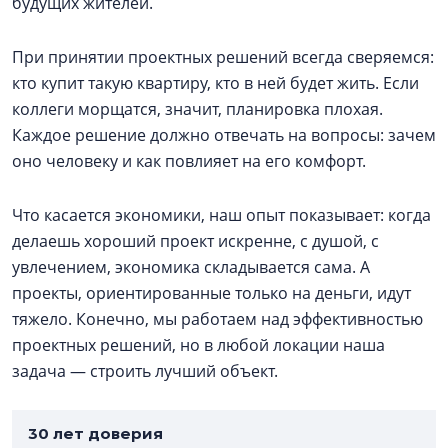
будущих жителей.
При принятии проектных решений всегда сверяемся:
кто купит такую квартиру, кто в ней будет жить. Если
коллеги морщатся, значит, планировка плохая.
Каждое решение должно отвечать на вопросы: зачем
оно человеку и как повлияет на его комфорт.
Что касается экономики, наш опыт показывает: когда
делаешь хороший проект искренне, с душой, с
увлечением, экономика складывается сама. А
проекты, ориентированные только на деньги, идут
тяжело. Конечно, мы работаем над эффективностью
проектных решений, но в любой локации наша
задача — строить лучший объект.
30 лет доверия