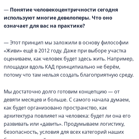
—
Понятие человекоцентричности сегодня
используют многие девелоперы. Что оно
означает для вас на практике?
— Этот принцип мы заложили в основу философии
«Живи» ещё в 2012 году. Даже при выборе участка
оцениваем, как человек будет здесь жить. Например,
площадки вдоль КАД принципиально не берём,
потому что там нельзя создать благоприятную среду.
Мы достаточно долго готовим концепцию — от
девяти месяцев и больше. С самого начала думаем,
как будет организовано пространство, как
архитектура повлияет на человека: будет ли она его
развивать или «давить». Продумываем логистику,
безопасность, условия для всех категорий наших