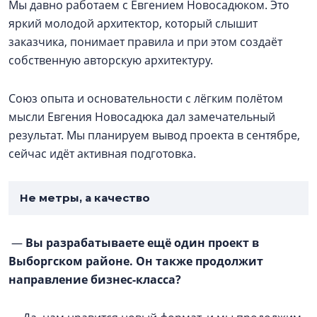
Мы давно работаем с Евгением Новосадюком. Это
яркий молодой архитектор, который слышит
заказчика, понимает правила и при этом создаёт
собственную авторскую архитектуру.
Союз опыта и основательности с лёгким полётом
мысли Евгения Новосадюка дал замечательный
результат. Мы планируем вывод проекта в сентябре,
сейчас идёт активная подготовка.
Не метры, а качество
—
Вы разрабатываете ещё один проект в
Выборгском районе. Он также продолжит
направление бизнес-класса?