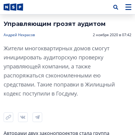
Управляющим грозят аудитом
Андрей Некрасов
2 ноября 2020 в 07:42
Жители многоквартирных домов смогут
инициировать аудиторскую проверку
управляющей компании, а также
распоряжаться сэкономленными ею
средствами. Такие поправки в Жилищный
кодекс поступили в Госдуму.
Авторами двух законопроектов стала группа