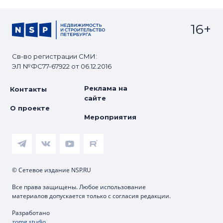
16+
Св-во регистрации СМИ:
ЭЛ №ФС77-67922 от 06.12.2016
Реклама на
Контакты
сайте
О проекте
Мероприятия
© Сетевое издание NSP.RU
Все права защищены. Любое использование
материалов допускается только с согласия редакции.
Разработано
zomg.studio