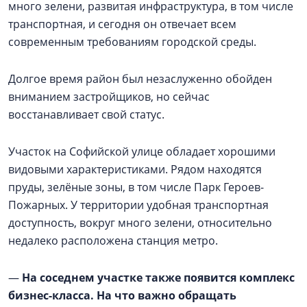
много зелени, развитая инфраструктура, в том числе
транспортная, и сегодня он отвечает всем
современным требованиям городской среды.
Долгое время район был незаслуженно обойден
вниманием застройщиков, но сейчас
восстанавливает свой статус.
Участок на Софийской улице обладает хорошими
видовыми характеристиками. Рядом находятся
пруды, зелёные зоны, в том числе Парк Героев-
Пожарных. У территории удобная транспортная
доступность, вокруг много зелени, относительно
недалеко расположена станция метро.
—
На соседнем участке также появится комплекс
бизнес-класса. На что важно обращать