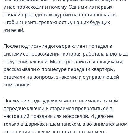
у нас происходит и почему. Одними из первых
начали проводить экскурсии на стройплощадки,
чтобы снизить тревожность у наших будущих
жителей.
После подписания договора клиент попадал в
систему сопровождения, которая работала вплоть до
получения ключей. Мы встречались с дольщиками,
рассказывали о процедуре передачи квартиры,
отвечали на вопросы, знакомили с управляющей
компанией.
Последние годы уделяем много внимания самой
передаче ключей и стараемся превратить её в
настоящий праздник для новоселов. И дело не
только в шариках и шампанском, а во внимательном
отношении к людям, которые в этот момент