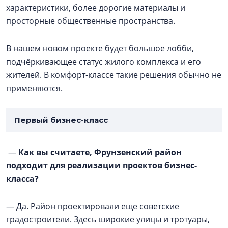
характеристики, более дорогие материалы и
просторные общественные пространства.
В нашем новом проекте будет большое лобби,
подчёркивающее статус жилого комплекса и его
жителей. В комфорт-классе такие решения обычно не
применяются.
Первый бизнес-класс
—
Как вы считаете, Фрунзенский район
подходит для реализации проектов бизнес-
класса?
— Да. Район проектировали еще советские
градостроители. Здесь широкие улицы и тротуары,