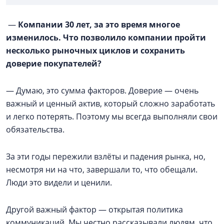
—
Компании 30 лет, за это время многое
изменилось. Что позволило компании пройти
несколько рыночных циклов и сохранить
доверие покупателей?
— Думаю, это сумма факторов. Доверие — очень
важный и ценный актив, который сложно заработать
и легко потерять. Поэтому мы всегда выполняли свои
обязательства.
За эти годы пережили взлёты и падения рынка, но,
несмотря ни на что, завершали то, что обещали.
Люди это видели и ценили.
Другой важный фактор — открытая политика
коммуникаций. Мы честно рассказывали людям, что