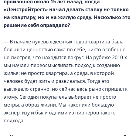
произошёл около 15 лет назад, когда
«Ленстройтрест» начал делать ставку не только
на квартиру, но и на жилую среду. Насколько это
решение себя оправдало?
— В начале нулевых-десятых годов квартира была
большой ценностью сама по себе, никто особенно
не смотрел, что находится вокруг. На рубеже 2010-х
мы начали переосмысливать подход к созданию
жилья: не просто квартира, а среда, в которой
человек будет жить и развиваться. Тогда это
выглядело странно, но сейчас весь рынок пришел к
этому. Сегодня покупатель выбирает не просто
метры, а образ жизни. Мы накопили большую
экспертизу и были одними из пионеров такого
подхода.