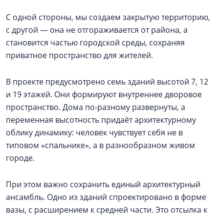
С одной стороны, мы создаем закрытую территорию,
с другой — она не отгораживается от района, а
становится частью городской среды, сохраняя
приватное пространство для жителей.
В проекте предусмотрено семь зданий высотой 7, 12
и 19 этажей. Они формируют внутреннее дворовое
пространство. Дома по-разному развернуты, а
переменная высотность придаёт архитектурному
облику динамику: человек чувствует себя не в
типовом «спальнике», а в разнообразном живом
городе.
При этом важно сохранить единый архитектурный
ансамбль. Одно из зданий спроектировано в форме
вазы, с расширением к средней части. Это отсылка к