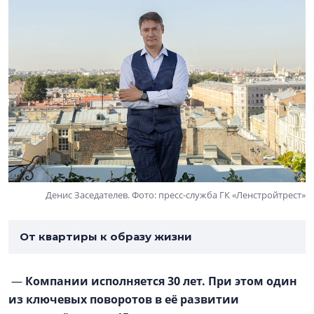
Денис Заседателев. Фото: пресс-служба ГК «Ленстройтрест»
От квартиры к образу жизни
—
Компании исполняется 30 лет. При этом один
из ключевых поворотов в её развитии