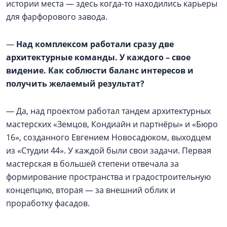
истории места — здесь когда-то находились карьеры
для фарфорового завода.
—
Над комплексом работали сразу две
архитектурные команды. У каждого – свое
видение. Как соблюсти баланс интересов и
получить желаемый результат?
— Да, над проектом работал тандем архитектурных
мастерских «Земцов, Кондиайн и партнёры» и «Бюро
16», созданного Евгением Новосадюком, выходцем
из «Студии 44». У каждой были свои задачи. Первая
мастерская в большей степени отвечала за
формирование пространства и градостроительную
концепцию, вторая — за внешний облик и
проработку фасадов.