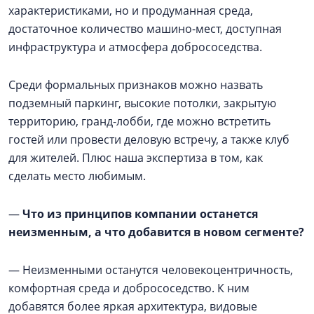
характеристиками, но и продуманная среда,
достаточное количество машино-мест, доступная
инфраструктура и атмосфера добрососедства.
Среди формальных признаков можно назвать
подземный паркинг, высокие потолки, закрытую
территорию, гранд-лобби, где можно встретить
гостей или провести деловую встречу, а также клуб
для жителей. Плюс наша экспертиза в том, как
сделать место любимым.
—
Что из принципов компании останется
неизменным, а что добавится в новом сегменте?
— Неизменными останутся человекоцентричность,
комфортная среда и добрососедство. К ним
добавятся более яркая архитектура, видовые