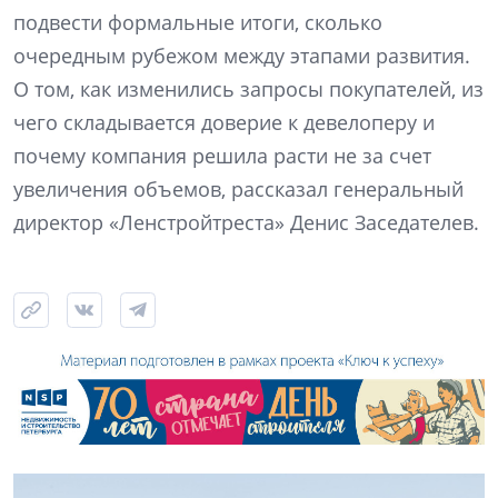
подвести формальные итоги, сколько
очередным рубежом между этапами развития.
О том, как изменились запросы покупателей, из
чего складывается доверие к девелоперу и
почему компания решила расти не за счет
увеличения объемов, рассказал генеральный
директор «Ленстройтреста» Денис Заседателев.