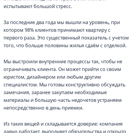
испытывают большой стресс.
За последние два года мы вышли на уровень, при
котором 98% клиентов принимают квартиру с
первого раза. Это существенный показатель с учетом
того, что больше половины жилья сдаём с отделкой.
Мы выстроили внутренние процессы так, чтобы не
ограничивать клиента. Он может прийти со своим
юристом, дизайнером или любым другим
специалистом. Мы готовы конструктивно обсуждать
замечания, заранее закупаем необходимые
материалы и большую часть недочетов устраняем
непосредственно в день приемки.
Из таких вещей и складывается доверие: компания
давно работает, выполняет обязательства и открыто