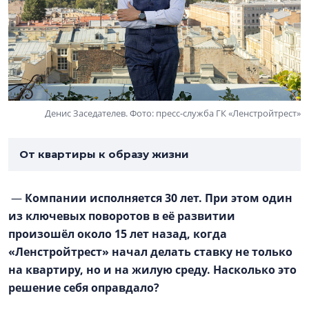
Денис Заседателев. Фото: пресс-служба ГК «Ленстройтрест»
От квартиры к образу жизни
—
Компании исполняется 30 лет. При этом один
из ключевых поворотов в её развитии
произошёл около 15 лет назад, когда
«Ленстройтрест» начал делать ставку не только
на квартиру, но и на жилую среду. Насколько это
решение себя оправдало?