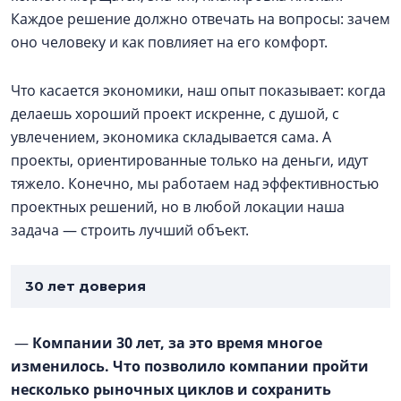
Каждое решение должно отвечать на вопросы: зачем
оно человеку и как повлияет на его комфорт.
Что касается экономики, наш опыт показывает: когда
делаешь хороший проект искренне, с душой, с
увлечением, экономика складывается сама. А
проекты, ориентированные только на деньги, идут
тяжело. Конечно, мы работаем над эффективностью
проектных решений, но в любой локации наша
задача — строить лучший объект.
30 лет доверия
—
Компании 30 лет, за это время многое
изменилось. Что позволило компании пройти
несколько рыночных циклов и сохранить