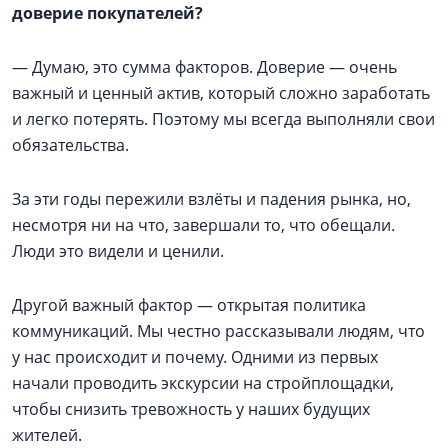
доверие покупателей?
— Думаю, это сумма факторов. Доверие — очень
важный и ценный актив, который сложно заработать
и легко потерять. Поэтому мы всегда выполняли свои
обязательства.
За эти годы пережили взлёты и падения рынка, но,
несмотря ни на что, завершали то, что обещали.
Люди это видели и ценили.
Другой важный фактор — открытая политика
коммуникаций. Мы честно рассказывали людям, что
у нас происходит и почему. Одними из первых
начали проводить экскурсии на стройплощадки,
чтобы снизить тревожность у наших будущих
жителей.