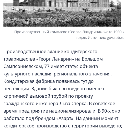
Производственный комплекс «Георга Ландрина». Фото 1930-х
годов. Источник: gov.spb.ru
Производственное здание кондитерского
товарищества «Георг Ландрин» на Большом
Сампсониевском, 77 имеет статус объекта
культурного наследия регионального значения.
Кондитерская фабрика появилась тут до
революции. Здание было возведено вместе с
кирпичной дымовой трубой по проекту
гражданского инженера Льва Стерка. В советское
время предприятие национализировали. В 90-х оно
работало под брендом «Азарт». На данный момент
кондитерское производство с территории выведено;