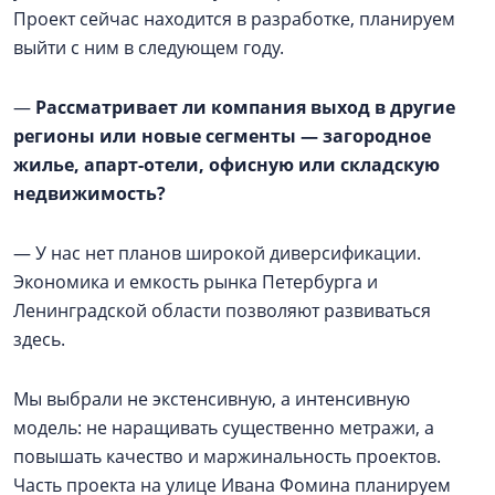
Проект сейчас находится в разработке, планируем
выйти с ним в следующем году.
—
Рассматривает ли компания выход в другие
регионы или новые сегменты — загородное
жилье, апарт-отели, офисную или складскую
недвижимость?
— У нас нет планов широкой диверсификации.
Экономика и емкость рынка Петербурга и
Ленинградской области позволяют развиваться
здесь.
Мы выбрали не экстенсивную, а интенсивную
модель: не наращивать существенно метражи, а
повышать качество и маржинальность проектов.
Часть проекта на улице Ивана Фомина планируем