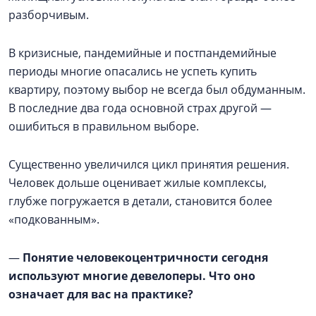
разборчивым.
В кризисные, пандемийные и постпандемийные
периоды многие опасались не успеть купить
квартиру, поэтому выбор не всегда был обдуманным.
В последние два года основной страх другой —
ошибиться в правильном выборе.
Существенно увеличился цикл принятия решения.
Человек дольше оценивает жилые комплексы,
глубже погружается в детали, становится более
«подкованным».
—
Понятие человекоцентричности сегодня
используют многие девелоперы. Что оно
означает для вас на практике?