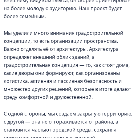
внешнему виду комплекса, он скорее ориентирован
на более молодую аудиторию. Наш проект будет
более семейным.
Мы уделили много внимания градостроительной
концепции, то есть организации пространства.
Важно отделять её от архитектуры. Архитектура
определяет внешний облик зданий, а
градостроительная концепция — то, как стоят дома,
какие дворы они формируют, как организованы
логистика, активная и пассивная безопасность и
множество других решений, которые в итоге делают
среду комфортной и дружественной.
С одной стороны, мы создаем закрытую территорию,
с другой — она не отгораживается от района, а
становится частью городской среды, сохраняя
приватное пространство для жителей.