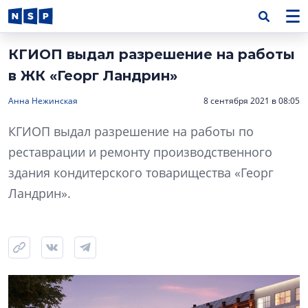
КГИОП выдал разрешение на работы
в ЖК «Георг Ландрин»
Анна Нежинская
8 сентября 2021 в 08:05
КГИОП выдал разрешение на работы по
реставрации и ремонту производственного
здания кондитерского товарищества «Георг
Ландрин».