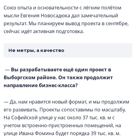
Союз опыта и основательности с лёгким полётом
мысли Евгения Новосадюка дал замечательный
результат. Мы планируем вывод проекта в сентябре,
сейчас идёт активная подготовка.
Не метры, а качество
—
Вы разрабатываете ещё один проект в
Выборгском районе. Он также продолжит
направление бизнес-класса?
— Да, нам нравится новый формат, и мы продолжим
его развивать. Проекты сопоставимы по масштабу.
На Софийской улице у нас около 37 тыс. кв. м с
учетом встроенно-пристроенных помещений, на
улице Ивана Фомина будет порядка 39 тыс. кв. м.