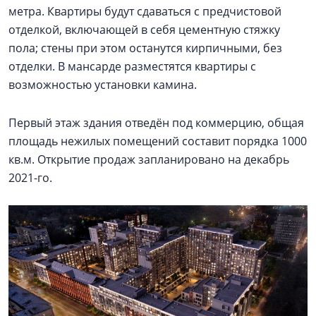
метра. Квартиры будут сдаваться с предчистовой
отделкой, включающей в себя цементную стяжку
пола; стены при этом останутся кирпичными, без
отделки. В мансарде разместятся квартиры с
возможностью установки камина.
Первый этаж здания отведён под коммерцию, общая
площадь нежилых помещений составит порядка 1000
кв.м. Открытие продаж запланировано на декабрь
2021-го.