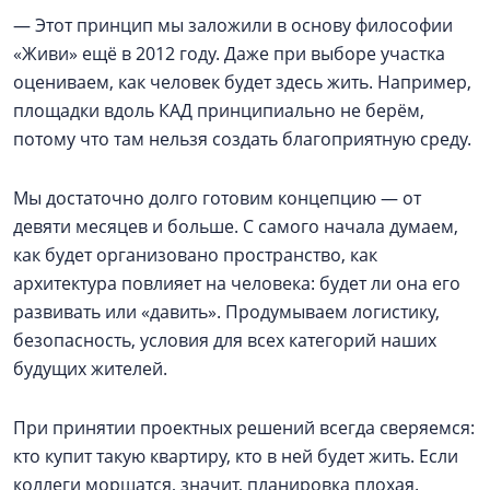
— Этот принцип мы заложили в основу философии
«Живи» ещё в 2012 году. Даже при выборе участка
оцениваем, как человек будет здесь жить. Например,
площадки вдоль КАД принципиально не берём,
потому что там нельзя создать благоприятную среду.
Мы достаточно долго готовим концепцию — от
девяти месяцев и больше. С самого начала думаем,
как будет организовано пространство, как
архитектура повлияет на человека: будет ли она его
развивать или «давить». Продумываем логистику,
безопасность, условия для всех категорий наших
будущих жителей.
При принятии проектных решений всегда сверяемся:
кто купит такую квартиру, кто в ней будет жить. Если
коллеги морщатся, значит, планировка плохая.