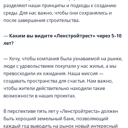
разделяют наши принципы и подходы к созданию
среды. Для нас важно, чтобы они сохранялись и
после завершения строительства.
—
Каким вы видите «Ленстройтрест» через 5–10
лет?
— Хочу, чтобы компания была узнаваемой на рынке,
люди с удовольствием покупали у нас жилье, а мы
превосходили их ожидания. Наша миссия —
создавать пространства для счастья. Нам важно,
чтобы жители действительно находили такие
возможности в наших проектах.
В перспективе пять лет у «Ленстройтреста» должен
быть хороший земельный банк, позволяющий
каждый год выводить на рынок новый интересный