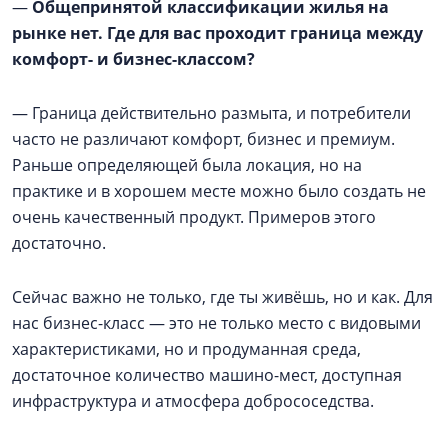
—
Общепринятой классификации жилья на
рынке нет. Где для вас проходит граница между
комфорт- и бизнес-классом?
— Граница действительно размыта, и потребители
часто не различают комфорт, бизнес и премиум.
Раньше определяющей была локация, но на
практике и в хорошем месте можно было создать не
очень качественный продукт. Примеров этого
достаточно.
Сейчас важно не только, где ты живёшь, но и как. Для
нас бизнес-класс — это не только место с видовыми
характеристиками, но и продуманная среда,
достаточное количество машино-мест, доступная
инфраструктура и атмосфера добрососедства.