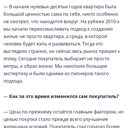
— В начале нулевых-десятых годов квартира была
большой ценностью сама по себе, никто особенно
не смотрел, что находится вокруг. На рубеже 2010-х
мы начали переосмысливать подход к созданию
жилья: не просто квартира, а среда, в которой
человек будет жить и развиваться. Тогда это
выглядело странно, но сейчас весь рынок пришел к
этому. Сегодня покупатель выбирает не просто
метры, а образ жизни. Мы накопили большую
экспертизу и были одними из пионеров такого
подхода.
—
Как за это время изменился сам покупатель?
— Цена по-прежнему остаётся главным фактором, но
целью покупки стало прежде всего улучшение
жилищных условий. Покупатель стал гораздо более