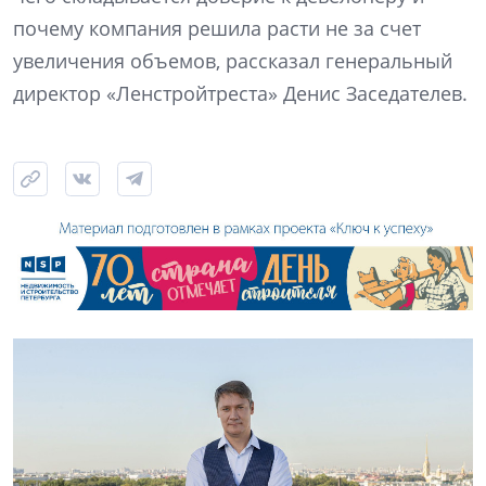
почему компания решила расти не за счет
увеличения объемов, рассказал генеральный
директор «Ленстройтреста» Денис Заседателев.