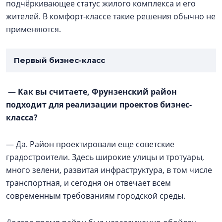
подчёркивающее статус жилого комплекса и его
жителей. В комфорт-классе такие решения обычно не
применяются.
Первый бизнес-класс
—
Как вы считаете, Фрунзенский район
подходит для реализации проектов бизнес-
класса?
— Да. Район проектировали еще советские
градостроители. Здесь широкие улицы и тротуары,
много зелени, развитая инфраструктура, в том числе
транспортная, и сегодня он отвечает всем
современным требованиям городской среды.