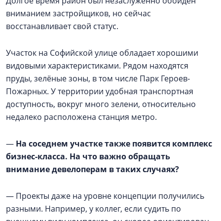
Долгое время район был незаслуженно обойден
вниманием застройщиков, но сейчас
восстанавливает свой статус.
Участок на Софийской улице обладает хорошими
видовыми характеристиками. Рядом находятся
пруды, зелёные зоны, в том числе Парк Героев-
Пожарных. У территории удобная транспортная
доступность, вокруг много зелени, относительно
недалеко расположена станция метро.
—
На соседнем участке также появится комплекс
бизнес-класса. На что важно обращать
внимание девелоперам в таких случаях?
— Проекты даже на уровне концепции получились
разными. Например, у коллег, если судить по