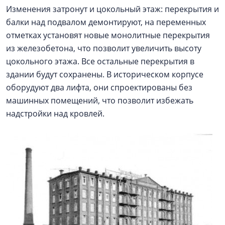
Изменения затронут и цокольный этаж: перекрытия и
балки над подвалом демонтируют, на переменных
отметках установят новые монолитные перекрытия
из железобетона, что позволит увеличить высоту
цокольного этажа. Все остальные перекрытия в
здании будут сохранены. В историческом корпусе
оборудуют два лифта, они спроектированы без
машинных помещений, что позволит избежать
надстройки над кровлей.