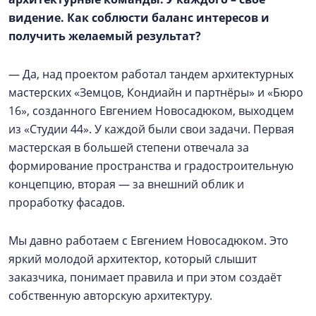
видение. Как соблюсти баланс интересов и
получить желаемый результат?
— Да, над проектом работал тандем архитектурных
мастерских «Земцов, Кондиайн и партнёры» и «Бюро
16», созданного Евгением Новосадюком, выходцем
из «Студии 44». У каждой были свои задачи. Первая
мастерская в большей степени отвечала за
формирование пространства и градостроительную
концепцию, вторая — за внешний облик и
проработку фасадов.
Мы давно работаем с Евгением Новосадюком. Это
яркий молодой архитектор, который слышит
заказчика, понимает правила и при этом создаёт
собственную авторскую архитектуру.