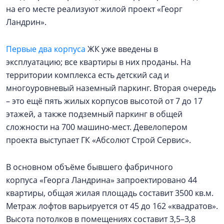
на его месте реализуют жилой проект «Георг
Ландрин».
Первые два корпуса
ЖК уже введены в
эксплуатацию; все квартиры в них проданы. На
территории комплекса есть детский сад и
многоуровневый наземный паркинг. Вторая очередь
– это ещё пять жилых корпусов высотой от 7 до 17
этажей, а также подземный паркинг в общей
сложности на 700 машино-мест. Девелопером
проекта выступает ГК «Абсолют Строй Сервис».
В основном объёме бывшего фабричного
корпуса «Георга Ландрина» запроектировано 44
квартиры, общая жилая площадь составит 3500 кв.м.
Метраж лофтов варьируется от 45 до 162 «квадратов».
Высота потолков в помещениях составит 3,5–3,8