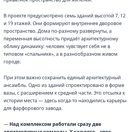
В проекте предусмотрено семь зданий высотой 7, 12
и 19 этажей. Они формируют внутреннее дворовое
пространство. Дома по-разному развернуты, а
переменная высотность придаёт архитектурному
облику динамику: человек чувствует себя не в
типовом «спальнике», а в разнообразном живом
городе.
При этом важно сохранить единый архитектурный
ансамбль. Одно из зданий спроектировано в форме
вазы, с расширением к средней части. Это отсылка к
истории места — здесь когда-то находились карьеры
для фарфорового завода.
—
Над комплексом работали сразу две
архитектурные команды. У каждого – свое