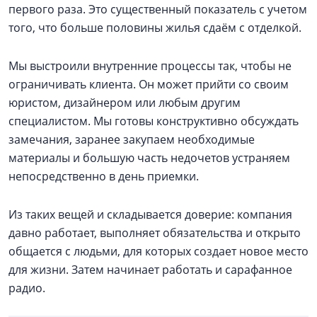
первого раза. Это существенный показатель с учетом
того, что больше половины жилья сдаём с отделкой.
Мы выстроили внутренние процессы так, чтобы не
ограничивать клиента. Он может прийти со своим
юристом, дизайнером или любым другим
специалистом. Мы готовы конструктивно обсуждать
замечания, заранее закупаем необходимые
материалы и большую часть недочетов устраняем
непосредственно в день приемки.
Из таких вещей и складывается доверие: компания
давно работает, выполняет обязательства и открыто
общается с людьми, для которых создает новое место
для жизни. Затем начинает работать и сарафанное
радио.