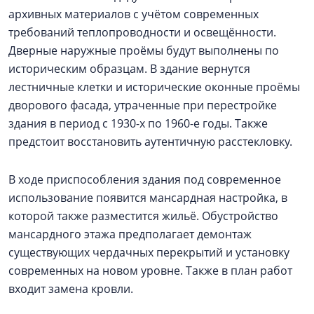
архивных материалов с учётом современных
требований теплопроводности и освещённости.
Дверные наружные проёмы будут выполнены по
историческим образцам. В здание вернутся
лестничные клетки и исторические оконные проёмы
дворового фасада, утраченные при перестройке
здания в период с 1930-х по 1960-е годы. Также
предстоит восстановить аутентичную расстекловку.
В ходе приспособления здания под современное
использование появится мансардная настройка, в
которой также разместится жильё. Обустройство
мансардного этажа предполагает демонтаж
существующих чердачных перекрытий и установку
современных на новом уровне. Также в план работ
входит замена кровли.