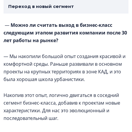
Переход в новый сегмент
—
Можно ли считать выход в бизнес-класс
следующим этапом развития компании после 30
лет работы на рынке?
— Мы накопили большой опыт создания красивой и
комфортной среды. Раньше развивали в основном
проекты на крупных территориях в зоне КАД, и это
была хорошая школа урбанистики.
Накопив этот опыт, логично двигаться в соседний
сегмент бизнес-класса, добавив к проектам новые
характеристики. Для нас это эволюционный и
последовательный шаг.