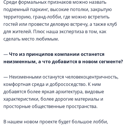
Среди формальных признаков можно назвать
подземный паркинг, высокие потолки, закрытую
территорию, гранд-лобби, где можно встретить
гостей или провести деловую встречу, а также клуб
для жителей. Плюс наша экспертиза в том, как
сделать место любимым.
—
Что из принципов компании останется
неизменным, а что добавится в новом сегменте?
— Неизменными останутся человекоцентричность,
комфортная среда и добрососедство. К ним
добавятся более яркая архитектура, видовые
характеристики, более дорогие материалы и
просторные общественные пространства.
В нашем новом проекте будет большое лобби,