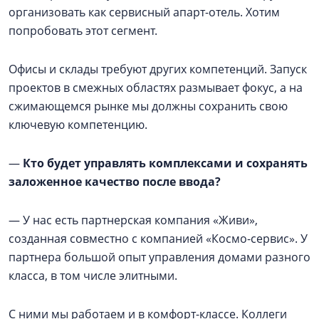
организовать как сервисный апарт-отель. Хотим
попробовать этот сегмент.
Офисы и склады требуют других компетенций. Запуск
проектов в смежных областях размывает фокус, а на
сжимающемся рынке мы должны сохранить свою
ключевую компетенцию.
—
Кто будет управлять комплексами и сохранять
заложенное качество после ввода?
— У нас есть партнерская компания «Живи»,
созданная совместно с компанией «Космо-сервис». У
партнера большой опыт управления домами разного
класса, в том числе элитными.
С ними мы работаем и в комфорт-классе. Коллеги