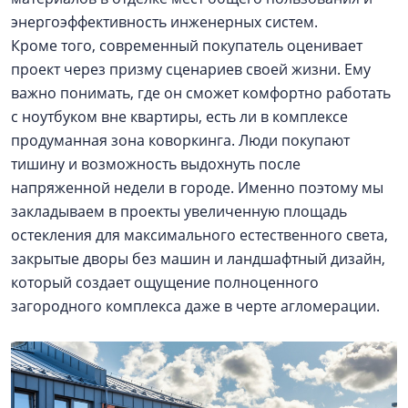
энергоэффективность инженерных систем.
Кроме того, современный покупатель оценивает
проект через призму сценариев своей жизни. Ему
важно понимать, где он сможет комфортно работать
с ноутбуком вне квартиры, есть ли в комплексе
продуманная зона коворкинга. Люди покупают
тишину и возможность выдохнуть после
напряженной недели в городе. Именно поэтому мы
закладываем в проекты увеличенную площадь
остекления для максимального естественного света,
закрытые дворы без машин и ландшафтный дизайн,
который создает ощущение полноценного
загородного комплекса даже в черте агломерации.