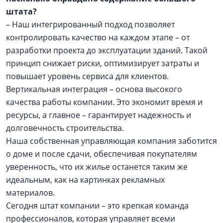
штата?
– Наш интегрированный подход позволяет
контролировать качество на каждом этапе – от
разработки проекта до эксплуатации зданий. Такой
принцип снижает риски, оптимизирует затраты и
повышает уровень сервиса для клиентов.
Вертикальная интеграция – основа высокого
качества работы компании. Это экономит время и
ресурсы, а главное – гарантирует надежность и
долговечность строительства.
Наша собственная управляющая компания заботится
о доме и после сдачи, обеспечивая покупателям
уверенность, что их жилье останется таким же
идеальным, как на картинках рекламных
материалов.
Сегодня штат компании – это крепкая команда
профессионалов, которая управляет всеми