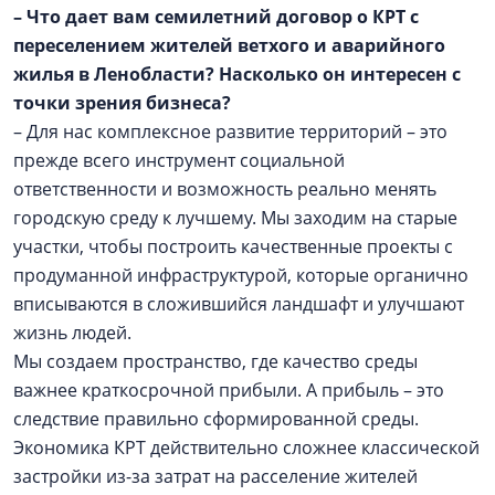
– Что дает вам семилетний договор о КРТ с
переселением жителей ветхого и аварийного
жилья в Ленобласти? Насколько он интересен с
точки зрения бизнеса?
– Для нас комплексное развитие территорий – это
прежде всего инструмент социальной
ответственности и возможность реально менять
городскую среду к лучшему. Мы заходим на старые
участки, чтобы построить качественные проекты с
продуманной инфраструктурой, которые органично
вписываются в сложившийся ландшафт и улучшают
жизнь людей.
Мы создаем пространство, где качество среды
важнее краткосрочной прибыли. А прибыль – это
следствие правильно сформированной среды.
Экономика КРТ действительно сложнее классической
застройки из-за затрат на расселение жителей