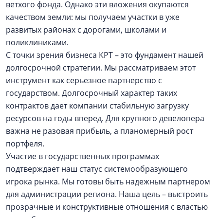
ветхого фонда. Однако эти вложения окупаются
качеством земли: мы получаем участки в уже
развитых районах с дорогами, школами и
поликлиниками.
С точки зрения бизнеса КРТ – это фундамент нашей
долгосрочной стратегии. Мы рассматриваем этот
инструмент как серьезное партнерство с
государством. Долгосрочный характер таких
контрактов дает компании стабильную загрузку
ресурсов на годы вперед. Для крупного девелопера
важна не разовая прибыль, а планомерный рост
портфеля.
Участие в государственных программах
подтверждает наш статус системообразующего
игрока рынка. Мы готовы быть надежным партнером
для администрации региона. Наша цель – выстроить
прозрачные и конструктивные отношения с властью