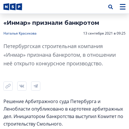
«Инмар» признали банкротом
Наталья Красикова
13 сентября 2021 в 09:25
Петербургская строительная компания
«Инмар» признана банкротом, в отношении
неё открыто конкурсное производство.
Решение Арбитражного суда Петербурга и
Ленобласти опубликовано в картотеке арбитражных
дел. Инициатором банкротства выступил Комитет по
строительству Смольного.