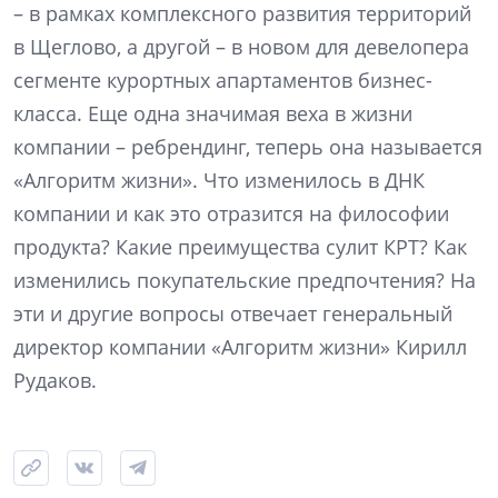
– в рамках комплексного развития территорий
в Щеглово, а другой – в новом для девелопера
сегменте курортных апартаментов бизнес-
класса. Еще одна значимая веха в жизни
компании – ребрендинг, теперь она называется
«Алгоритм жизни». Что изменилось в ДНК
компании и как это отразится на философии
продукта? Какие преимущества сулит КРТ? Как
изменились покупательские предпочтения? На
эти и другие вопросы отвечает генеральный
директор компании «Алгоритм жизни» Кирилл
Рудаков.