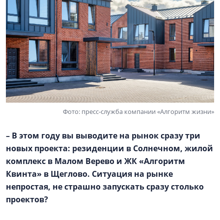
Фото: пресс-служба компании «Алгоритм жизни»
– В этом году вы выводите на рынок сразу три
новых проекта: резиденции в Солнечном, жилой
комплекс в
Малом Верево
и ЖК «Алгоритм
Квинта» в Щеглово. Ситуация на рынке
непростая, не страшно запускать сразу столько
проектов?