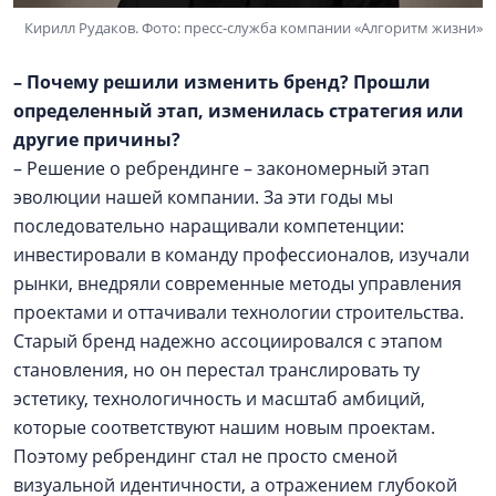
Кирилл Рудаков. Фото: пресс-служба компании «Алгоритм жизни»
– Почему решили изменить бренд? Прошли
определенный этап, изменилась стратегия или
другие причины?
– Решение о ребрендинге – закономерный этап
эволюции нашей компании. За эти годы мы
последовательно наращивали компетенции:
инвестировали в команду профессионалов, изучали
рынки, внедряли современные методы управления
проектами и оттачивали технологии строительства.
Старый бренд надежно ассоциировался с этапом
становления, но он перестал транслировать ту
эстетику, технологичность и масштаб амбиций,
которые соответствуют нашим новым проектам.
Поэтому ребрендинг стал не просто сменой
визуальной идентичности, а отражением глубокой