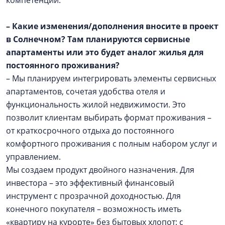
компетенций.
– Какие изменения/дополнения вносите в проект
в Солнечном? Там планируются сервисные
апартаменты или это будет аналог жилья для
постоянного проживания?
– Мы планируем интегрировать элементы сервисных
апартаментов, сочетая удобства отеля и
функциональность жилой недвижимости. Это
позволит клиентам выбирать формат проживания –
от краткосрочного отдыха до постоянного
комфортного проживания с полным набором услуг и
управлением.
Мы создаем продукт двойного назначения. Для
инвестора – это эффективный финансовый
инструмент с прозрачной доходностью. Для
конечного покупателя – возможность иметь
«квартиру на курорте» без бытовых хлопот: с