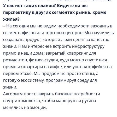
У вас нет таких планов? Видите ли вы
перспективу в других сегментах рынка, кроме
жилья?
– На сегодня мы не видим необходимости заходить в
сегмент офисов или торговых центров. Мы научились
создавать продукт, который люди ценят за качество
жизни. Нам интереснее встроить инфраструктуру
прямо в наши дома: закрытый коворкинг для
резидентов, фитнес-студия, куда можно спуститься
прямо из квартиры на лифте, или уютная кофейня на
первом этаже. Мы продаем не просто стены, а
готовую экосистему, программируя среду для
жизни.
Алгоритм прост: закрыть базовые потребности
внутри комплекса, чтобы маршруты и рутина
менялись на эмоции.