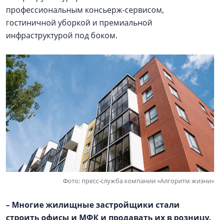
профессиональным консьерж-сервисом,
гостиничной уборкой и премиальной
инфраструктурой под боком.
Фото: пресс-служба компании «Алгоритм жизни»
– Многие жилищные застройщики стали
строить офисы и МФК и продавать их в розницу.