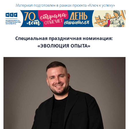
Специальная праздничная номинация:
«ЭВОЛЮЦИЯ ОПЫТА»