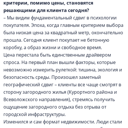
критерии, помимо цены, становятся
решающими для клиента сегодня?
– Мы видим фундаментальный сдвиг в психологии
покупателя. Эпоха, когда главным критерием выбора
была низкая цена за квадратный метр, окончательно
прошла. Сегодня клиент покупает не бетонную
коробку, а образ жизни и свободное время.
Цена перестала быть единственным драйвером
спроса. На первый план вышли факторы, которые
невозможно измерить рулеткой: тишина, экология и
безопасность среды. Произошел заметный
географический сдвиг – клиенты все чаще смотрят в
сторону загородного жилья (Курортного района и
Всеволожского направления), стремясь получить
ощущение загородного отдыха без отрыва от
городской инфраструктуры.
Изменился и сам формат недвижимости. Люди стали