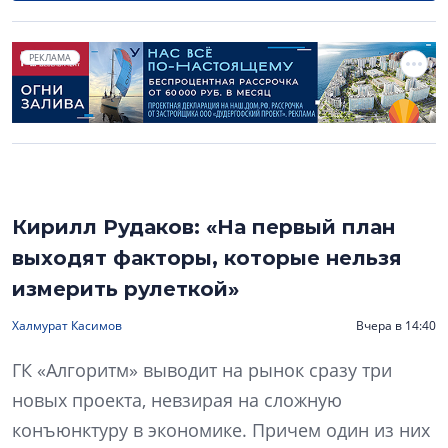
РЕКЛАМА
Кирилл Рудаков: «На первый план
выходят факторы, которые нельзя
измерить рулеткой»
Халмурат Касимов
Вчера в 14:40
ГК «Алгоритм» выводит на рынок сразу три
новых проекта, невзирая на сложную
конъюнктуру в экономике. Причем один из них