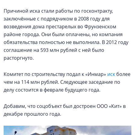
Причиной иска стали работы по госконтракту,
заключённые с подрядчиком в 2008 году для
возведения дома престарелых во Фрунзенском
районе города. Они были оплачены, но компания
обязательства полностью не выполнила. В 2012 году
соглашение на 593 млн рублей с ней было
расторгнуто.
Комитет по строительству подал к «Инмар»
иск
более
чем на 114 млн рублей. Следующее заседание по
делу состоится в феврале будущего года.
Добавим, что соцобъект был достроен ООО «Кит» в
декабре прошлого года.