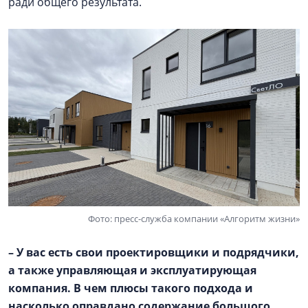
ради общего результата.
Фото: пресс-служба компании «Алгоритм жизни»
– У вас есть свои проектировщики и подрядчики,
а также управляющая и эксплуатирующая
компания. В чем плюсы такого подхода и
насколько оправдано содержание большого