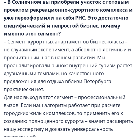
– В Солнечном вы приобрели участок с готовым
проектом рекреационно-курортного комплекса и
уже переоформили на себя РНС. Это достаточно
специфический и непростой бизнес, почему
именно этот сегмент?
– Сегмент курортных апартаментов бизнес-класса –
не случайный эксперимент, а абсолютно логичный и
просчитанный шаг в нашем развитии. Мы
проанализировали рынок: внутренний туризм растет
двузначными темпами, но качественного
предложения для отдыха вблизи Петербурга
практически нет.
Для нас выход в этот сегмент – профессиональный
вызов. Если наш алгоритм работает при расчете
городских жилых комплексов, то применить его к
созданию полноценного курорта – значит расширить
нашу экспертизу и доказать универсальность