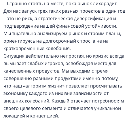
– Страшно стоять на месте, пока рынок лихорадит.
Для нас запуск трех таких разных проектов в один год
– это не риск, а стратегическая диверсификация и
подтверждение нашей финансовой устойчивости.
Мы тщательно анализируем рынок и строим планы,
ориентируясь на долгосрочный спрос, а не на
кратковременные колебания.
Ситуация действительно непростая, но кризис всегда
вымывает слабых игроков, освобождая место для
качественных продуктов. Мы выходим с тремя
совершенно разными продуктами именно потому,
что наш «алгоритм жизни» позволяет просчитывать
экономику каждого из них вне зависимости от
внешних колебаний. Каждый отвечает потребностям
своего целевого сегмента и отличается уникальной
локацией и концепцией.