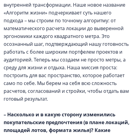
внутренней трансформации. Наше новое название
«Алгоритм жизни» подчеркивает суть нашего
подхода – мы строим по точному алгоритму: от
математического расчета локации до выверенной
эргономики каждого квадратного метра. Это
осознанный шаг, подтверждающий нашу готовность
работать с более широким портфелем проектов и
аудиторией. Теперь мы создаем не просто метры, а
среду для жизни и отдыха. Наша миссия проста:
построить для вас пространство, которое работает
само по себе. Мы берем на себя всю сложность
расчетов, согласований и стройки, чтобы отдать вам
готовый результат.
– Насколько и в какую сторону изменились
покупательские предпочтения (в плане локаций,
площадей лотов, формата жилья)? Какие