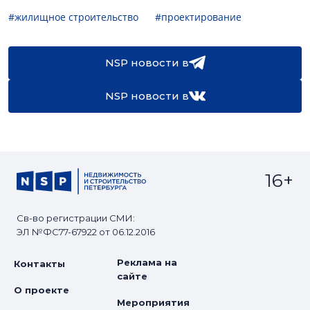
#жилищное строительство
#проектирование
NSP новости в
NSP новости в
16+
Св-во регистрации СМИ:
ЭЛ №ФС77-67922 от 06.12.2016
Реклама на
Контакты
сайте
О проекте
Мероприятия