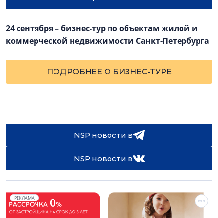
24 сентября – бизнес-тур по объектам жилой и
коммерческой недвижимости Санкт-Петербурга
ПОДРОБНЕЕ О БИЗНЕС-ТУРЕ
NSP новости в
NSP новости в
РЕКЛАМА