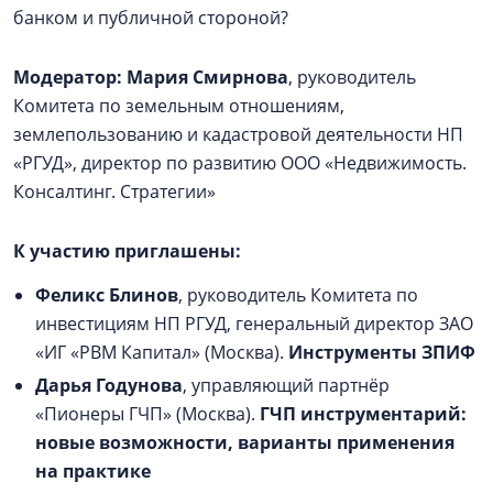
банком и публичной стороной?
Модератор:
Мария Смирнова
, руководитель
Комитета по земельным отношениям,
землепользованию и кадастровой деятельности НП
«РГУД», директор по развитию ООО «Недвижимость.
Консалтинг. Стратегии»
К участию приглашены:
Феликс Блинов
, руководитель Комитета по
инвестициям НП РГУД, генеральный директор ЗАО
«ИГ «РВМ Капитал» (Москва).
Инструменты ЗПИФ
Дарья Годунова
, управляющий партнёр
«Пионеры ГЧП» (Москва).
ГЧП инструментарий:
новые возможности, варианты применения
на практике