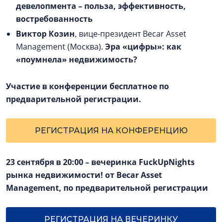
девелопмента – польза, эффективность,
востребованность
Виктор Козин
, вице-президент Becar Asset
Management (Москва).
Эра «цифры»: как
«поумнела» недвижимость?
Участие в конференции бесплатное по
предварительной регистрации.
РЕГИСТРАЦИЯ НА КОНФЕРЕНЦИЮ
23 сентября в 20:00
–
вечеринка FuckUpNights
рынка недвижимости! от Becar Asset
Management, по предварительной регистрации
РЕГИСТРАЦИЯ НА ВЕЧЕРИНКУ