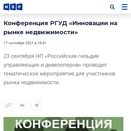
Конференция РГУД «Инновации на
рынке недвижимости»
17 сентября 2021 в 16:41
23 сентября НП «Российская гильдия
управляющих и девелоперов» проводит
тематическое мероприятие для участников
рынка недвижимости.