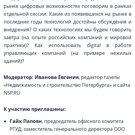
рынке цифровых возможностях поговорим в рамках
отдельной сессии. Какие из появившихся на рынке в
последние годы технологий достойны обсуждения и
внедрения? О каких технологиях мы будем говорить
завтра (на опыте российских компаний и мировой
практики)? Как использовать digital в работе
управляющих компаний (на примере нежилых
зданий)?
Модератор:
Иванова Евгения
, редактор газеты
«Недвижимость и строительство Петербурга» и сайта
NSP.RU
К участию приглашены:
Гайк Папоян
, председатель офисного комитета
РГУД, заместитель генерального директора ООО