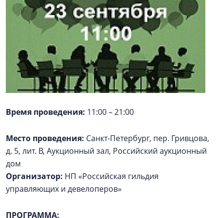
Время проведения:
11:00 – 21:00
Место проведения:
Санкт-Петербург, пер. Гривцова,
д. 5, лит. В, Аукционный зал, Российский аукционный
дом
Организатор:
НП «Российская гильдия
управляющих и девелоперов»
ПРОГРАММА: