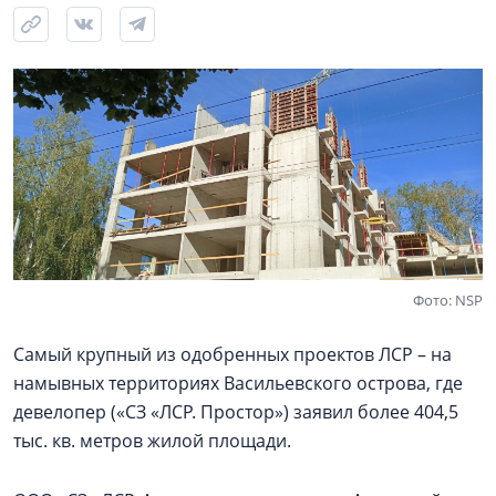
Фото: NSP
Самый крупный из одобренных проектов ЛСР – на
намывных территориях Васильевского острова, где
девелопер («СЗ «ЛСР. Простор») заявил более 404,5
тыс. кв. метров жилой площади.