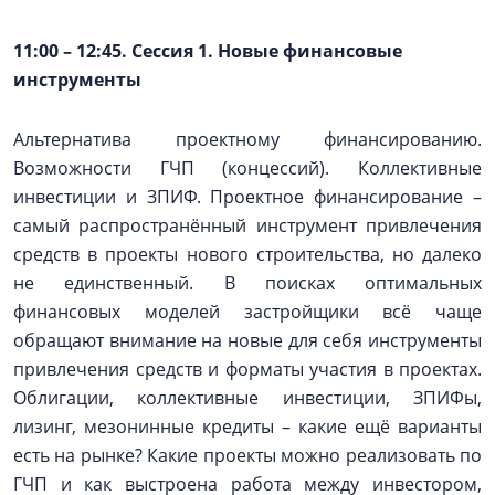
11:00
–
12:45. Сессия 1. Новые финансовые
инструменты
Альтернатива проектному финансированию.
Возможности ГЧП (концессий). Коллективные
инвестиции и ЗПИФ. Проектное финансирование –
самый распространённый инструмент привлечения
средств в проекты нового строительства, но далеко
не единственный. В поисках оптимальных
финансовых моделей застройщики всё чаще
обращают внимание на новые для себя инструменты
привлечения средств и форматы участия в проектах.
Облигации, коллективные инвестиции, ЗПИФы,
лизинг, мезонинные кредиты – какие ещё варианты
есть на рынке? Какие проекты можно реализовать по
ГЧП и как выстроена работа между инвестором,