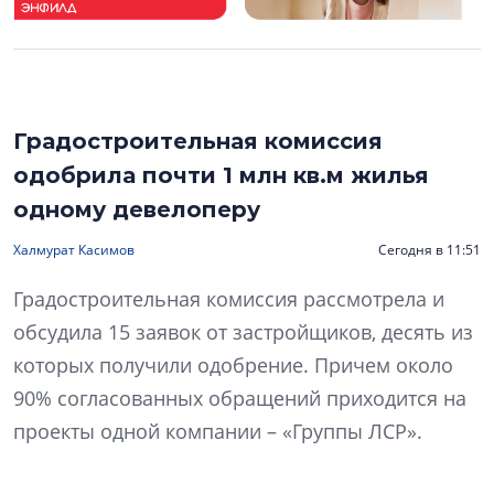
Градостроительная комиссия
одобрила почти 1 млн кв.м жилья
одному девелоперу
Халмурат Касимов
Сегодня в 11:51
Градостроительная комиссия рассмотрела и
обсудила 15 заявок от застройщиков, десять из
которых получили одобрение. Причем около
90% согласованных обращений приходится на
проекты одной компании – «Группы ЛСР».